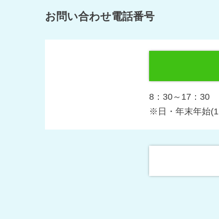
お問い合わせ電話番号
8：30～17：30
※日・年末年始(12