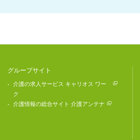
グループサイト
介護の求人サービス キャリオス ワー
ク
介護情報の総合サイト 介護アンテナ