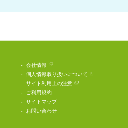
会社情報
個人情報取り扱いについて
サイト利用上の注意
ご利用規約
サイトマップ
お問い合わせ