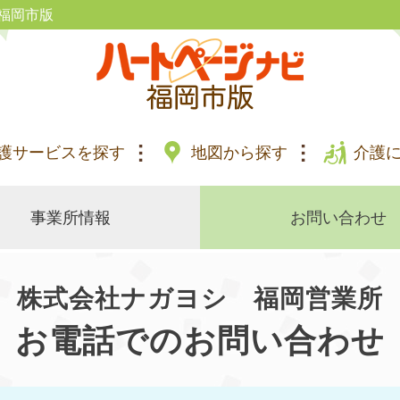
福岡市版
護サービスを探す
地図から探す
介護
事業所情報
お問い合わせ
株式会社ナガヨシ 福岡営業所
お電話でのお問い合わせ