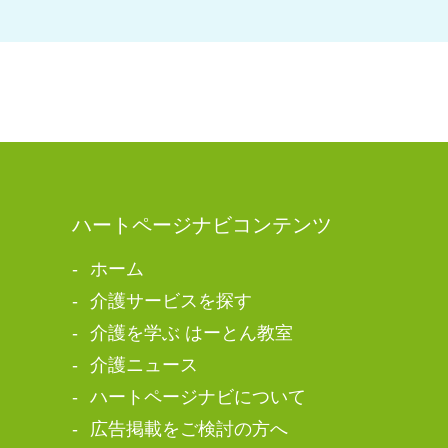
ハートページナビコンテンツ
ホーム
介護サービスを探す
介護を学ぶ はーとん教室
介護ニュース
ハートページナビについて
広告掲載をご検討の方へ