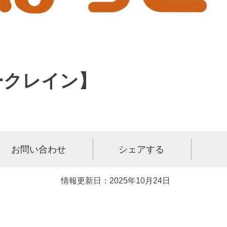
ークレイン】
お問い合わせ
シェアする
情報更新日：2025年10月24日