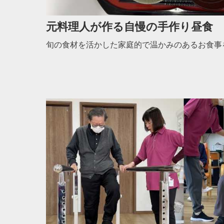
元料理人が作る自慢の手作り昼食
旬の食材を活かした家庭的で温かみのあるお食事