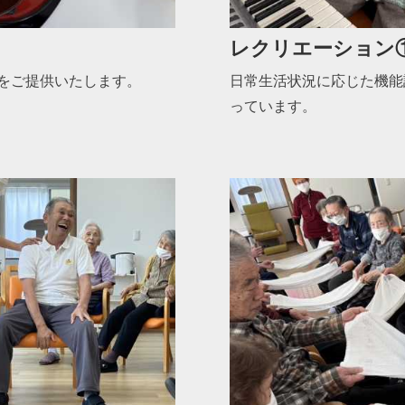
レクリエーション
をご提供いたします。
日常生活状況に応じた機能
っています。