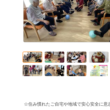
☆住み慣れたご自宅や地域で安心安全に意