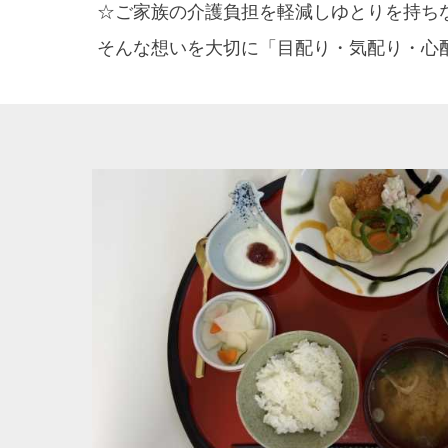
☆ご家族の介護負担を軽減しゆとりを持ち
そんな想いを大切に「目配り・気配り・心