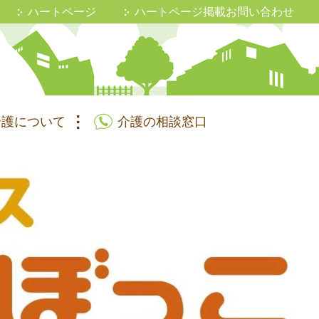
ハートページ
ハートページ掲載お問い合わせ
介護について
介護の相談窓口