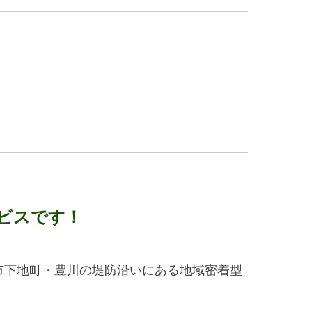
ビスです！
市下地町・豊川の堤防沿いにある地域密着型