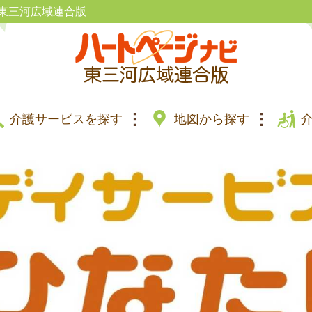
東三河広域連合版
介護サービスを探す
地図から探す