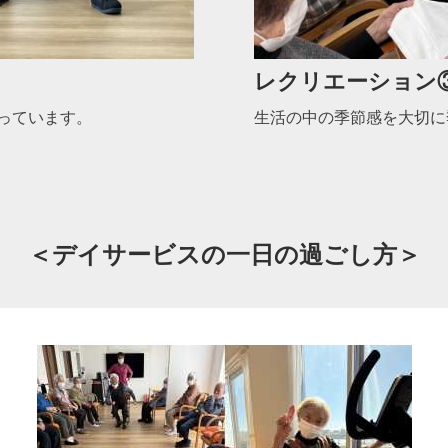
レクリエーション
っています。
生活の中の季節感を大切に
＜デイサービスの一日の過ごし方＞