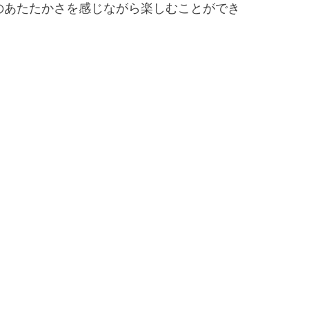
のあたたかさを感じながら楽しむことができ