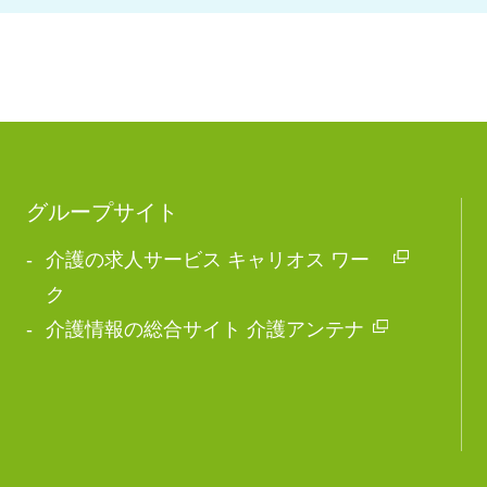
グループサイト
介護の求人サービス キャリオス ワー
ク
介護情報の総合サイト 介護アンテナ