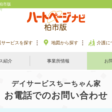
柏市版
護サービスを探す
地図から探す
介護に
ス紹介
事業所情報
お
デイサービスちーちゃん家
お電話でのお問い合わせ