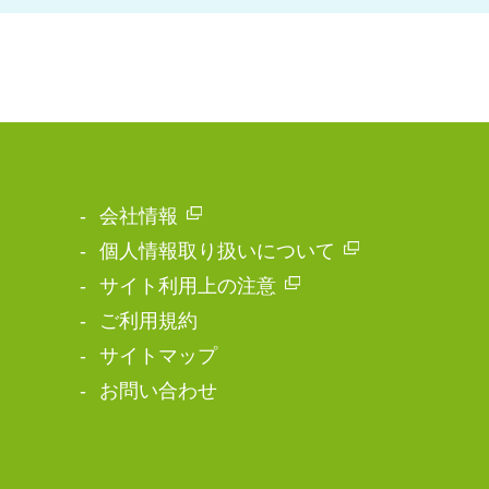
会社情報
個人情報取り扱いについて
サイト利用上の注意
ご利用規約
サイトマップ
お問い合わせ