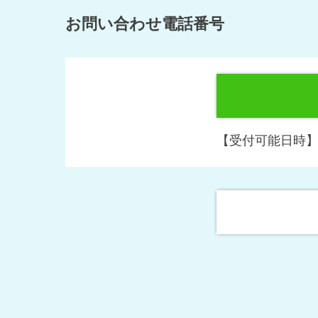
お問い合わせ電話番号
【受付可能日時】