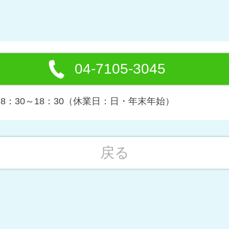
04-7105-3045
8：30～18：30（休業日：日・年末年始）
戻る