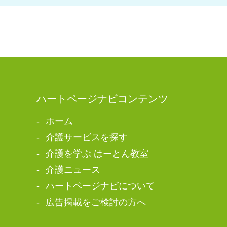
ハートページナビコンテンツ
ホーム
介護サービスを探す
介護を学ぶ はーとん教室
介護ニュース
ハートページナビについて
広告掲載をご検討の方へ