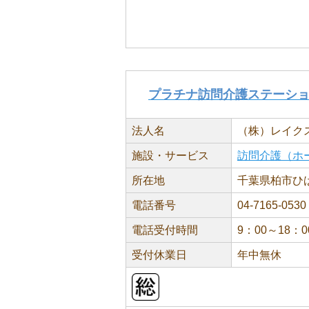
プラチナ訪問介護ステーシ
法人名
（株）レイク
施設・サービス
訪問介護（ホ
所在地
千葉県柏市ひば
電話番号
04-7165-0530
電話受付時間
9：00～18：0
受付休業日
年中無休