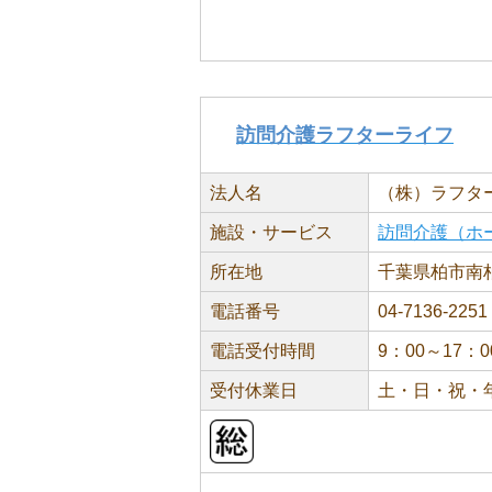
訪問介護ラフターライフ
法人名
（株）ラフタ
施設・サービス
訪問介護（ホ
所在地
千葉県柏市南柏
電話番号
04-7136-2251
電話受付時間
9：00～17：0
受付休業日
土・日・祝・