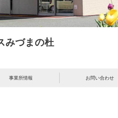
スみづまの杜
事業所情報
お問い合わせ