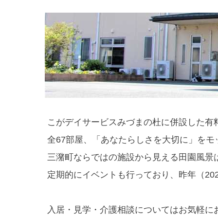
こがデイサービスみづまの杜に併設した有
全67部屋、「あなたらしさを大切に」を
三潴町ならではの施設から見える田園風景
定期的にイベントも行っており、昨年（202
入居・見学・介護相談についてはお気軽に