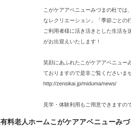
こがケアアベニューみづまの杜では
なレクリエーション」「季節ごとの
ご利用者様に活き活きとした生活を
がお出迎えいたします！
笑顔にあふれたこがケアアベニュー
ておりますので是非ご覧くださいま
http://zensikai.jp/miduma/news/
見学・体験利用もご用意できますの
型有料老人ホームこがケアアベニューみづ