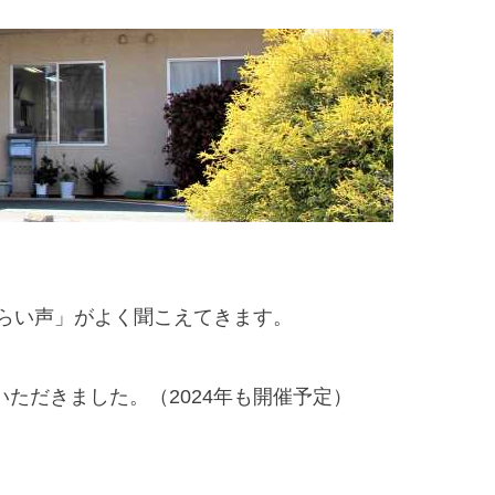
らい声」がよく聞こえてきます。
いただきました。（2024年も開催予定）