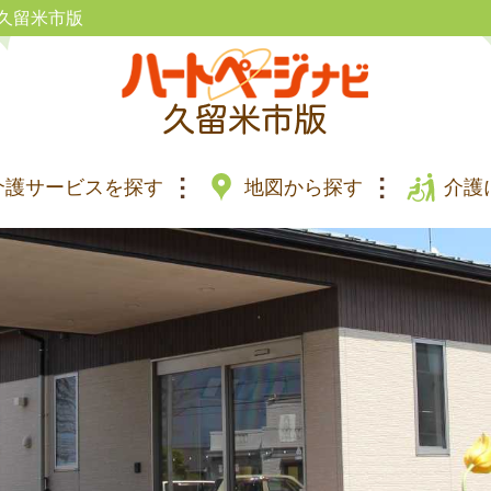
久留米市版
介護サービスを探す
地図から探す
介護