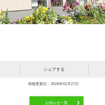
シェアする
情報更新日：2026年02月27日
お知らせ一覧