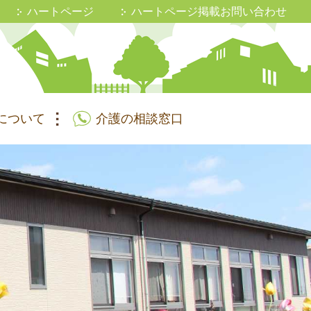
ハートページ
ハートページ掲載お問い合わせ
について
介護の相談窓口