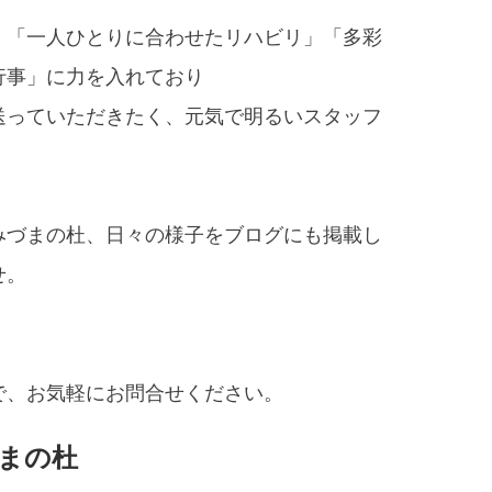
、「一人ひとりに合わせたリハビリ」「多彩
行事」に力を入れており
送っていただきたく、元気で明るいスタッフ
みづまの杜、日々の様子をブログにも掲載し
せ。
で、お気軽にお問合せください。
まの杜