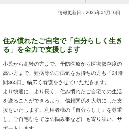
情報更新日：2025年04月16日
住み慣れたご自宅で「自分らしく生き
る」を全力で支援します
小児から高齢の方まで、予防医療から医療依存度の
高い方まで、難病等のご病気をお持ちの方も「24時
間365日」幅広く看護をさせていただきます。
より快適に、より長く、住み慣れたご自宅での生活
を送ることができるよう、信頼関係を大切にした支
援をいたします。利用者様の「自分らしく」を尊重
し、ご自宅ならではの悩み事などにも寄り添い、サ
ポートします。