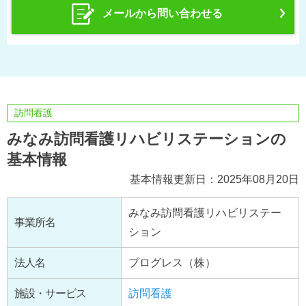
メールから問い合わせる
訪問看護
みなみ訪問看護リハビリステーションの
基本情報
基本情報更新日：2025年08月20日
みなみ訪問看護リハビリステー
事業所名
ション
法人名
プログレス（株）
施設・サービス
訪問看護