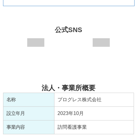
公式SNS
法人・事業所概要
名称
プログレス株式会社
設立年月
2023年10月
事業内容
訪問看護事業