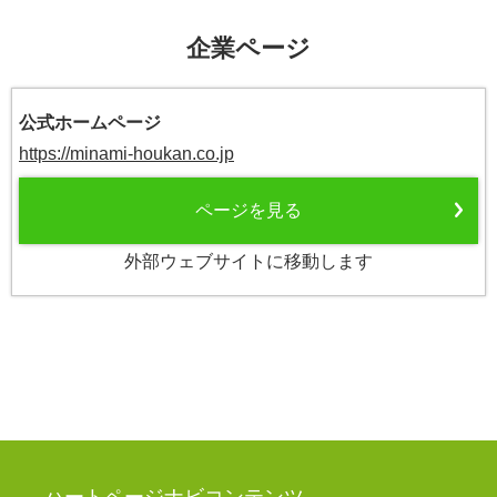
企業ページ
公式ホームページ
https://minami-houkan.co.jp
ページを見る
外部ウェブサイトに移動します
ハートページナビコンテンツ