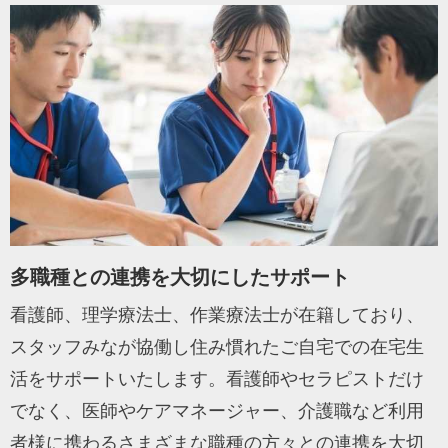
多職種との連携を大切にしたサポート
看護師、理学療法士、作業療法士が在籍しており、
スタッフみなが協働し住み慣れたご自宅での在宅生
活をサポートいたします。看護師やセラピストだけ
でなく、医師やケアマネージャー、介護職など利用
者様に携わるさまざまな職種の方々との連携を大切