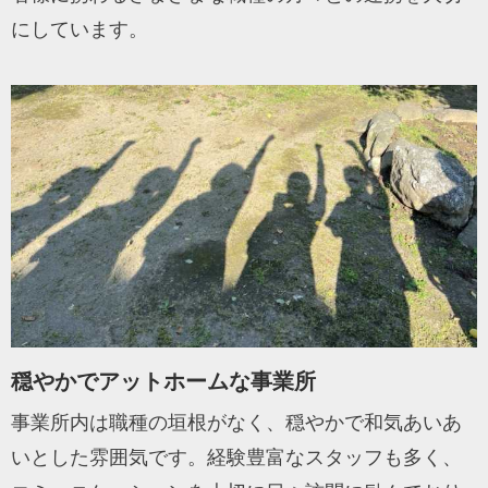
にしています。
穏やかでアットホームな事業所
事業所内は職種の垣根がなく、穏やかで和気あいあ
いとした雰囲気です。経験豊富なスタッフも多く、