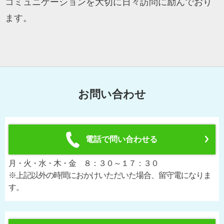
コミュニケーションを大切に日々訪問に励んでおり
ます。
お問い合わせ
電話で問い合わせる
月・火・水・木・金 ８：３０～１７：３０
※上記以外の時間におかけいただいた場合、留守電になりま
す。