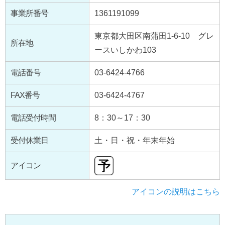
事業所番号
1361191099
東京都大田区南蒲田1-6-10 グレ
所在地
ースいしかわ103
電話番号
03-6424-4766
FAX番号
03-6424-4767
電話受付時間
8：30～17：30
受付休業日
土・日・祝・年末年始
アイコン
アイコンの説明はこちら