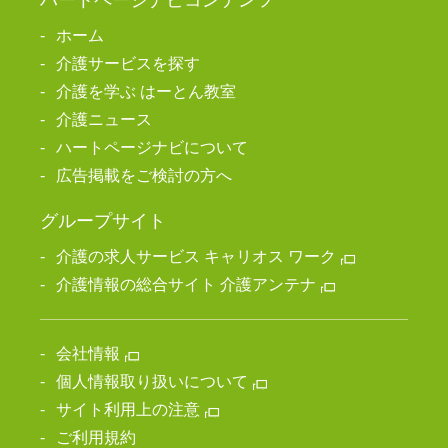
ホーム
介護サービスを探す
介護を学ぶ はーとん教室
介護ニュース
ハートページナビについて
広告掲載をご検討の方へ
グループサイト
介護の求人サービス キャリオス ワーク
介護情報の総合サイト 介護アンテナ
会社情報
個人情報取り扱いについて
サイト利用上の注意
ご利用規約