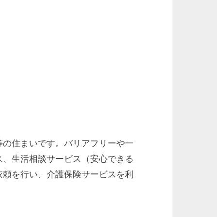
等の住まいです。バリアフリーや一
ス、生活相談サービス（安心できる
依頼を行い、介護保険サービスを利