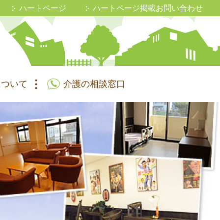
ハートページ
ハートページ掲載お問い合わせ
について
介護の相談窓口