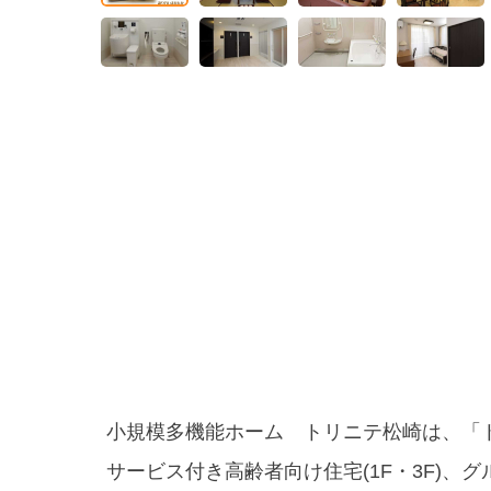
小規模多機能ホーム トリニテ松崎は、「
サービス付き高齢者向け住宅(1F・3F)、グ