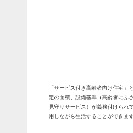
「サービス付き高齢者向け住宅」
定の面積、設備基準（高齢者にふ
見守りサービス）が義務付けられ
用しながら生活することができま