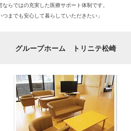
営ならではの充実した医療サポート体制です。
いつまでも安心して暮らしていただきたい」
グループホーム トリニテ松崎