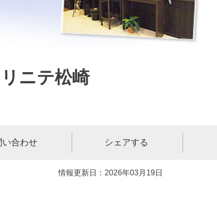
トリニテ松崎
問い合わせ
シェアする
情報更新日：2026年03月19日