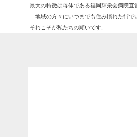
最大の特徴は母体である福岡輝栄会病院直
「地域の方々にいつまでも住み慣れた街で
それこそが私たちの願いです。