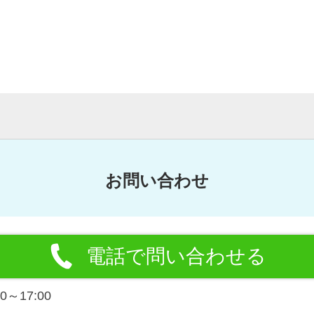
お問い合わせ
電話で問い合わせる
～17:00