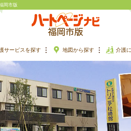
福岡市版
護サービスを探す
地図から探す
介護