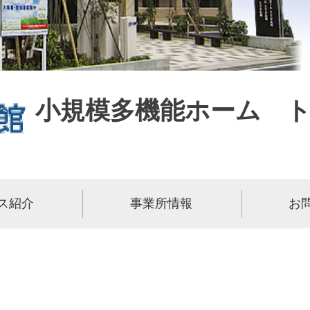
小規模多機能ホーム 
ス紹介
事業所情報
お