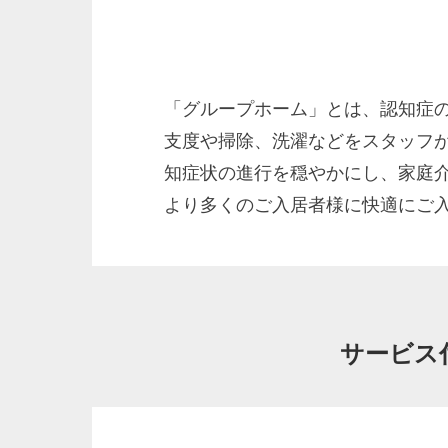
「グループホーム」とは、認知症の
支度や掃除、洗濯などをスタッフ
知症状の進行を穏やかにし、家庭
より多くのご入居者様に快適にご
サービス