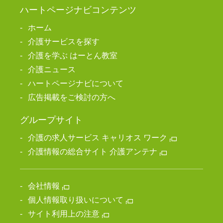
ハートページナビコンテンツ
ホーム
介護サービスを探す
介護を学ぶ はーとん教室
介護ニュース
ハートページナビについて
広告掲載をご検討の方へ
グループサイト
介護の求人サービス キャリオス ワーク
介護情報の総合サイト 介護アンテナ
会社情報
個人情報取り扱いについて
サイト利用上の注意