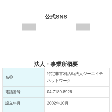
公式SNS
法人・事業所概要
特定非営利活動法人ジーエイチ
名称
ネットワーク
電話番号
04-7189-8926
設立年月
2002年10月