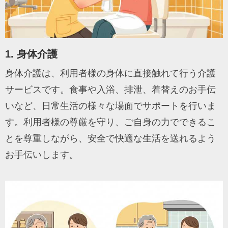
1. 身体介護
身体介護は、利用者様の身体に直接触れて行う介護
サービスです。食事や入浴、排泄、着替えのお手伝
いなど、日常生活の様々な場面でサポートを行いま
す。利用者様の尊厳を守り、ご自身の力でできるこ
とを尊重しながら、安全で快適な生活を送れるよう
お手伝いします。