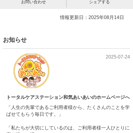
お問い合わせ
シェアする
情報更新日：2025年08月14日
お知らせ
2025-07-24
トータルケアステーション和気あいあいのホームページへ
「人生の先輩であるご利用者様から、たくさんのことを学
ばせてもらう毎日です。」
「私たちが大切にしているのは、ご利用者様一人ひとりに