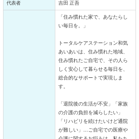
代表者
吉田 正吾
「住み慣れた家で、あなたらし
い毎日を。」
トータルケアステーション和気
あいあいは、住み慣れた地域、
住み慣れたご自宅で、その人ら
しく安心して暮らせる毎日を、
総合的なサポートで実現しま
す。
「退院後の生活が不安」「家族
の介護の負担を減らしたい」
「リハビリを続けたいけど通院
が難しい」…ご自宅での医療や
介護に関するお悩みは、私たち