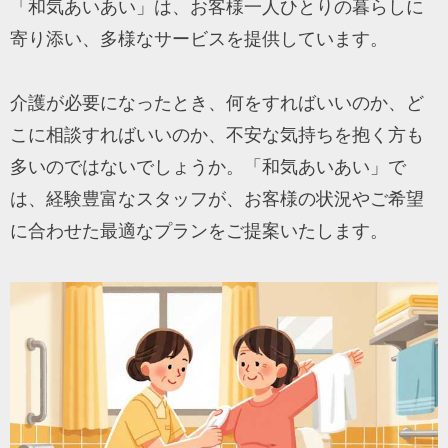
「和気あいあい」は、お客様一人ひとりの暮らしに
寄り添い、多様なサービスを提供しています。
介護が必要になったとき、何をすればいいのか、ど
こに相談すればいいのか、不安な気持ちを抱く方も
多いのではないでしょうか。「和気あいあい」で
は、経験豊富なスタッフが、お客様の状況やご希望
に合わせた最適なプランをご提案いたします。