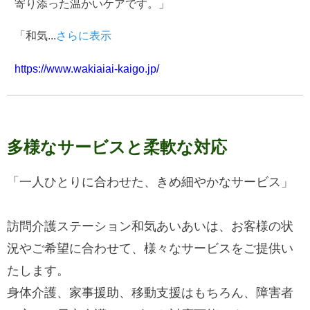
寄り添った温かいケアです。」
「和気
...
さらに表示
https://www.wakiaiai-kaigo.jp/
多様なサービスと柔軟な対応
「一人ひとりに合わせた、きめ細やかなサービス」
訪問介護ステーション和気あいあいは、お客様の状
況やご希望に合わせて、様々なサービスをご提供い
たします。
身体介護、家事援助、移動支援はもちろん、障害者