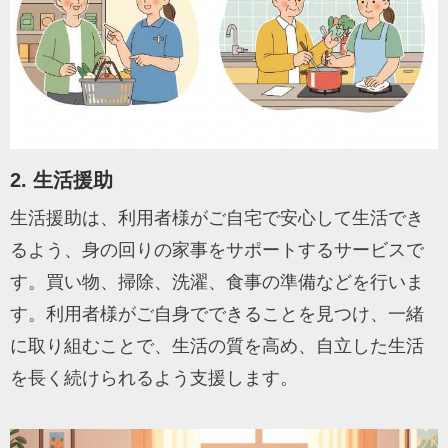
2. 生活援助
生活援助は、利用者様がご自宅で安心して生活でき
るよう、身の回りの家事をサポートするサービスで
す。買い物、掃除、洗濯、食事の準備などを行いま
す。利用者様がご自身でできることを見つけ、一緒
に取り組むことで、生活の質を高め、自立した生活
を長く続けられるよう支援します。