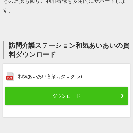
との連携も図り、利用者様を多角的にサポートしま
す。
訪問介護ステーション和気あいあいの資
料ダウンロード
和気あいあい営業カタログ (2)
ダウンロード