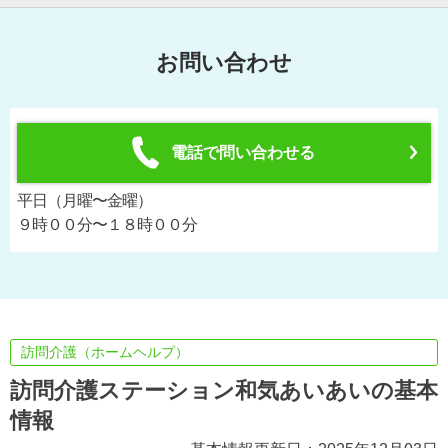
お問い合わせ
電話で問い合わせる
平日（月曜〜金曜）
９時００分〜１８時００分
訪問介護（ホームヘルプ）
訪問介護ステーション和気あいあいの基本
情報