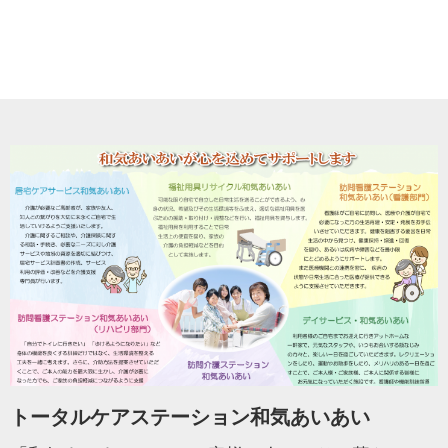
トータルケアステーション和気あいあい