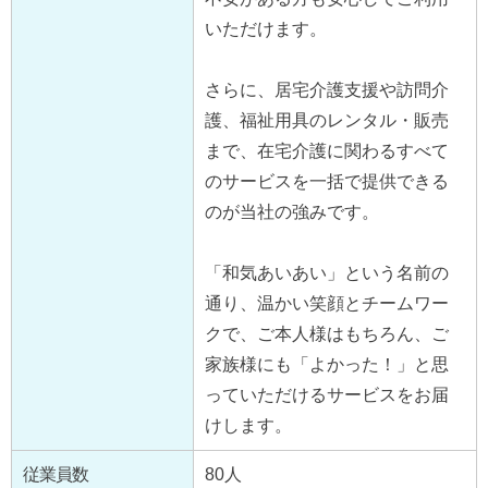
いただけます。
さらに、居宅介護支援や訪問介
護、福祉用具のレンタル・販売
まで、在宅介護に関わるすべて
のサービスを一括で提供できる
のが当社の強みです。
「和気あいあい」という名前の
通り、温かい笑顔とチームワー
クで、ご本人様はもちろん、ご
家族様にも「よかった！」と思
っていただけるサービスをお届
けします。
従業員数
80人