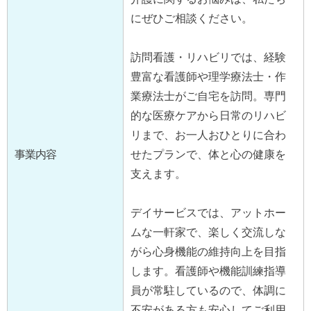
にぜひご相談ください。
訪問看護・リハビリでは、経験
豊富な看護師や理学療法士・作
業療法士がご自宅を訪問。専門
的な医療ケアから日常のリハビ
リまで、お一人おひとりに合わ
事業内容
せたプランで、体と心の健康を
支えます。
デイサービスでは、アットホー
ムな一軒家で、楽しく交流しな
がら心身機能の維持向上を目指
します。看護師や機能訓練指導
員が常駐しているので、体調に
不安がある方も安心してご利用