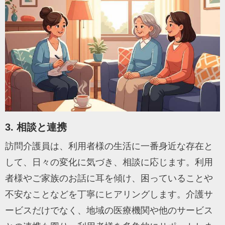
3. 相談と連携
訪問介護員は、利用者様の生活に一番身近な存在と
して、日々の変化に気づき、相談に応じます。利用
者様やご家族のお話に耳を傾け、困っていることや
不安なことなどを丁寧にヒアリングします。介護サ
ービスだけでなく、地域の医療機関や他のサービス