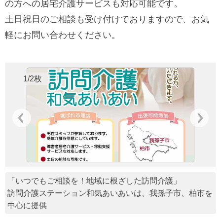
の方への居宅介護サービスも対応可能です。
土日祝日のご相談も受け付けておりますので、お気
軽にお問い合わせください。
1/2枚
な
「いつでもご相談を！地域に根ざした訪問介護」
訪問介護ステーション和気あいあいは、我孫子市、柏市を
中心に提供