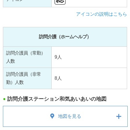
アイコンの説明はこちら
訪問介護（ホームヘルプ）
訪問介護員（常勤）
9人
人数
訪問介護員（非常
8人
勤）人数
訪問介護ステーション和気あいあいの地図
●
地図を見る