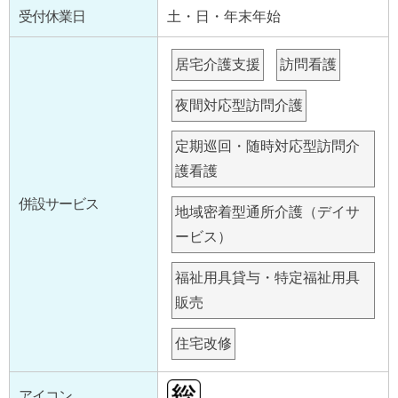
受付休業日
土・日・年末年始
居宅介護支援
訪問看護
夜間対応型訪問介護
定期巡回・随時対応型訪問介
護看護
併設サービス
地域密着型通所介護（デイサ
ービス）
福祉用具貸与・特定福祉用具
販売
住宅改修
アイコン