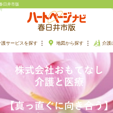
春日井市版
介護サービスを探す
地図から探す
介護