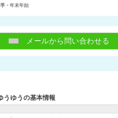
夏季・年末年始
メールから問い合わせる
ゆうゆうの基本情報