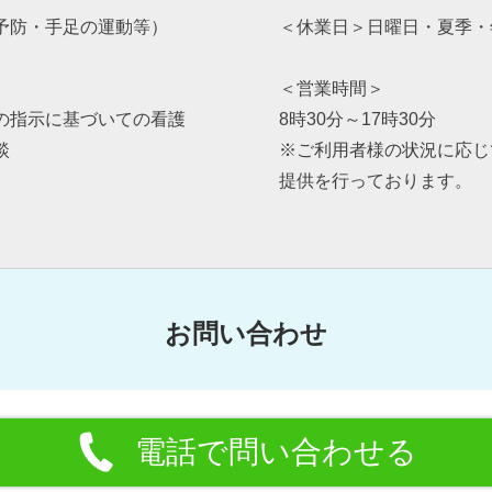
予防・手足の運動等）
＜休業日＞日曜日・夏季・
＜営業時間＞
の指示に基づいての看護
8時30分～17時30分
談
※ご利用者様の状況に応じ
提供を行っております。
お問い合わせ
電話で問い合わせる