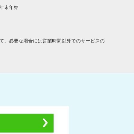
年末年始
て、必要な場合には営業時間以外でのサービスの