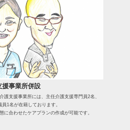
支援事業所併設
介護支援事業所には、主任介護支援専門員2名、
職員1名が在籍しております。
態に合わせたケアプランの作成が可能です。