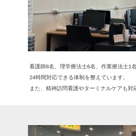
看護師8名、理学療法士6名、作業療法士1
24時間対応できる体制を整えています。
また、精神訪問看護やターミナルケアも対