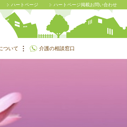
ハートページ
ハートページ掲載お問い合わせ
について
介護の相談窓口