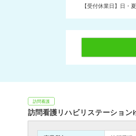
【受付休業日】日・
訪問看護
訪問看護リハビリステーション