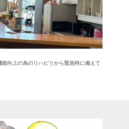
体機能向上の為のリハビリから緊急時に備えて