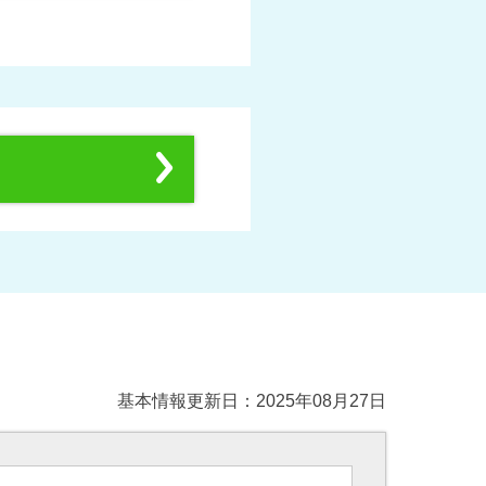
基本情報更新日：2025年08月27日