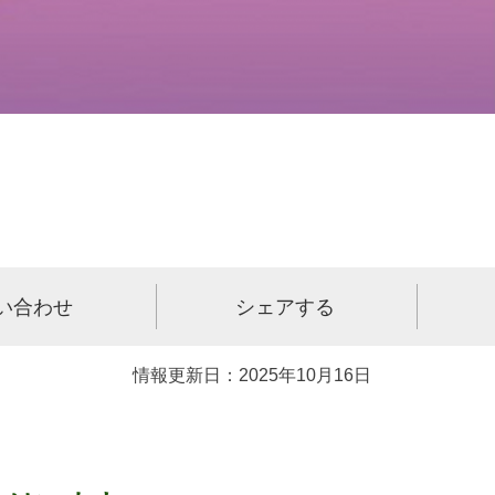
い合わせ
シェアする
情報更新日：2025年10月16日