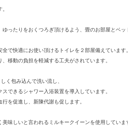
す。
ゆったりをおくつろぎ頂けるよう、畳のお部屋とベッ
全で快適にお使い頂けるトイレを２部屋備えています
、移動の負担を軽減する工夫がされています。
さしく包み込んで洗い流し、
スできるシャワー入浴装置を導入しています。
血行を促進し、新陳代謝も促します。
美味しいと言われるミルキークイーンを使用していま