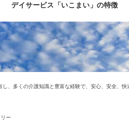
デイサービス「いこまい」の特徴
有し、多くの介護知識と豊富な経験で、安心、安全、快
フリー