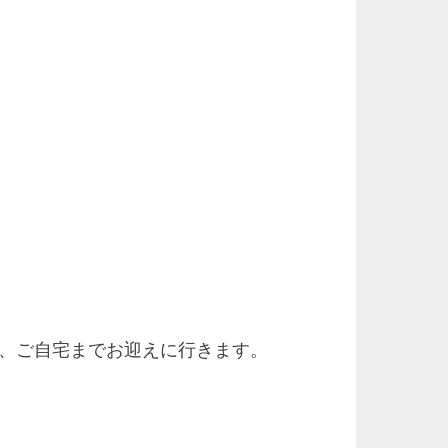
ら、ご自宅までお迎えに行きます。