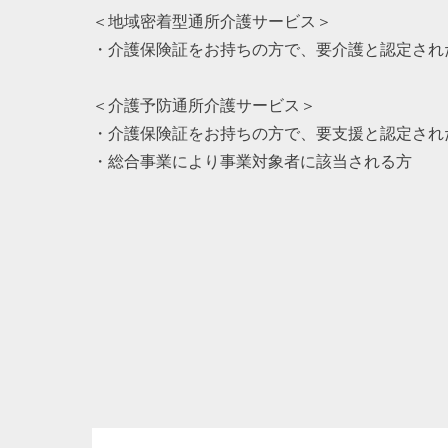
＜地域密着型通所介護サービス＞
・介護保険証をお持ちの方で、要介護と認定され
＜介護予防通所介護サービス＞
・介護保険証をお持ちの方で、要支援と認定され
・総合事業により事業対象者に該当される方