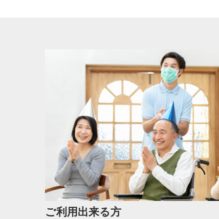
ご利用出来る方