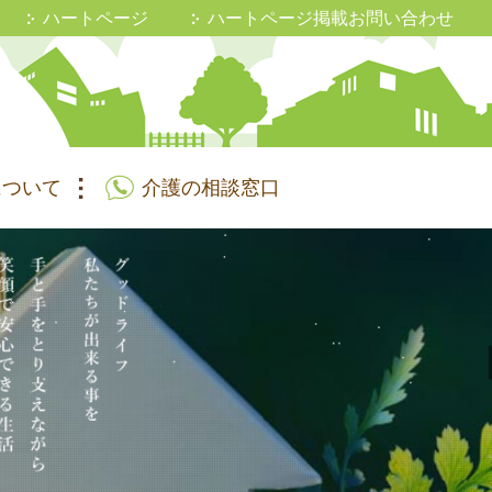
ハートページ
ハートページ掲載お問い合わせ
について
介護の相談窓口