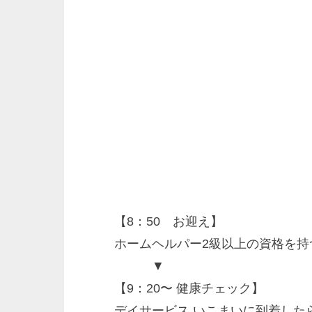
【8：50 お迎え】
ホームヘルパー2級以上の資格を
▼
【9：20〜 健康チェック】
デイサービス いこまいに到着した