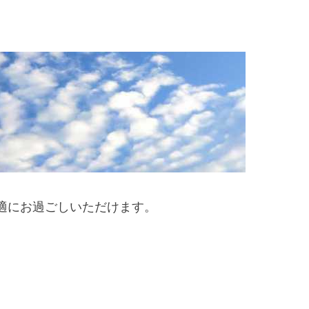
適にお過ごしいただけます。