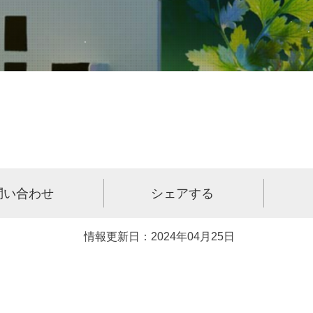
問い合わせ
シェアする
情報更新日：2024年04月25日