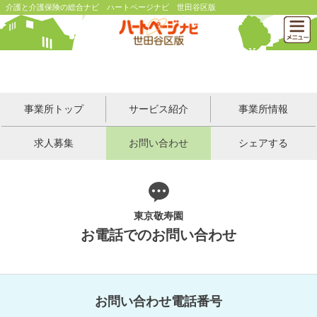
介護と介護保険の総合ナビ ハートページナビ 世田谷区版
事業所トップ
サービス紹介
事業所情報
求人募集
お問い合わせ
シェアする
東京敬寿園
お電話でのお問い合わせ
お問い合わせ電話番号