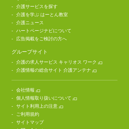
介護サービスを探す
介護を学ぶ はーとん教室
介護ニュース
ハートページナビについて
広告掲載をご検討の方へ
グループサイト
介護の求人サービス キャリオス ワーク
介護情報の総合サイト 介護アンテナ
会社情報
個人情報取り扱いについて
サイト利用上の注意
ご利用規約
サイトマップ