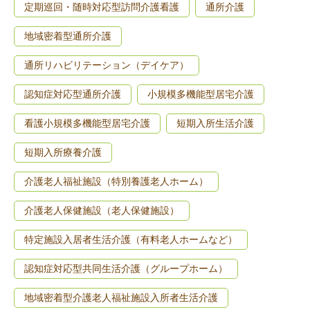
定期巡回・随時対応型訪問介護看護
通所介護
地域密着型通所介護
通所リハビリテーション（デイケア）
認知症対応型通所介護
小規模多機能型居宅介護
看護小規模多機能型居宅介護
短期入所生活介護
短期入所療養介護
介護老人福祉施設（特別養護老人ホーム）
介護老人保健施設（老人保健施設）
特定施設入居者生活介護（有料老人ホームなど）
認知症対応型共同生活介護（グループホーム）
地域密着型介護老人福祉施設入所者生活介護