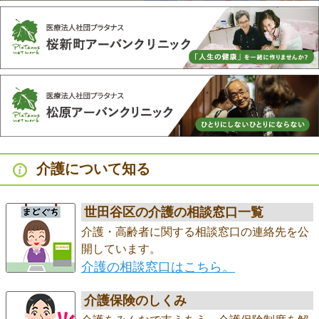
介護について知る
世田谷区の介護の相談窓口一覧
介護・高齢者に関する相談窓口の連絡先を公
開しています。
介護の相談窓口はこちら。
介護保険のしくみ