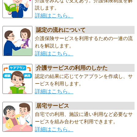
介護をみんなで支えあう。介護保険制度を解
説します。
詳細はこちら。
認定の流れについて
介護保険サービスを利用するための一連の流
れを解説します。
詳細はこちら。
介護サービスの利用のしかた
認定の結果に応じてケアプランを作成し、サ
ービスを利用します。
詳細はこちら。
居宅サービス
自宅での利用、施設に通い利用など必要なサ
ービスを組み合わせて利用できます。
詳細はこちら。