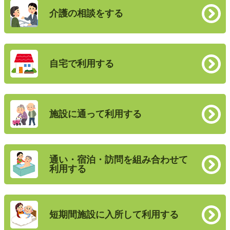
介護の相談をする
自宅で利用する
施設に通って利用する
通い・宿泊・訪問を組み合わせて
利用する
短期間施設に入所して利用する