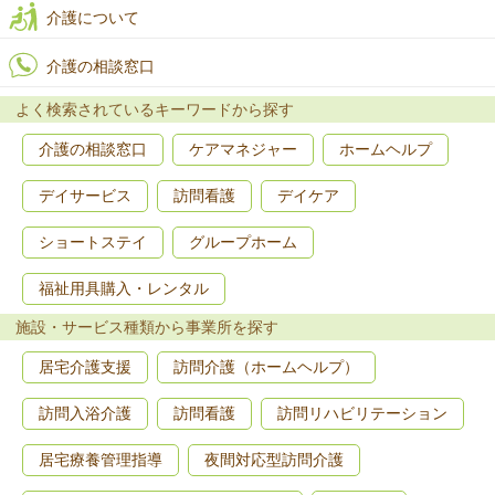
介護について
介護の相談窓口
よく検索されているキーワードから探す
介護の相談窓口
ケアマネジャー
ホームヘルプ
デイサービス
訪問看護
デイケア
ショートステイ
グループホーム
福祉用具購入・レンタル
施設・サービス種類から事業所を探す
居宅介護支援
訪問介護（ホームヘルプ）
訪問入浴介護
訪問看護
訪問リハビリテーション
居宅療養管理指導
夜間対応型訪問介護