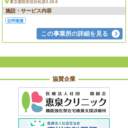
東京都世田谷区松原3-28-8
施設・サービス内容
訪問看護
この事業所の詳細を見る
協賛企業