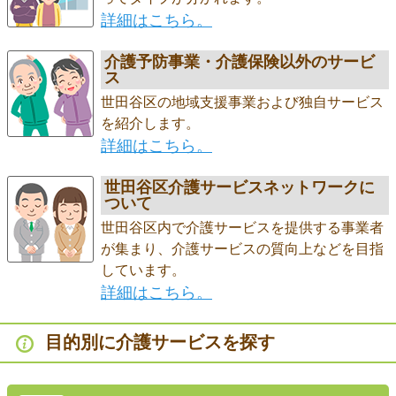
詳細はこちら。
介護予防事業・介護保険以外のサービ
ス
世田谷区の地域支援事業および独自サービス
を紹介します。
詳細はこちら。
世田谷区介護サービスネットワークに
ついて
世田谷区内で介護サービスを提供する事業者
が集まり、介護サービスの質向上などを目指
しています。
詳細はこちら。
目的別に介護サービスを探す