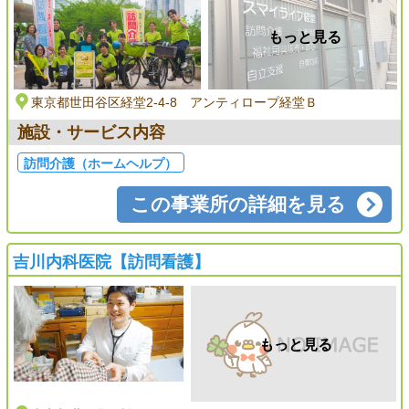
もっと見る
東京都世田谷区経堂2-4-8 アンティロープ経堂Ｂ
施設・サービス内容
訪問介護（ホームヘルプ）
この事業所の詳細を見る
吉川内科医院【訪問看護】
もっと見る