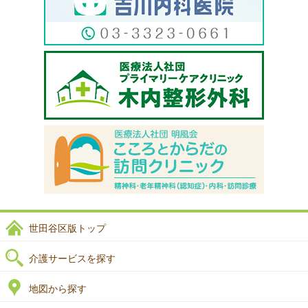
世田谷区版トップ
介護サービスを探す
地図から探す