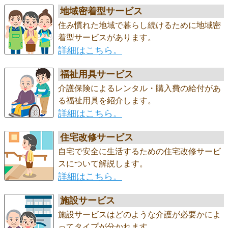
地域密着型サービス
住み慣れた地域で暮らし続けるために地域密
着型サービスがあります。
詳細はこちら。
福祉用具サービス
介護保険によるレンタル・購入費の給付があ
る福祉用具を紹介します。
詳細はこちら。
住宅改修サービス
自宅で安全に生活するための住宅改修サービ
スについて解説します。
詳細はこちら。
施設サービス
施設サービスはどのような介護が必要かによ
ってタイプが分かれます。