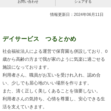
お問い合わせ
シェアする
情報更新日：2024年06月11日
デイサービス つるとかめ
社会福祉法人による運営で保育園も併設しており、0
歳から高齢の方まで我が家のように気楽に過ごせる
施設になっております。
利用者さん、職員がお互いを受けれ入れ、認め合
い、少しでも居心地のいい場所を作ります。
また、清く正しく美しくあることを強要しない。
利用者さんの気持ち、心情を尊重し、安心できる生
活を支えていきます。