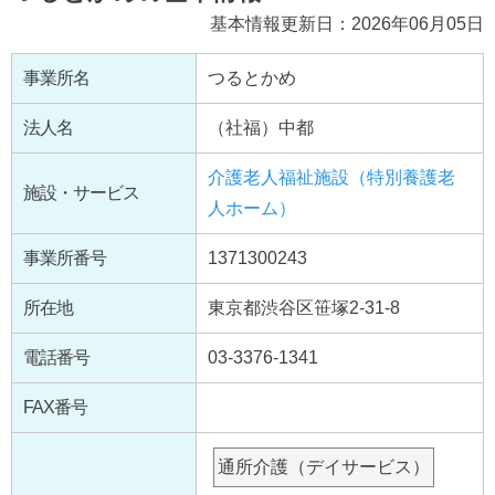
基本情報更新日：2026年06月05日
事業所名
つるとかめ
法人名
（社福）中都
介護老人福祉施設（特別養護老
施設・サービス
人ホーム）
事業所番号
1371300243
所在地
東京都渋谷区笹塚2-31-8
電話番号
03-3376-1341
FAX番号
通所介護（デイサービス）