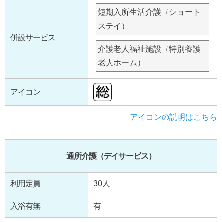
短期入所生活介護（ショート
ステイ）
併設サービス
介護老人福祉施設（特別養護
老人ホーム）
アイコン
アイコンの説明はこちら
通所介護（デイサービス）
利用定員
30人
入浴有無
有