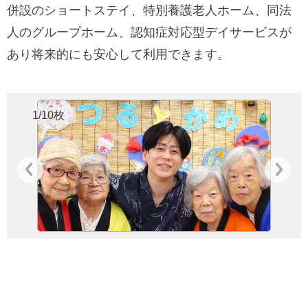
併設のショートステイ、特別養護老人ホーム、同法
人のグループホーム、認知症対応型デイサービスが
あり将来的にも安心して利用できます。
1/10枚