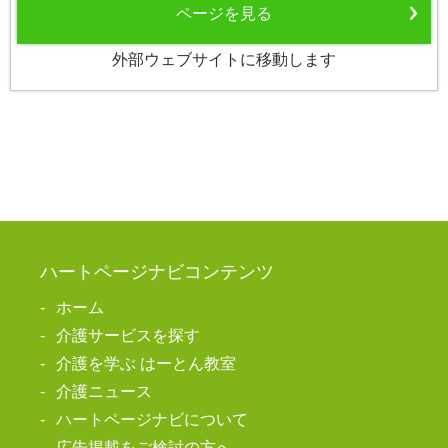
ページを見る
外部ウェブサイトに移動します
ハートページナビコンテンツ
ホーム
介護サービスを探す
介護を学ぶ はーとん教室
介護ニュース
ハートページナビについて
広告掲載をご検討の方へ