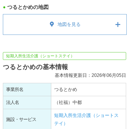
つるとかめの地図
●
地図を見る
短期入所生活介護（ショートステイ）
つるとかめの基本情報
基本情報更新日：2026年06月05日
事業所名
つるとかめ
法人名
（社福）中都
短期入所生活介護（ショートス
施設・サービス
テイ）