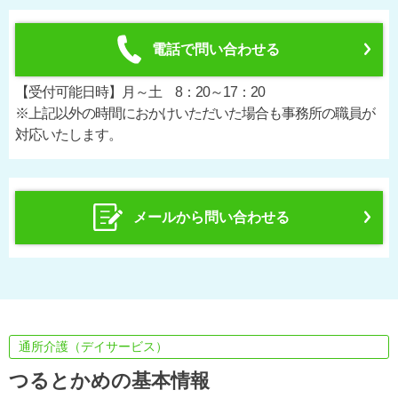
電話で問い合わせる
【受付可能日時】月～土 8：20～17：20
※上記以外の時間におかけいただいた場合も事務所の職員が
対応いたします。
メールから問い合わせる
通所介護（デイサービス）
つるとかめの基本情報