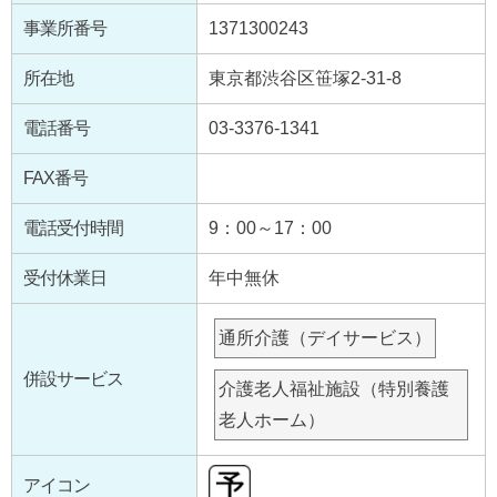
事業所番号
1371300243
所在地
東京都渋谷区笹塚2-31-8
電話番号
03-3376-1341
FAX番号
電話受付時間
9：00～17：00
受付休業日
年中無休
通所介護（デイサービス）
併設サービス
介護老人福祉施設（特別養護
老人ホーム）
アイコン