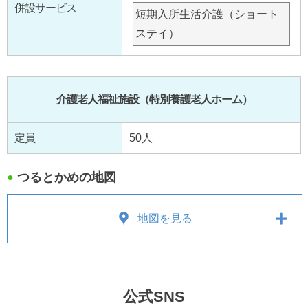
併設サービス
短期入所生活介護（ショート
ステイ）
介護老人福祉施設（特別養護老人ホーム）
定員
50人
つるとかめの地図
●
地図を見る
公式SNS