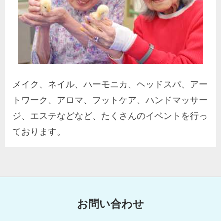
メイク、ネイル、ハーモニカ、ヘッドスパ、アー
トワーク、アロマ、フットケア、ハンドマッサー
ジ、エステなどなど、たくさんのイベントを行っ
ております。
お問い合わせ