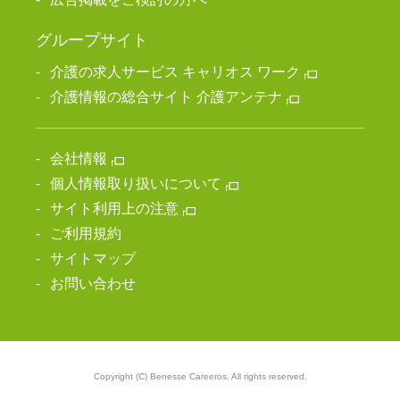
グループサイト
介護の求人サービス キャリオス ワーク
介護情報の総合サイト 介護アンテナ
会社情報
個人情報取り扱いについて
サイト利用上の注意
ご利用規約
サイトマップ
お問い合わせ
Copyright (C) Benesse Careeros. All rights reserved.