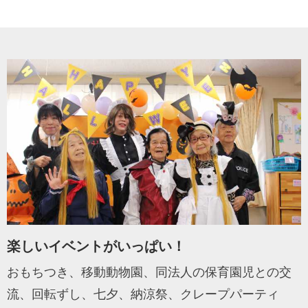
楽しいイベントがいっぱい！
おもちつき、移動動物園、同法人の保育園児との交
流、回転ずし、七夕、納涼祭、クレープパーティ