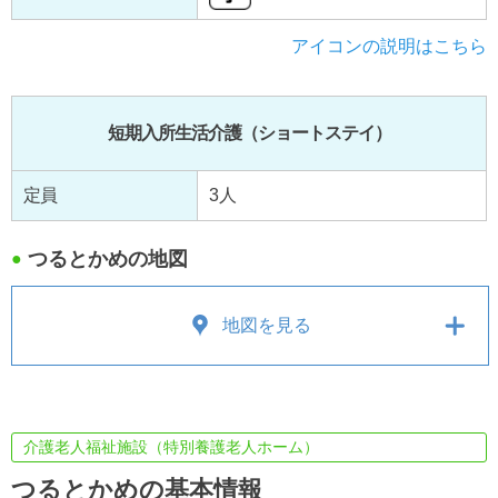
アイコンの説明はこちら
短期入所生活介護（ショートステイ）
定員
3人
つるとかめの地図
●
地図を見る
介護老人福祉施設（特別養護老人ホーム）
つるとかめの基本情報