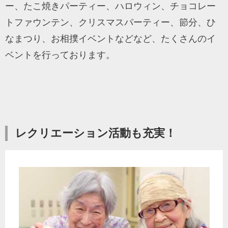
ー、たこ焼きパーティー、ハロウィン、チョコレー
トファウンテン、クリスマスパーティー、節分、ひ
なまつり、お相撲イベントなどなど、たくさんのイ
ベントを行っております。
レクリエーション活動も充実！