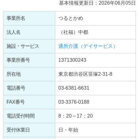
基本情報更新日：2026年06月05日
事業所名
つるとかめ
法人名
（社福）中都
施設・サービス
通所介護（デイサービス）
事業所番号
1371300243
所在地
東京都渋谷区笹塚2-31-8
電話番号
03-6381-6631
FAX番号
03-3376-0188
電話受付時間
8：20～17：20
受付休業日
日・年始