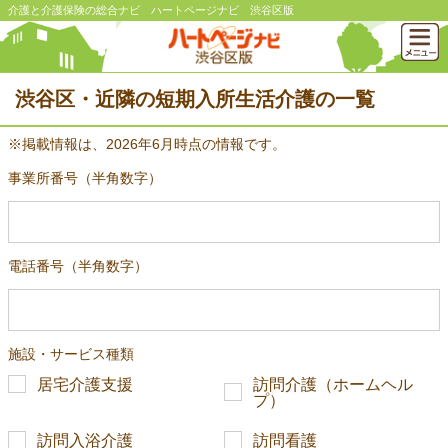
介護と介護保険の総合ナビ ハートページナビ 渋谷区版
渋谷区・近隣の短期入所生活介護の一覧
※掲載情報は、2026年6月時点の情報です。
事業所番号（半角数字）
電話番号（半角数字）
施設・サービス種類
居宅介護支援
訪問介護（ホームヘル
プ）
訪問入浴介護
訪問看護