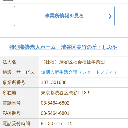
事業所情報を見る
特別養護老人ホーム 渋谷区美竹の丘・しぶや
法人名
（社福）渋谷区社会福祉事業団
施設・サービス
短期入所生活介護（ショートステイ）
事業所番号
1371301688
所在地
東京都渋谷区渋谷1-18-9
電話番号
03-5464-6802
FAX番号
03-5464-6801
電話受付時間
8：30～17：15