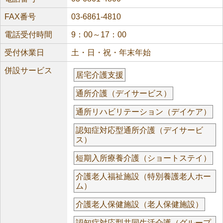
FAX番号
03-6861-4810
電話受付時間
9：00～17：00
受付休業日
土・日・祝・年末年始
併設サービス
居宅介護支援
通所介護（デイサービス）
通所リハビリテーション（デイケア）
認知症対応型通所介護（デイサービ
ス）
短期入所療養介護（ショートステイ）
介護老人福祉施設（特別養護老人ホー
ム）
介護老人保健施設（老人保健施設）
認知症対応型共同生活介護（グループ