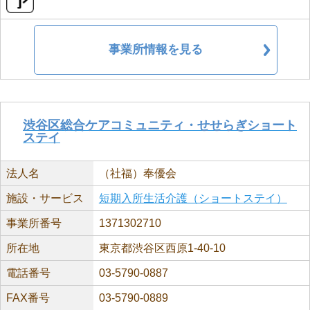
事業所情報を見る
渋谷区総合ケアコミュニティ・せせらぎショート
ステイ
法人名
（社福）奉優会
施設・サービス
短期入所生活介護（ショートステイ）
事業所番号
1371302710
所在地
東京都渋谷区西原1-40-10
電話番号
03-5790-0887
FAX番号
03-5790-0889