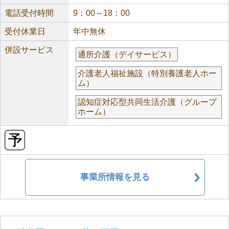
電話受付時間
9：00～18：00
受付休業日
年中無休
併設サービス
通所介護（デイサービス）
介護老人福祉施設（特別養護老人ホー
ム）
認知症対応型共同生活介護（グループ
ホーム）
事業所情報を見る