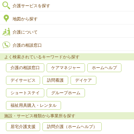
介護サービスを探す
地図から探す
介護について
介護の相談窓口
よく検索されているキーワードから探す
介護の相談窓口
ケアマネジャー
ホームヘルプ
デイサービス
訪問看護
デイケア
ショートステイ
グループホーム
福祉用具購入・レンタル
施設・サービス種類から事業所を探す
居宅介護支援
訪問介護（ホームヘルプ）