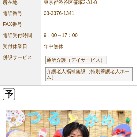
所在地
東京都渋谷区笹塚2-31-8
電話番号
03-3376-1341
FAX番号
電話受付時間
9：00～17：00
受付休業日
年中無休
併設サービス
通所介護（デイサービス）
介護老人福祉施設（特別養護老人ホー
ム）