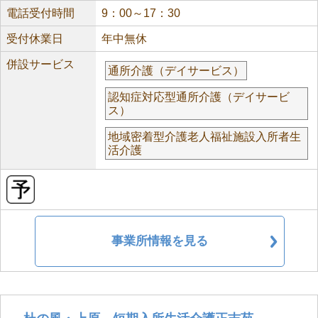
電話受付時間
9：00～17：30
受付休業日
年中無休
併設サービス
通所介護（デイサービス）
認知症対応型通所介護（デイサービ
ス）
地域密着型介護老人福祉施設入所者生
活介護
事業所情報を見る