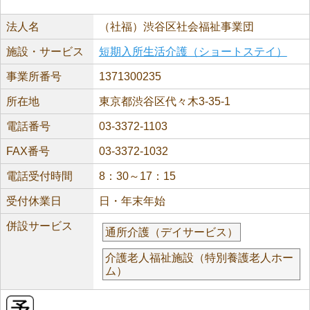
法人名
（社福）渋谷区社会福祉事業団
施設・サービス
短期入所生活介護（ショートステイ）
事業所番号
1371300235
所在地
東京都渋谷区代々木3-35-1
電話番号
03-3372-1103
FAX番号
03-3372-1032
電話受付時間
8：30～17：15
受付休業日
日・年末年始
併設サービス
通所介護（デイサービス）
介護老人福祉施設（特別養護老人ホー
ム）