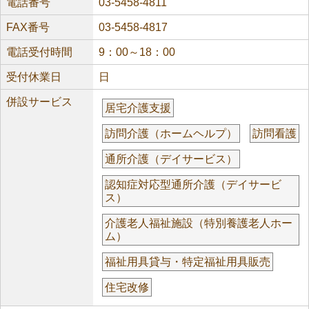
電話番号
03-5458-4811
FAX番号
03-5458-4817
電話受付時間
9：00～18：00
受付休業日
日
併設サービス
居宅介護支援
訪問介護（ホームヘルプ）
訪問看護
通所介護（デイサービス）
認知症対応型通所介護（デイサービ
ス）
介護老人福祉施設（特別養護老人ホー
ム）
福祉用具貸与・特定福祉用具販売
住宅改修