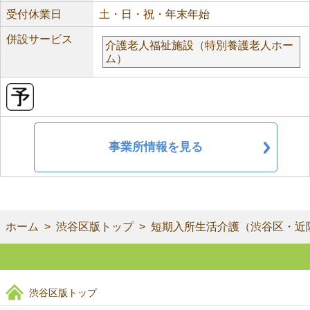
受付休業日
土・日・祝・年末年始
併設サービス
介護老人福祉施設（特別養護老人ホー
ム）
事業所情報を見る
ホーム
渋谷区版トップ
短期入所生活介護（渋谷区・近
渋谷区版トップ