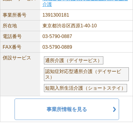
介護
事業所番号
1391300181
所在地
東京都渋谷区西原1-40-10
電話番号
03-5790-0887
FAX番号
03-5790-0889
併設サービス
通所介護（デイサービス）
認知症対応型通所介護（デイサービ
ス）
短期入所生活介護（ショートステイ）
事業所情報を見る