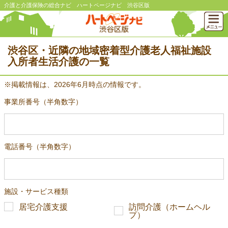
介護と介護保険の総合ナビ ハートページナビ 渋谷区版
渋谷区・近隣の地域密着型介護老人福祉施設
入所者生活介護の一覧
※掲載情報は、2026年6月時点の情報です。
事業所番号（半角数字）
電話番号（半角数字）
施設・サービス種類
居宅介護支援
訪問介護（ホームヘル
プ）