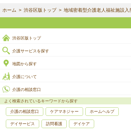
ホーム
渋谷区版トップ
地域密着型介護老人福祉施設入
渋谷区版トップ
介護サービスを探す
地図から探す
介護について
介護の相談窓口
よく検索されているキーワードから探す
介護の相談窓口
ケアマネジャー
ホームヘルプ
デイサービス
訪問看護
デイケア