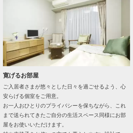
寛げるお部屋
ご入居者さまが悠々とした日々を過ごせるよう、心
安らげる個室をご用意。
お一人おひとりのプライバシーを保ちながら、これ
まで送られてきたご自分の生活スペース同様にお部
屋をお使いいただけます。