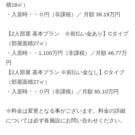
積18㎡）
・入居時・・０円（非課税）／ 月額 39.19万円
【2人部屋 基本プラン ※前払い金あり】Cタイプ
（部屋面積27㎡）
・入居時・・1,100万円（非課税）／月額 46.77万
円
【2人部屋 基本プラン ※前払い金なし】Cタイプ
（部屋面積27㎡）
・入居時・・０円（非課税）／月額 65.10万円
※料金は変更となる事がございます。料金の詳細
については必ず各施設にお問い合わせください。