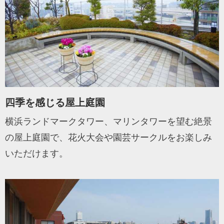
四季を感じる屋上庭園
横浜ランドマークタワー、マリンタワーを望む絶景
の屋上庭園で、花火大会や園芸サークルをお楽しみ
いただけます。