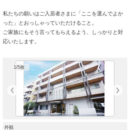
私たちの願いはご入居者さまに「ここを選んでよか
った」とおっしゃっていただけること。
ご家族にもそう言ってもらえるよう、しっかりと対
応いたします。
1/5枚
外観