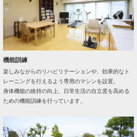
機能訓練
楽しみながらのリハビリテーションや、効果的なト
レーニングを行えるよう専用のマシンを設置。
身体機能の維持の向上、日常生活の自立度を高める
ための機能訓練を行っています。