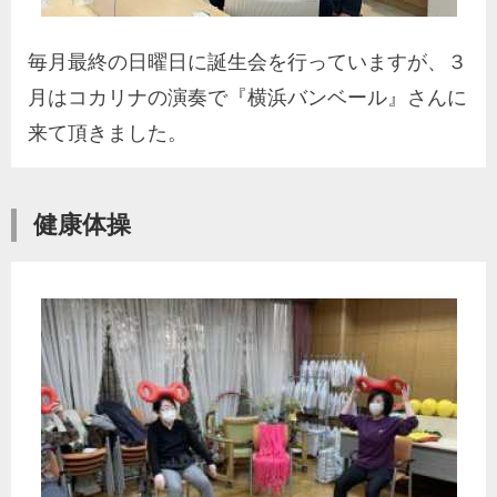
毎月最終の日曜日に誕生会を行っていますが、３
月はコカリナの演奏で『横浜バンベール』さんに
来て頂きました。
健康体操