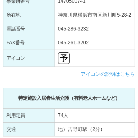
事業所番号
1470501741
所在地
神奈川県横浜市南区新川町5-28-2
電話番号
045-286-3232
FAX番号
045-261-3202
アイコン
アイコンの説明はこちら
特定施設入居者生活介護（有料老人ホームなど）
利用定員
74人
交通
地）吉野町駅（2分）