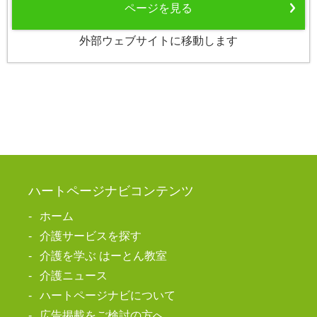
ページを見る
外部ウェブサイトに移動します
ハートページナビコンテンツ
ホーム
介護サービスを探す
介護を学ぶ はーとん教室
介護ニュース
ハートページナビについて
広告掲載をご検討の方へ