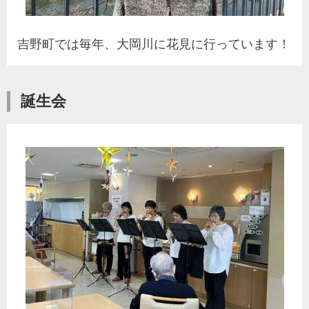
吉野町では毎年、大岡川に花見に行っています！
誕生会