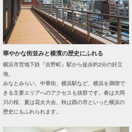
華やかな街並みと横濱の歴史にふれる
横浜市営地下鉄『吉野町』駅から徒歩約2分の好立
地。
みなとみらい、中華街、横浜駅など、横浜を満喫で
きる主要エリアへのアクセスも抜群です。春は大岡
川の桜、夏は花火大会、秋は酉の市といった横浜の
歴史にもふれられます。