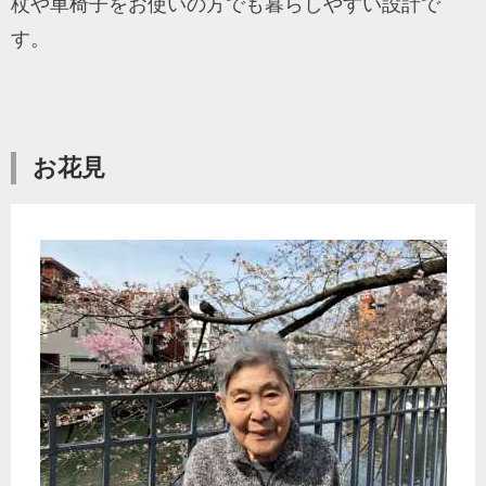
杖や車椅子をお使いの方でも暮らしやすい設計で
す。
お花見