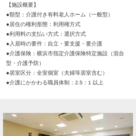
【施設概要】
●類型：介護付き有料老人ホーム（一般型）
●居住の権利形態：利用権方式
●利用料の支払い方式：選択方式
●入居時の要件：自立・要支援・要介護
●介護保険：横浜市指定介護保険特定施設（混合
型・介護予防）
●居室区分：全室個室（夫婦等居室含む）
●介護にかかわる職員体制：2.5：1 以上