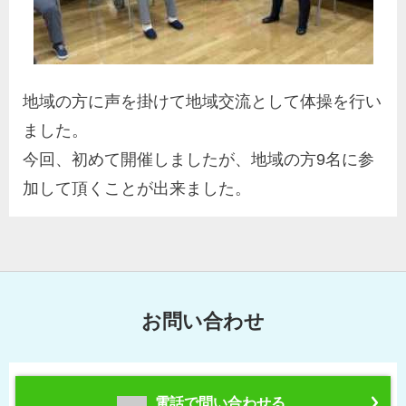
地域の方に声を掛けて地域交流として体操を行い
ました。
今回、初めて開催しましたが、地域の方9名に参
加して頂くことが出来ました。
お問い合わせ
電話で問い合わせる