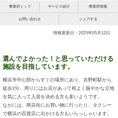
事業所トップ
サービス紹介
事業所情報
お問い合わせ
シェアする
情報更新日：2025年05月12日
選んでよかった！と思っていただける
施設を目指しています。
横浜市中心部からすぐの場所にあり、吉野町駅から
徒歩2分、周りにはお店があって程よく賑やかな立地
を気に入って入居を決める方も多いようです。
なかには、商店街にお買い物に行ったり、タクシー
で横浜の百貨店に出かける方もいらっしゃいます。