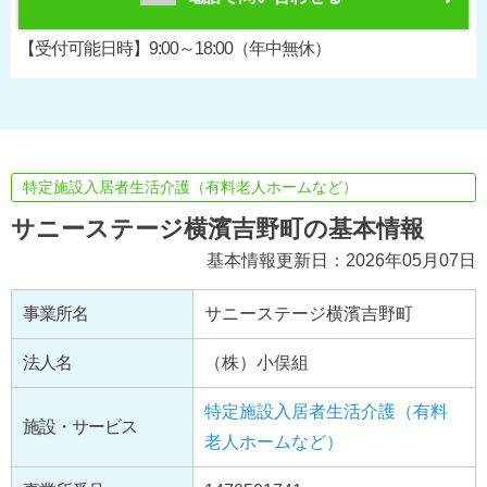
【受付可能日時】9:00～18:00（年中無休）
特定施設入居者生活介護（有料老人ホームなど）
サニーステージ横濱吉野町の基本情報
基本情報更新日：2026年05月07日
事業所名
サニーステージ横濱吉野町
法人名
（株）小俣組
特定施設入居者生活介護（有料
施設・サービス
老人ホームなど）