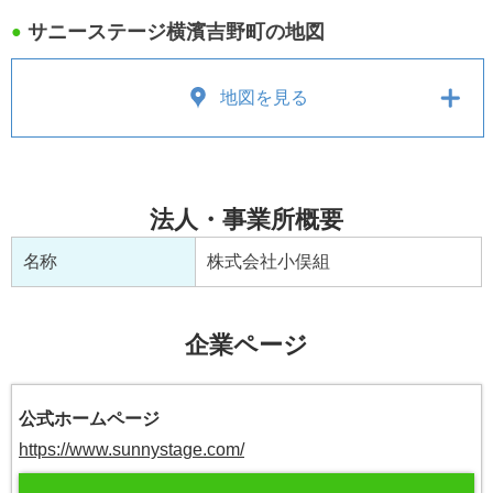
サニーステージ横濱吉野町の地図
●
地図を見る
法人・事業所概要
名称
株式会社小俣組
企業ページ
公式ホームページ
https://www.sunnystage.com/