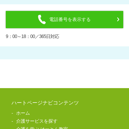
電話番号を表示する
9：00～18：00／365日対応
ハートページナビコンテンツ
ホーム
介護サービスを探す