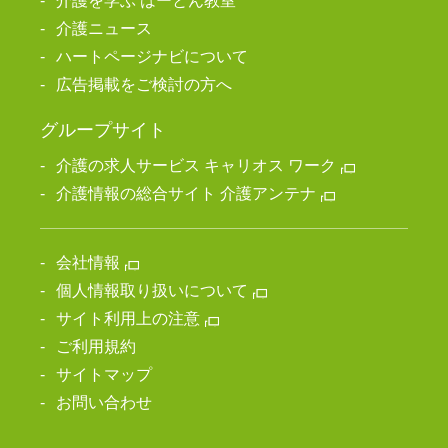
介護を学ぶ はーとん教室
介護ニュース
ハートページナビについて
広告掲載をご検討の方へ
グループサイト
介護の求人サービス キャリオス ワーク
介護情報の総合サイト 介護アンテナ
会社情報
個人情報取り扱いについて
サイト利用上の注意
ご利用規約
サイトマップ
お問い合わせ