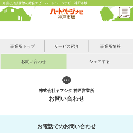
介護と介護保険の総合ナビ ハートページナビ 神戸市版
事業所トップ
サービス紹介
事業所情報
お問い合わせ
シェアする
株式会社ヤマシタ 神戸営業所
お問い合わせ
お電話でのお問い合わせ