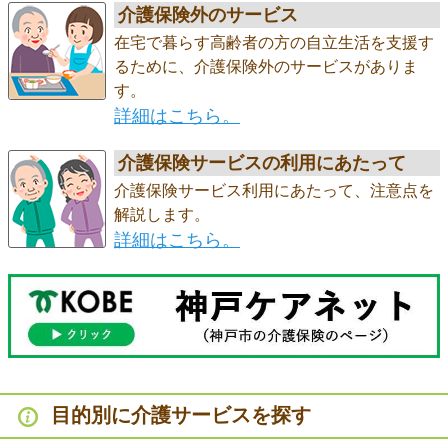
介護保険外のサービス
在宅で暮らす高齢者の方の自立生活を支援す
るために、介護保険外のサービスがありま
す。
詳細はこちら。
介護保険サービスの利用にあたって
介護保険サービス利用にあたって、注意点を
解説します。
詳細はこちら。
目的別に介護サービスを探す