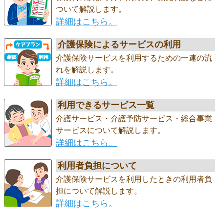
ついて解説します。
詳細はこちら。
介護保険によるサービスの利用
介護保険サービスを利用するための一連の流
れを解説します。
詳細はこちら。
利用できるサービス一覧
介護サービス・介護予防サービス・総合事業
サービスについて解説します。
詳細はこちら。
利用者負担について
介護保険サービスを利用したときの利用者負
担について解説します。
詳細はこちら。