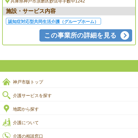
兵庫県神戸市須磨区妙法寺字藪中1242
施設・サービス内容
認知症対応型共同生活介護（グループホーム）
この事業所の詳細を見る
神戸市版トップ
介護サービスを探す
地図から探す
介護について
介護の相談窓口