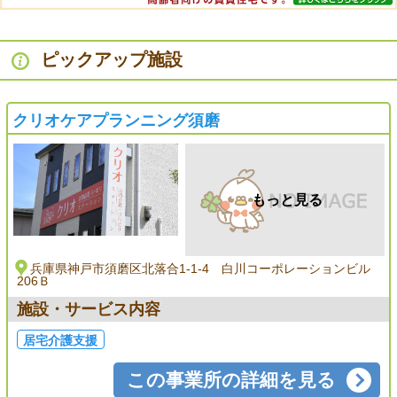
ピックアップ施設
クリオケアプランニング須磨
もっと見る
兵庫県神戸市須磨区北落合1-1-4 白川コーポレーションビル
206Ｂ
施設・サービス内容
居宅介護支援
この事業所の詳細を見る