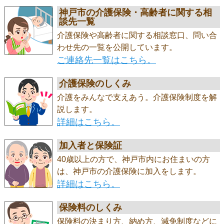
神戸市の介護保険・高齢者に関する相
談先一覧
介護保険や高齢者に関する相談窓口、問い合
わせ先の一覧を公開しています。
ご連絡先一覧はこちら。
介護保険のしくみ
介護をみんなで支えあう。介護保険制度を解
説します。
詳細はこちら。
加入者と保険証
40歳以上の方で、神戸市内にお住まいの方
は、神戸市の介護保険に加入をします。
詳細はこちら。
保険料のしくみ
保険料の決まり方、納め方、減免制度などに