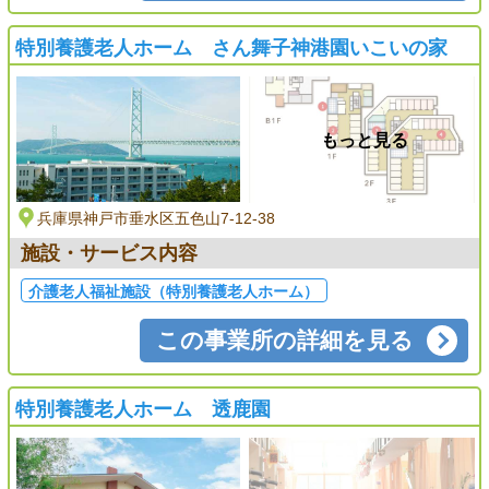
特別養護老人ホーム さん舞子神港園いこいの家
もっと見る
兵庫県神戸市垂水区五色山7-12-38
施設・サービス内容
介護老人福祉施設（特別養護老人ホーム）
この事業所の詳細を見る
特別養護老人ホーム 透鹿園