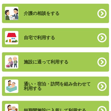
介護の相談をする
自宅で利用する
施設に通って利用する
通い・宿泊・訪問を組み合わせて
利用する
短期間施設に入所して利用する