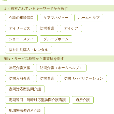
よく検索されているキーワードから探す
介護の相談窓口
ケアマネジャー
ホームヘルプ
デイサービス
訪問看護
デイケア
ショートステイ
グループホーム
福祉用具購入・レンタル
施設・サービス種類から事業所を探す
居宅介護支援
訪問介護（ホームヘルプ）
訪問入浴介護
訪問看護
訪問リハビリテーション
夜間対応型訪問介護
定期巡回・随時対応型訪問介護看護
通所介護
地域密着型通所介護