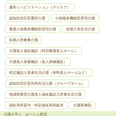
通所リハビリテーション（デイケア）
認知症対応型通所介護
小規模多機能型居宅介護
看護小規模多機能型居宅介護
短期入所生活介護
短期入所療養介護
介護老人福祉施設（特別養護老人ホーム）
介護老人保健施設（老人保健施設）
特定施設入居者生活介護（有料老人ホームなど）
認知症対応型共同生活介護（グループホーム）
地域密着型介護老人福祉施設入所者生活介護
福祉用具貸与・特定福祉用具販売
介護医療院
介護を学ぶ はーとん教室