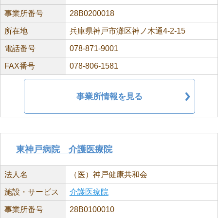
事業所番号
28B0200018
所在地
兵庫県神戸市灘区神ノ木通4-2-15
電話番号
078-871-9001
FAX番号
078-806-1581
事業所情報を見る
東神戸病院 介護医療院
法人名
（医）神戸健康共和会
施設・サービス
介護医療院
事業所番号
28B0100010