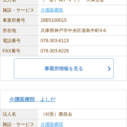
施設・サービス
介護医療院
事業所番号
28B5100015
所在地
兵庫県神戸市中央区港島中町4-6
電話番号
078-303-6123
FAX番号
078-303-6226
事業所情報を見る
介護医療院 よしだ
法人名
（社医）榮昌会
施設・サービス
介護医療院