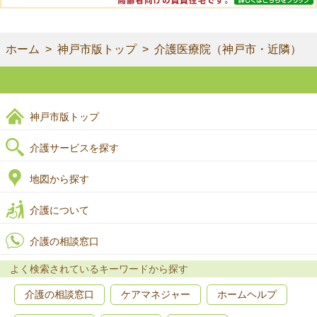
ホーム
神戸市版トップ
介護医療院（神戸市・近隣）
神戸市版トップ
介護サービスを探す
地図から探す
介護について
介護の相談窓口
よく検索されているキーワードから探す
介護の相談窓口
ケアマネジャー
ホームヘルプ