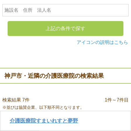
上記の条件で探す
アイコンの説明はこちら
神戸市・近隣の介護医療院の検索結果
検索結果 7件
1件～7件目
※並びは協賛企業、以下順不同となります。
介護医療院すまいれすと夢野