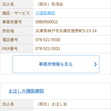
法人名
（医社）良清会
施設・サービス
介護医療院
事業所番号
28B0500011
所在地
兵庫県神戸市兵庫区熊野町5-15-14
電話番号
078-521-5530
FAX番号
078-521-5531
事業所情報を見る
まほし介護医療院
法人名
（医社）まほし会