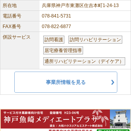
所在地
兵庫県神戸市東灘区住吉本町1-24-13
電話番号
078-841-5731
FAX番号
078-822-6877
併設サービス
訪問看護
訪問リハビリテーション
居宅療養管理指導
通所リハビリテーション（デイケア）
事業所情報を見る