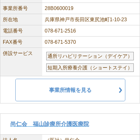
事業所番号
28B0600019
所在地
兵庫県神戸市長田区東尻池町1-10-23
電話番号
078-671-2516
FAX番号
078-671-5370
併設サービス
通所リハビリテーション（デイケア）
短期入所療養介護（ショートステイ）
事業所情報を見る
尚仁会 福山診療所介護医療院