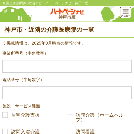
介護と介護保険の総合ナビ ハートページナビ 神戸市版
神戸市・近隣の介護医療院の一覧
※掲載情報は、2025年9月時点の情報です。
事業所番号（半角数字）
電話番号（半角数字）
施設・サービス種類
居宅介護支援
訪問介護（ホームヘル
プ）
訪問入浴介護
訪問看護