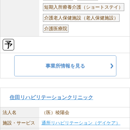
短期入所療養介護（ショートステイ）
介護老人保健施設（老人保健施設）
介護医療院
事業所情報を見る
住田リハビリテーションクリニック
法人名
（医）稜陽会
施設・サービス
通所リハビリテーション（デイケア）