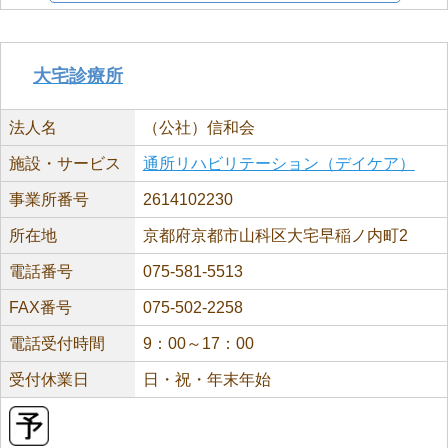
大宅診療所
法人名
（公社）信和会
施設・サービス
通所リハビリテーション（デイケア）
事業所番号
2614102230
所在地
京都府京都市山科区大宅早稲ノ内町2
電話番号
075-581-5513
FAX番号
075-502-2258
電話受付時間
9：00～17：00
受付休業日
日・祝・年末年始