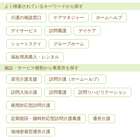
よく検索されているキーワードから探す
介護の相談窓口
ケアマネジャー
ホームヘルプ
デイサービス
訪問看護
デイケア
ショートステイ
グループホーム
福祉用具購入・レンタル
施設・サービス種類から事業所を探す
居宅介護支援
訪問介護（ホームヘルプ）
訪問入浴介護
訪問看護
訪問リハビリテーション
夜間対応型訪問介護
定期巡回・随時対応型訪問介護看護
通所介護
地域密着型通所介護