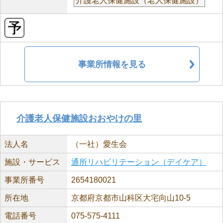
介護老人保健施設（老人保健施設）
事業所情報を見る
介護老人保健施設おおやけの里
法人名
（一社）愛生会
施設・サービス
通所リハビリテーション（デイケア）
事業所番号
2654180021
所在地
京都府京都市山科区大宅向山10-5
電話番号
075-575-4111