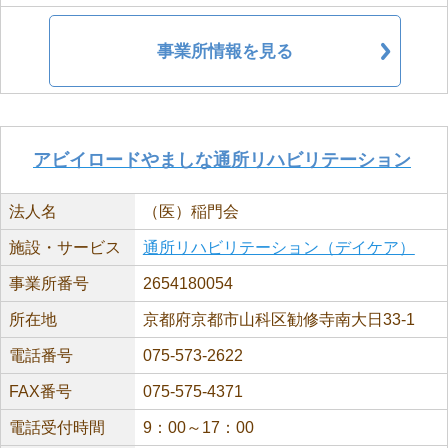
事業所情報を見る
アビイロードやましな通所リハビリテーション
法人名
（医）稲門会
施設・サービス
通所リハビリテーション（デイケア）
事業所番号
2654180054
所在地
京都府京都市山科区勧修寺南大日33-1
電話番号
075-573-2622
FAX番号
075-575-4371
電話受付時間
9：00～17：00