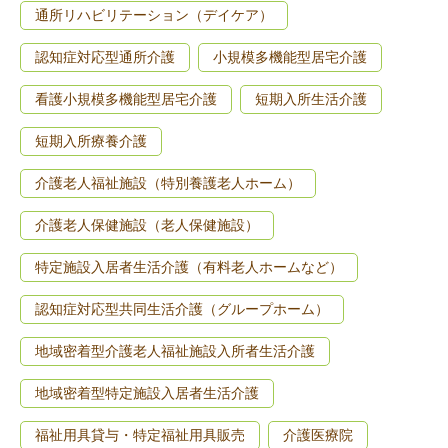
通所リハビリテーション（デイケア）
認知症対応型通所介護
小規模多機能型居宅介護
看護小規模多機能型居宅介護
短期入所生活介護
短期入所療養介護
介護老人福祉施設（特別養護老人ホーム）
介護老人保健施設（老人保健施設）
特定施設入居者生活介護（有料老人ホームなど）
認知症対応型共同生活介護（グループホーム）
地域密着型介護老人福祉施設入所者生活介護
地域密着型特定施設入居者生活介護
福祉用具貸与・特定福祉用具販売
介護医療院