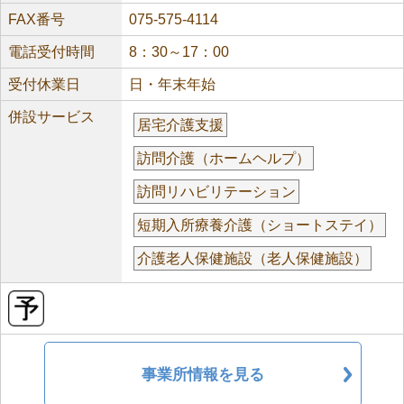
FAX番号
075-575-4114
電話受付時間
8：30～17：00
受付休業日
日・年末年始
併設サービス
居宅介護支援
訪問介護（ホームヘルプ）
訪問リハビリテーション
短期入所療養介護（ショートステイ）
介護老人保健施設（老人保健施設）
事業所情報を見る