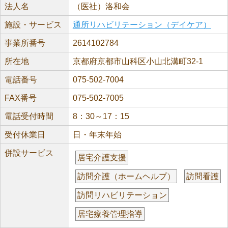
法人名
（医社）洛和会
施設・サービス
通所リハビリテーション（デイケア）
事業所番号
2614102784
所在地
京都府京都市山科区小山北溝町32-1
電話番号
075-502-7004
FAX番号
075-502-7005
電話受付時間
8：30～17：15
受付休業日
日・年末年始
併設サービス
居宅介護支援
訪問介護（ホームヘルプ）
訪問看護
訪問リハビリテーション
居宅療養管理指導