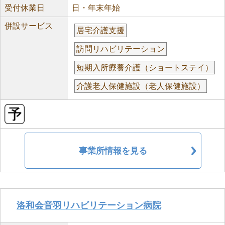
受付休業日
日・年末年始
併設サービス
居宅介護支援
訪問リハビリテーション
短期入所療養介護（ショートステイ）
介護老人保健施設（老人保健施設）
事業所情報を見る
洛和会音羽リハビリテーション病院