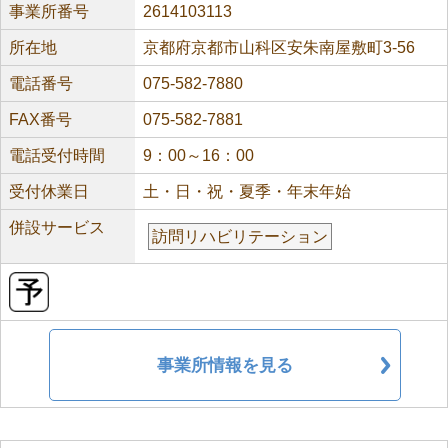
事業所番号
2614103113
所在地
京都府京都市山科区安朱南屋敷町3-56
電話番号
075-582-7880
FAX番号
075-582-7881
電話受付時間
9：00～16：00
受付休業日
土・日・祝・夏季・年末年始
併設サービス
訪問リハビリテーション
事業所情報を見る