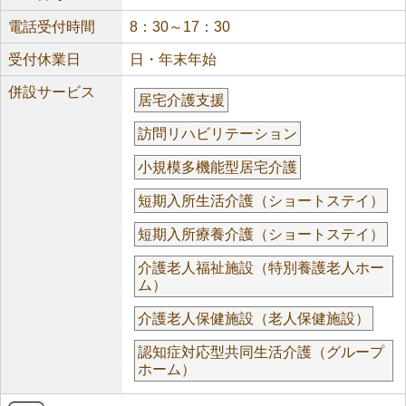
電話受付時間
8：30～17：30
受付休業日
日・年末年始
併設サービス
居宅介護支援
訪問リハビリテーション
小規模多機能型居宅介護
短期入所生活介護（ショートステイ）
短期入所療養介護（ショートステイ）
介護老人福祉施設（特別養護老人ホー
ム）
介護老人保健施設（老人保健施設）
認知症対応型共同生活介護（グループ
ホーム）