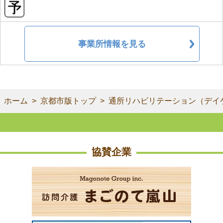
事業所情報を見る
ホーム
京都市版トップ
通所リハビリテーション（デイ
協賛企業