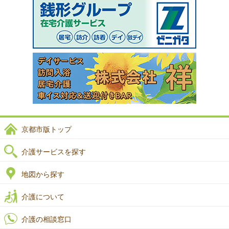
京都市版トップ
介護サービスを探す
地図から探す
介護について
介護の相談窓口