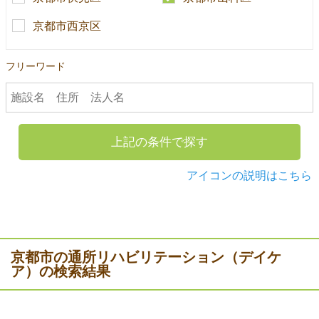
京都市西京区
フリーワード
上記の条件で探す
アイコンの説明はこちら
京都市の通所リハビリテーション（デイケ
ア）の検索結果