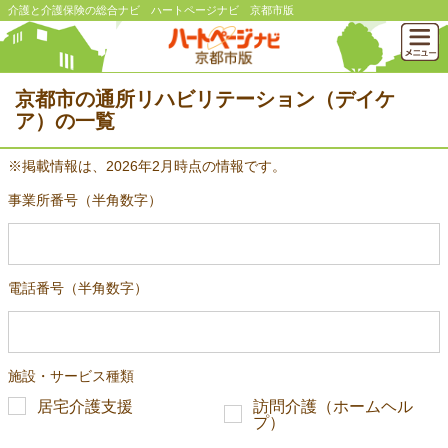
介護と介護保険の総合ナビ ハートページナビ 京都市版
京都市の通所リハビリテーション（デイケ
ア）の一覧
※掲載情報は、2026年2月時点の情報です。
事業所番号（半角数字）
電話番号（半角数字）
施設・サービス種類
居宅介護支援
訪問介護（ホームヘル
プ）