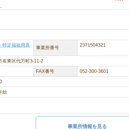
。
・特定福祉用具
2371504321
事業所番号
名東区代万町3-11-2
FAX番号
052-300-3601
0
年始
事業所情報を見る