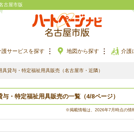
名古屋市版
介護サービスを探す
地図から探す
介護
用具貸与・特定福祉用具販売（名古屋市・近隣）
与・特定福祉用具販売の一覧（4/8ページ）
※掲載情報は、2026年7月時点の情