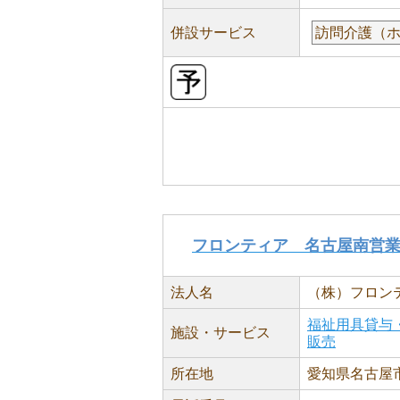
併設サービス
訪問介護（
フロンティア 名古屋南営
法人名
（株）フロン
福祉用具貸与
施設・サービス
販売
所在地
愛知県名古屋市