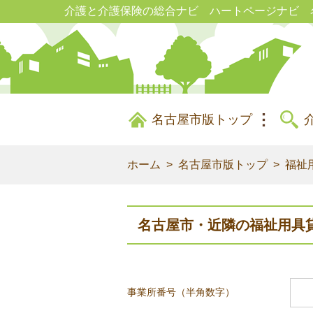
介護と介護保険の総合ナビ ハートページナビ 
名古屋市版トップ
ホーム
名古屋市版トップ
福祉
名古屋市・近隣の福祉用具貸
事業所番号（半角数字）