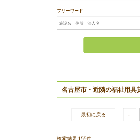
フリーワード
名古屋市・近隣の福祉用具
最初に戻る
...
検索結果 155件