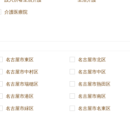
介護医療院
名古屋市東区
名古屋市北区
名古屋市中村区
名古屋市中区
名古屋市瑞穂区
名古屋市熱田区
名古屋市港区
名古屋市南区
名古屋市緑区
名古屋市名東区