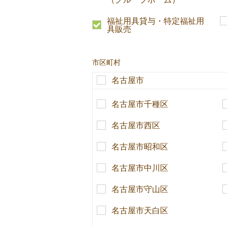
福祉用具貸与・特定福祉用
具販売
市区町村
名古屋市
名古屋市千種区
名古屋市西区
名古屋市昭和区
名古屋市中川区
名古屋市守山区
名古屋市天白区