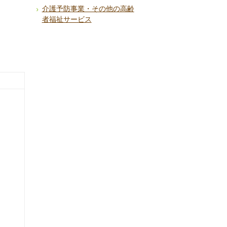
介護予防事業・その他の高齢
者福祉サービス