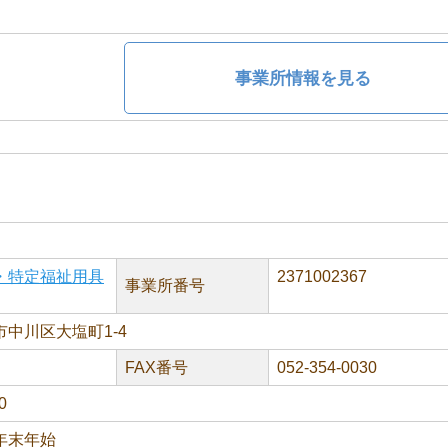
事業所情報を見る
・特定福祉用具
2371002367
事業所番号
中川区大塩町1-4
FAX番号
052-354-0030
0
年末年始