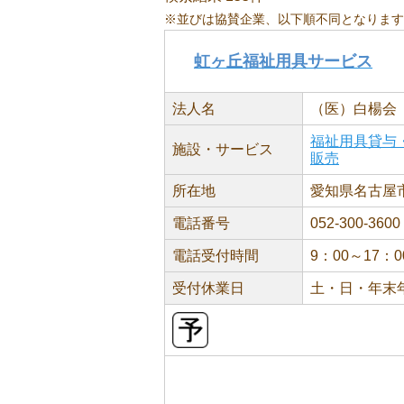
※並びは協賛企業、以下順不同となります
虹ヶ丘福祉用具サービス
法人名
（医）白楊会
福祉用具貸与
施設・サービス
販売
所在地
愛知県名古屋市
電話番号
052-300-3600
電話受付時間
9：00～17：0
受付休業日
土・日・年末