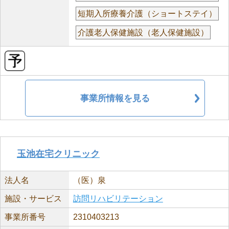
短期入所療養介護（ショートステイ）
介護老人保健施設（老人保健施設）
事業所情報を見る
玉池在宅クリニック
法人名
（医）泉
施設・サービス
訪問リハビリテーション
事業所番号
2310403213