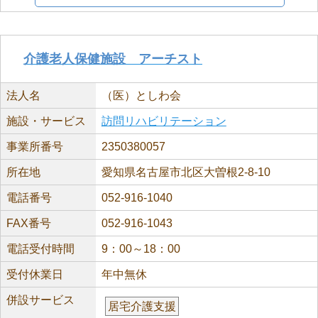
介護老人保健施設 アーチスト
法人名
（医）としわ会
施設・サービス
訪問リハビリテーション
事業所番号
2350380057
所在地
愛知県名古屋市北区大曽根2-8-10
電話番号
052-916-1040
FAX番号
052-916-1043
電話受付時間
9：00～18：00
受付休業日
年中無休
併設サービス
居宅介護支援