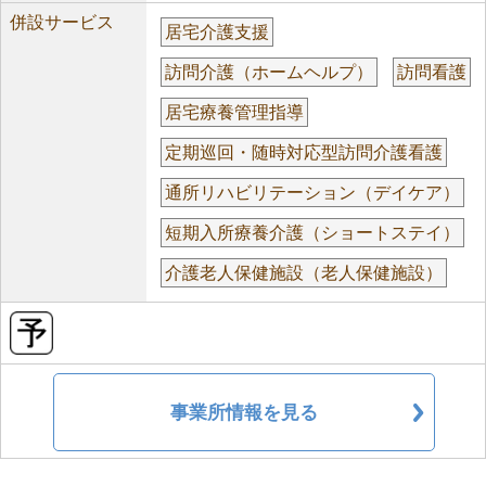
併設サービス
居宅介護支援
訪問介護（ホームヘルプ）
訪問看護
居宅療養管理指導
定期巡回・随時対応型訪問介護看護
通所リハビリテーション（デイケア）
短期入所療養介護（ショートステイ）
介護老人保健施設（老人保健施設）
事業所情報を見る