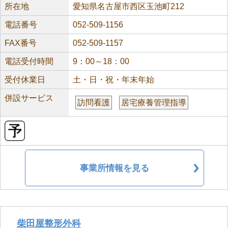
所在地
愛知県名古屋市西区玉池町212
電話番号
052-509-1156
FAX番号
052-509-1157
電話受付時間
9：00～18：00
受付休業日
土・日・祝・年末年始
併設サービス
訪問看護
居宅療養管理指導
事業所情報を見る
柴田屋整形外科