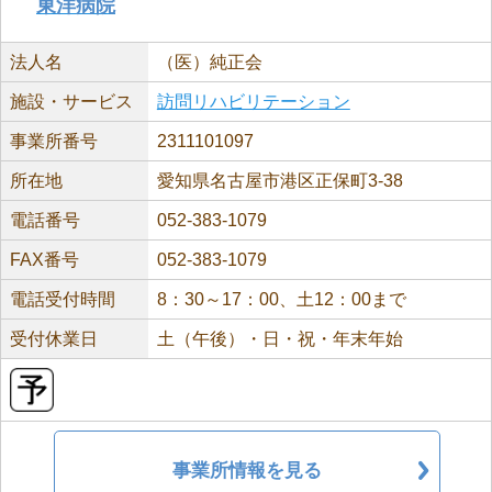
東洋病院
法人名
（医）純正会
施設・サービス
訪問リハビリテーション
事業所番号
2311101097
所在地
愛知県名古屋市港区正保町3-38
電話番号
052-383-1079
FAX番号
052-383-1079
電話受付時間
8：30～17：00、土12：00まで
受付休業日
土（午後）・日・祝・年末年始
事業所情報を見る