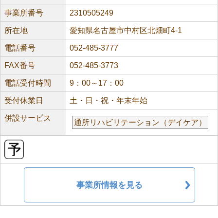
事業所番号
2310505249
所在地
愛知県名古屋市中村区北畑町4-1
電話番号
052-485-3777
FAX番号
052-485-3773
電話受付時間
9：00～17：00
受付休業日
土・日・祝・年末年始
併設サービス
通所リハビリテーション（デイケア）
事業所情報を見る