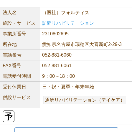
法人名
（医社）フォルティス
施設・サービス
訪問リハビリテーション
事業所番号
2310802695
所在地
愛知県名古屋市瑞穂区大喜新町2-29-3
電話番号
052-881-6060
FAX番号
052-881-6061
電話受付時間
9：00～18：00
受付休業日
日・祝・夏季・年末年始
併設サービス
通所リハビリテーション（デイケア）