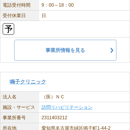
電話受付時間
9：00～18：00
受付休業日
日
事業所情報を見る
鳴子クリニック
法人名
（医）ＮＣ
施設・サービス
訪問リハビリテーション
事業所番号
2311403212
所在地
愛知県名古屋市緑区鳴子町1-44-2