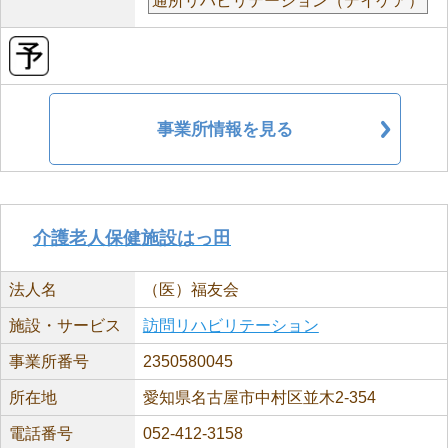
通所リハビリテーション（デイケア）
事業所情報を見る
介護老人保健施設はっ田
法人名
（医）福友会
施設・サービス
訪問リハビリテーション
事業所番号
2350580045
所在地
愛知県名古屋市中村区並木2-354
電話番号
052-412-3158