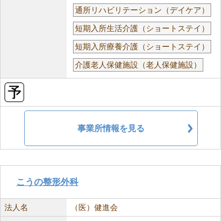
通所リハビリテーション（デイケア）
短期入所生活介護（ショートステイ）
短期入所療養介護（ショートステイ）
介護老人保健施設（老人保健施設）
事業所情報を見る
こうの整形外科
法人名
（医）健進会