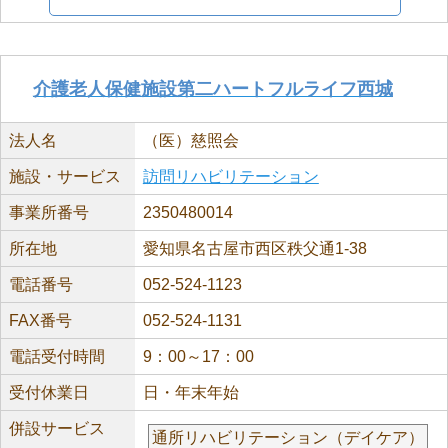
介護老人保健施設第二ハートフルライフ西城
法人名
（医）慈照会
施設・サービス
訪問リハビリテーション
事業所番号
2350480014
所在地
愛知県名古屋市西区秩父通1-38
電話番号
052-524-1123
FAX番号
052-524-1131
電話受付時間
9：00～17：00
受付休業日
日・年末年始
併設サービス
通所リハビリテーション（デイケア）