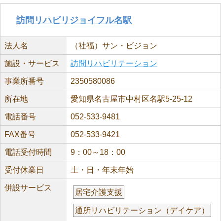
訪問リハビリジョイフル名駅
法人名
（社福）サン・ビジョン
施設・サービス
訪問リハビリテーション
事業所番号
2350580086
所在地
愛知県名古屋市中村区名駅5-25-12
電話番号
052-533-9481
FAX番号
052-533-9421
電話受付時間
9：00～18：00
受付休業日
土・日・年末年始
併設サービス
居宅介護支援
通所リハビリテーション（デイケア）