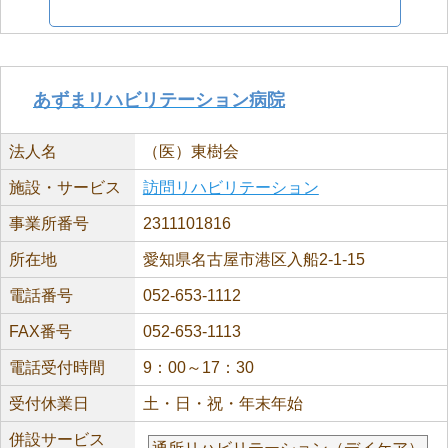
あずまリハビリテーション病院
法人名
（医）東樹会
施設・サービス
訪問リハビリテーション
事業所番号
2311101816
所在地
愛知県名古屋市港区入船2-1-15
電話番号
052-653-1112
FAX番号
052-653-1113
電話受付時間
9：00～17：30
受付休業日
土・日・祝・年末年始
併設サービス