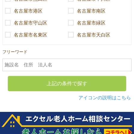
名古屋市港区
名古屋市南区
名古屋市守山区
名古屋市緑区
名古屋市名東区
名古屋市天白区
フリーワード
上記の条件で探す
アイコンの説明はこちら