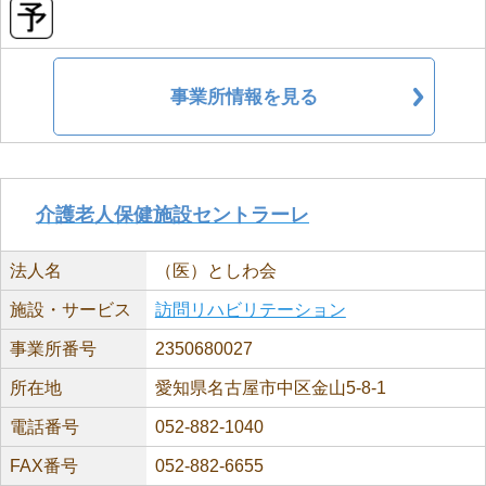
事業所情報を見る
介護老人保健施設セントラーレ
法人名
（医）としわ会
施設・サービス
訪問リハビリテーション
事業所番号
2350680027
所在地
愛知県名古屋市中区金山5-8-1
電話番号
052-882-1040
FAX番号
052-882-6655