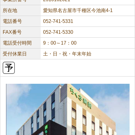
所在地
愛知県名古屋市千種区今池南4-1
電話番号
052-741-5331
FAX番号
052-741-5330
電話受付時間
9：00～17：00
受付休業日
土・日・祝・年末年始