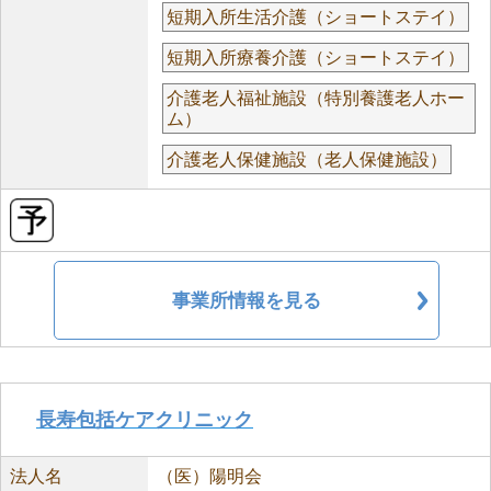
短期入所生活介護（ショートステイ）
短期入所療養介護（ショートステイ）
介護老人福祉施設（特別養護老人ホー
ム）
介護老人保健施設（老人保健施設）
事業所情報を見る
長寿包括ケアクリニック
法人名
（医）陽明会