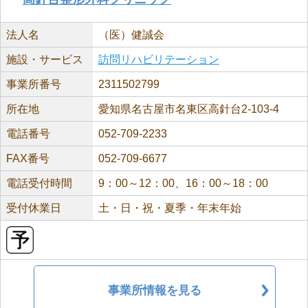
法人名
（医）健誠会
施設・サービス
訪問リハビリテーション
事業所番号
2311502799
所在地
愛知県名古屋市名東区高針台2-103-4
電話番号
052-709-2233
FAX番号
052-709-6677
電話受付時間
9：00～12：00、16：00～18：00
受付休業日
土・日・祝・夏季・年末年始
事業所情報を見る