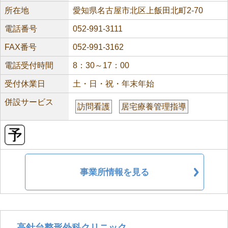
所在地
愛知県名古屋市北区上飯田北町2-70
電話番号
052-991-3111
FAX番号
052-991-3162
電話受付時間
8：30～17：00
受付休業日
土・日・祝・年末年始
併設サービス
訪問看護
居宅療養管理指導
事業所情報を見る
高針台整形外科クリニック