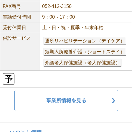
FAX番号
052-412-3150
電話受付時間
9：00～17：00
受付休業日
土・日・祝・夏季・年末年始
併設サービス
通所リハビリテーション（デイケア）
短期入所療養介護（ショートステイ）
介護老人保健施設（老人保健施設）
事業所情報を見る