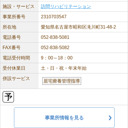
施設・サービス
訪問リハビリテーション
事業所番号
2310703547
所在地
愛知県名古屋市昭和区滝川町31-48-2
電話番号
052-838-5081
FAX番号
052-838-5082
電話受付時間
9：00～18：00
受付休業日
土・日・祝・年末年始
併設サービス
居宅療養管理指導
事業所情報を見る