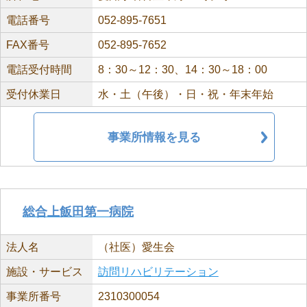
電話番号
052-895-7651
FAX番号
052-895-7652
電話受付時間
8：30～12：30、14：30～18：00
受付休業日
水・土（午後）・日・祝・年末年始
事業所情報を見る
総合上飯田第一病院
法人名
（社医）愛生会
施設・サービス
訪問リハビリテーション
事業所番号
2310300054