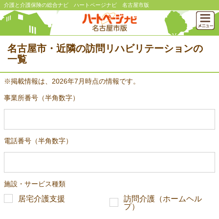
介護と介護保険の総合ナビ ハートページナビ 名古屋市版
名古屋市・近隣の訪問リハビリテーションの
一覧
※掲載情報は、2026年7月時点の情報です。
事業所番号（半角数字）
電話番号（半角数字）
施設・サービス種類
居宅介護支援
訪問介護（ホームヘル
プ）