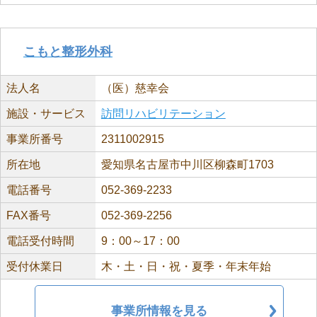
こもと整形外科
法人名
（医）慈幸会
施設・サービス
訪問リハビリテーション
事業所番号
2311002915
所在地
愛知県名古屋市中川区柳森町1703
電話番号
052-369-2233
FAX番号
052-369-2256
電話受付時間
9：00～17：00
受付休業日
木・土・日・祝・夏季・年末年始
事業所情報を見る