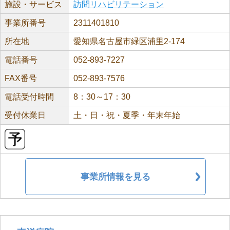
施設・サービス
訪問リハビリテーション
事業所番号
2311401810
所在地
愛知県名古屋市緑区浦里2-174
電話番号
052-893-7227
FAX番号
052-893-7576
電話受付時間
8：30～17：30
受付休業日
土・日・祝・夏季・年末年始
事業所情報を見る