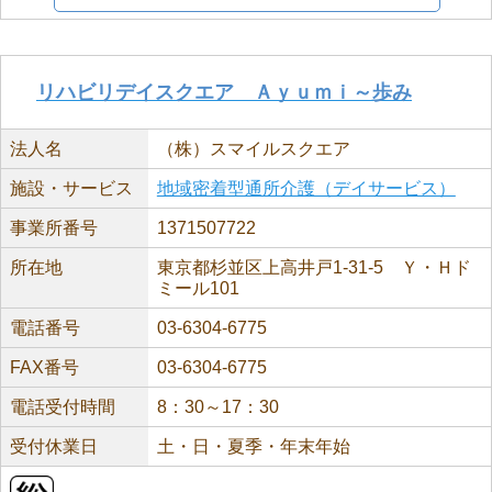
リハビリデイスクエア Ａｙｕｍｉ～歩み
法人名
（株）スマイルスクエア
施設・サービス
地域密着型通所介護（デイサービス）
事業所番号
1371507722
所在地
東京都杉並区上高井戸1-31-5 Ｙ・Ｈド
ミール101
電話番号
03-6304-6775
FAX番号
03-6304-6775
電話受付時間
8：30～17：30
受付休業日
土・日・夏季・年末年始