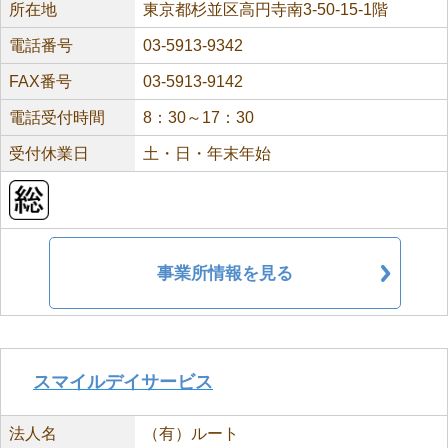
所在地
東京都杉並区高円寺南3-50-15-1階
電話番号
03-5913-9342
FAX番号
03-5913-9142
電話受付時間
8：30～17：30
受付休業日
土・日・年末年始
事業所情報を見る
スマイルデイサービス
法人名
（有）ルート