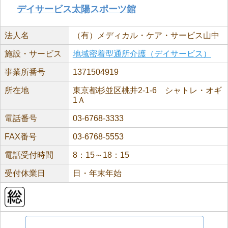
デイサービス太陽スポーツ館
法人名
（有）メディカル・ケア・サービス山中
施設・サービス
地域密着型通所介護（デイサービス）
事業所番号
1371504919
所在地
東京都杉並区桃井2-1-6 シャトレ・オギ
1Ａ
電話番号
03-6768-3333
FAX番号
03-6768-5553
電話受付時間
8：15～18：15
受付休業日
日・年末年始