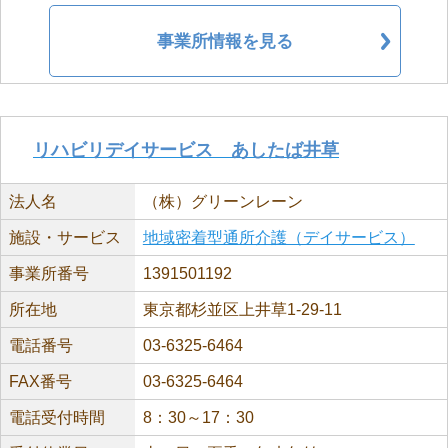
事業所情報を見る
リハビリデイサービス あしたば井草
法人名
（株）グリーンレーン
施設・サービス
地域密着型通所介護（デイサービス）
事業所番号
1391501192
所在地
東京都杉並区上井草1-29-11
電話番号
03-6325-6464
FAX番号
03-6325-6464
電話受付時間
8：30～17：30