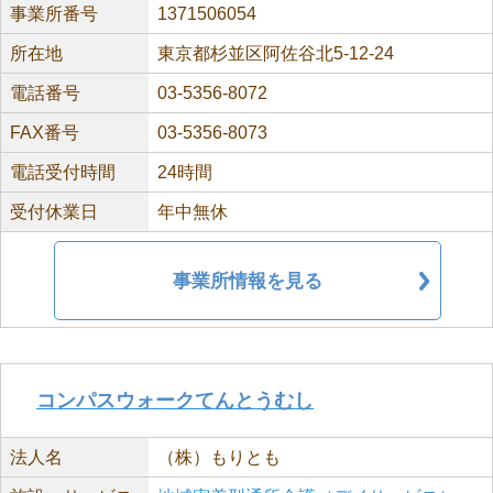
事業所番号
1371506054
所在地
東京都杉並区阿佐谷北5-12-24
電話番号
03-5356-8072
FAX番号
03-5356-8073
電話受付時間
24時間
受付休業日
年中無休
事業所情報を見る
コンパスウォークてんとうむし
法人名
（株）もりとも