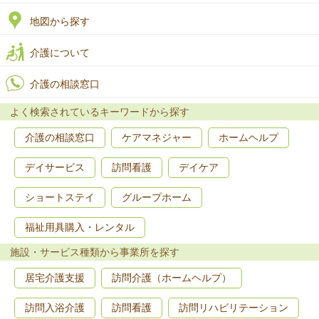
地図から探す
介護について
介護の相談窓口
よく検索されているキーワードから探す
介護の相談窓口
ケアマネジャー
ホームヘルプ
デイサービス
訪問看護
デイケア
ショートステイ
グループホーム
福祉用具購入・レンタル
施設・サービス種類から事業所を探す
居宅介護支援
訪問介護（ホームヘルプ）
訪問入浴介護
訪問看護
訪問リハビリテーション