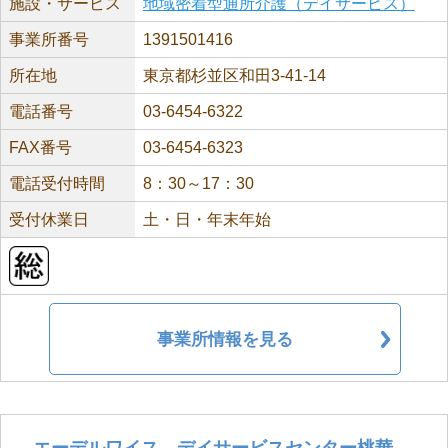
施設・サービス
地域密着型通所介護（デイサービス）
事業所番号
1391501416
所在地
東京都杉並区和田3-41-14
電話番号
03-6454-6322
FAX番号
03-6454-6323
電話受付時間
8：30～17：30
受付休業日
土・日・年末年始
事業所情報を見る