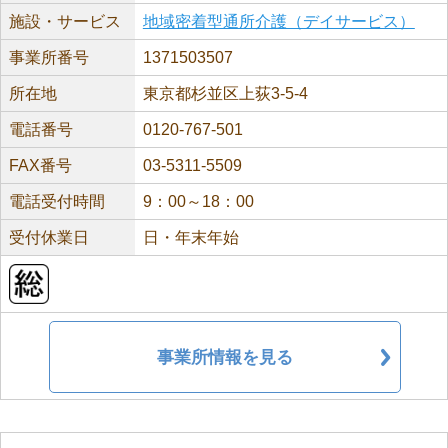
施設・サービス
地域密着型通所介護（デイサービス）
事業所番号
1371503507
所在地
東京都杉並区上荻3-5-4
電話番号
0120-767-501
FAX番号
03-5311-5509
電話受付時間
9：00～18：00
受付休業日
日・年末年始
事業所情報を見る