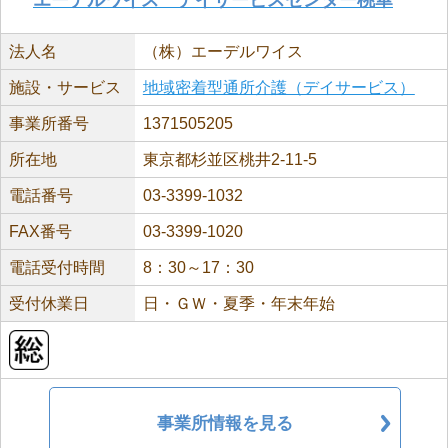
エーデルワイス デイサービスセンター桃華
法人名
（株）エーデルワイス
施設・サービス
地域密着型通所介護（デイサービス）
事業所番号
1371505205
所在地
東京都杉並区桃井2-11-5
電話番号
03-3399-1032
FAX番号
03-3399-1020
電話受付時間
8：30～17：30
受付休業日
日・ＧＷ・夏季・年末年始
事業所情報を見る