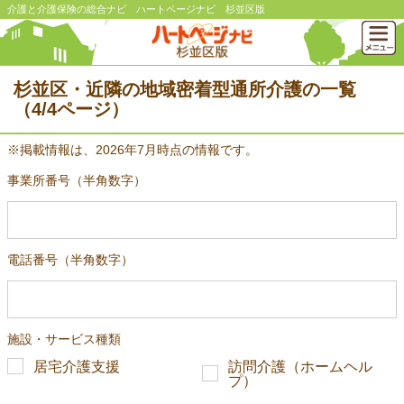
介護と介護保険の総合ナビ ハートページナビ 杉並区版
杉並区・近隣の地域密着型通所介護の一覧
（4/4ページ）
※掲載情報は、2026年7月時点の情報です。
事業所番号（半角数字）
電話番号（半角数字）
施設・サービス種類
居宅介護支援
訪問介護（ホームヘル
プ）