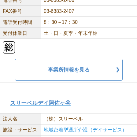
電話番号
03-6383-2406
FAX番号
03-6383-2407
電話受付時間
8：30～17：30
受付休業日
土・日・夏季・年末年始
事業所情報を見る
スリーベルデイ阿佐ヶ谷
法人名
（株）スリーベル
施設・サービス
地域密着型通所介護（デイサービス）