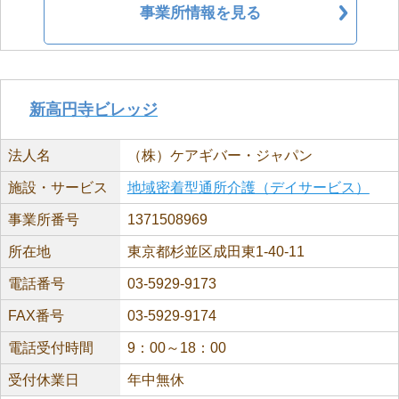
事業所情報を見る
新高円寺ビレッジ
法人名
（株）ケアギバー・ジャパン
施設・サービス
地域密着型通所介護（デイサービス）
事業所番号
1371508969
所在地
東京都杉並区成田東1-40-11
電話番号
03-5929-9173
FAX番号
03-5929-9174
電話受付時間
9：00～18：00
受付休業日
年中無休