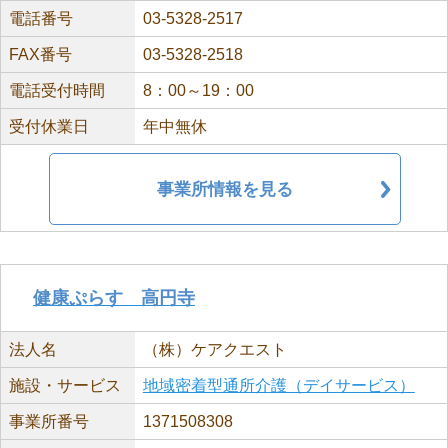
電話番号
03-5328-2517
FAX番号
03-5328-2518
電話受付時間
8：00～19：00
受付休業日
年中無休
事業所情報を見る
健康ぷらす 高円寺
法人名
（株）ケアクエスト
施設・サービス
地域密着型通所介護（デイサービス）
事業所番号
1371508308