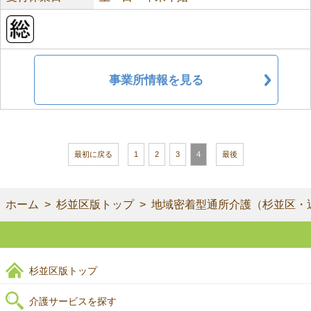
事業所情報を見る
最初に戻る
1
2
3
4
最後
ホーム
杉並区版トップ
地域密着型通所介護（杉並区・
杉並区版トップ
介護サービスを探す