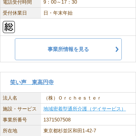
電話受付時間
9：00～17：30
受付休業日
日・年末年始
事業所情報を見る
笑い声 東高円寺
法人名
（株）Ｏｒｃｈｅｓｔｅｒ
施設・サービス
地域密着型通所介護（デイサービス）
事業所番号
1371507508
所在地
東京都杉並区和田1-42-7