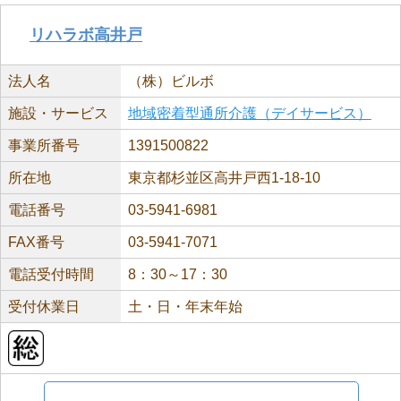
リハラボ高井戸
法人名
（株）ビルボ
施設・サービス
地域密着型通所介護（デイサービス）
事業所番号
1391500822
所在地
東京都杉並区高井戸西1-18-10
電話番号
03-5941-6981
FAX番号
03-5941-7071
電話受付時間
8：30～17：30
受付休業日
土・日・年末年始