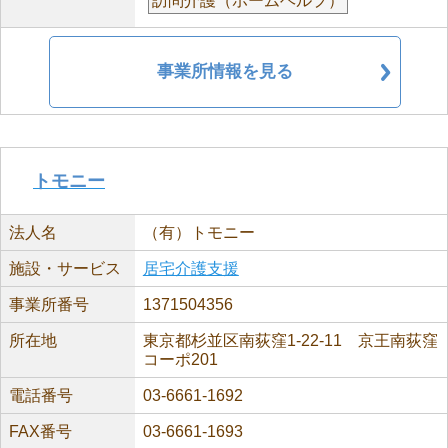
訪問介護（ホームヘルプ）
事業所情報を見る
トモニー
法人名
（有）トモニー
施設・サービス
居宅介護支援
事業所番号
1371504356
所在地
東京都杉並区南荻窪1-22-11 京王南荻窪
コーポ201
電話番号
03-6661-1692
FAX番号
03-6661-1693