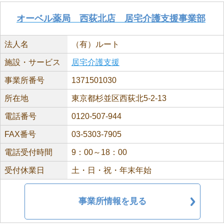
オーベル薬局 西荻北店 居宅介護支援事業部
法人名
（有）ルート
施設・サービス
居宅介護支援
事業所番号
1371501030
所在地
東京都杉並区西荻北5-2-13
電話番号
0120-507-944
FAX番号
03-5303-7905
電話受付時間
9：00～18：00
受付休業日
土・日・祝・年末年始
事業所情報を見る