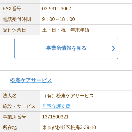
FAX番号
03-5311-3067
電話受付時間
9：00～18：00
受付休業日
土・日・祝・年末年始
事業所情報を見る
松庵ケアサービス
法人名
（有）松庵ケアサービス
施設・サービス
居宅介護支援
事業所番号
1371500321
所在地
東京都杉並区松庵3-39-10