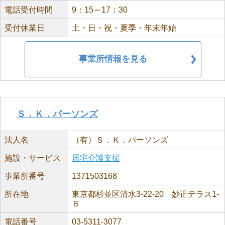
電話受付時間
9：15～17：30
受付休業日
土・日・祝・夏季・年末年始
事業所情報を見る
Ｓ．Ｋ．パーソンズ
法人名
（有）Ｓ．Ｋ．パーソンズ
施設・サービス
居宅介護支援
事業所番号
1371503168
所在地
東京都杉並区清水3-22-20 妙正テラス1-
Ｂ
電話番号
03-5311-3077