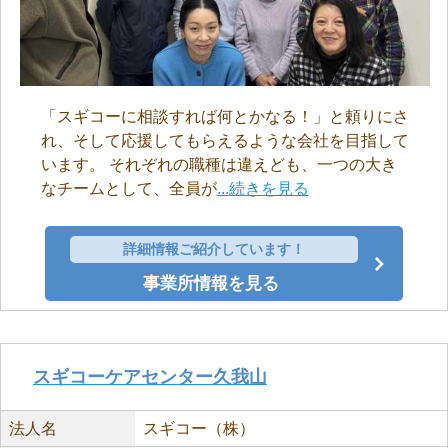
「スギコーに相談すれば何とかなる！」と頼りにさ
れ、そして応援してもらえるような会社を目指して
います。 それぞれの職種は違えども、一つの大き
なチームとして、全員が
...続きを見る
詳細情報ご紹介しています！
事業所情報を見る
スギコーケアセンター久我山
法人名
スギコー（株）