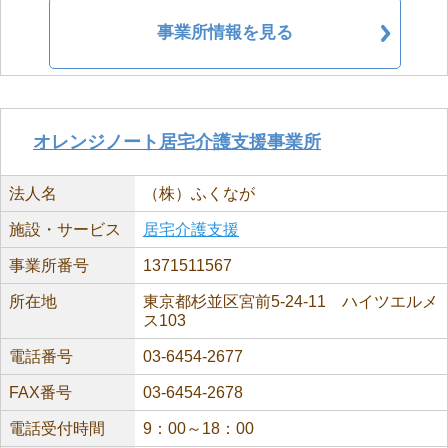
事業所情報を見る
オレンジノート居宅介護支援事業所
法人名
（株）ふくなが
施設・サービス
居宅介護支援
事業所番号
1371511567
所在地
東京都杉並区宮前5-24-11 ハイツエルメ
ス103
電話番号
03-6454-2677
FAX番号
03-6454-2678
電話受付時間
9：00～18：00