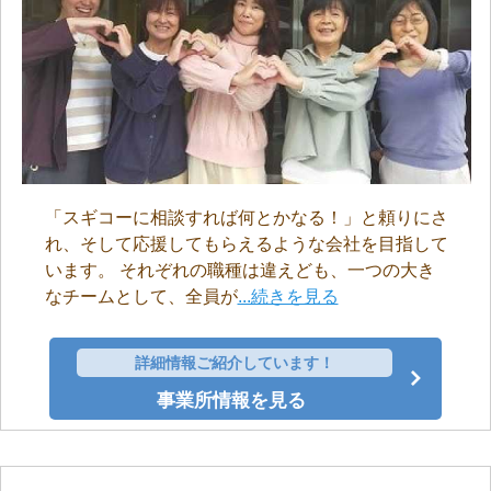
「スギコーに相談すれば何とかなる！」と頼りにさ
れ、そして応援してもらえるような会社を目指して
います。 それぞれの職種は違えども、一つの大き
なチームとして、全員が
...続きを見る
詳細情報ご紹介しています！
事業所情報を見る