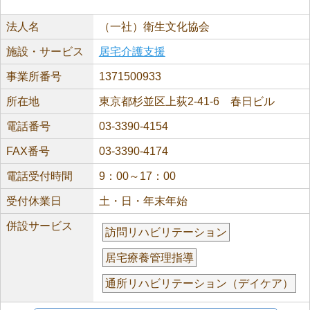
法人名
（一社）衛生文化協会
施設・サービス
居宅介護支援
事業所番号
1371500933
所在地
東京都杉並区上荻2-41-6 春日ビル
電話番号
03-3390-4154
FAX番号
03-3390-4174
電話受付時間
9：00～17：00
受付休業日
土・日・年末年始
併設サービス
訪問リハビリテーション
居宅療養管理指導
通所リハビリテーション（デイケア）