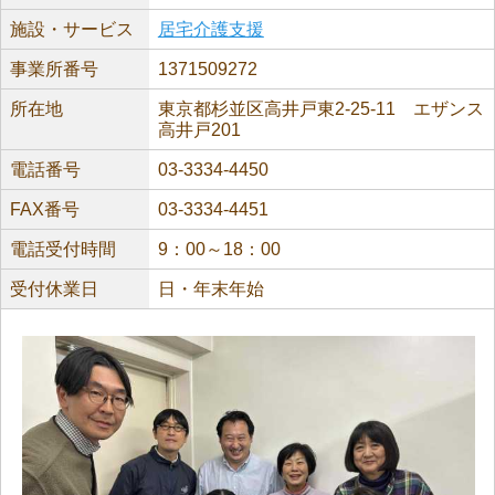
施設・サービス
居宅介護支援
事業所番号
1371509272
所在地
東京都杉並区高井戸東2-25-11 エザンス
高井戸201
電話番号
03-3334-4450
FAX番号
03-3334-4451
電話受付時間
9：00～18：00
受付休業日
日・年末年始