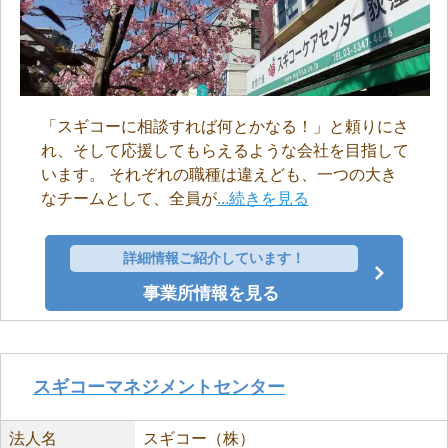
「スギコーに相談すれば何とかなる！」と頼りにさ
れ、そして応援してもらえるような会社を目指して
います。 それぞれの職種は違えども、一つの大き
なチームとして、全員が
...続きを見る
詳細情報ご紹介しています！
事業所情報を見る
スギコーマネジメントセンター
法人名
スギコー（株）