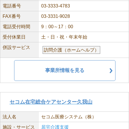
電話番号
03-3333-4783
FAX番号
03-3331-9028
電話受付時間
9：00～17：00
受付休業日
土・日・祝・年末年始
併設サービス
訪問介護（ホームヘルプ）
事業所情報を見る
セコム在宅総合ケアセンター久我山
法人名
セコム医療システム（株）
施設・サービス
居宅介護支援