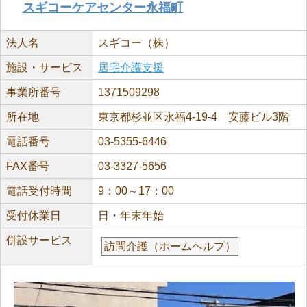
スギコーケアセンター永福町
法人名
スギコー（株）
施設・サービス
居宅介護支援
事業所番号
1371509298
所在地
東京都杉並区永福4-19-4 安藤ビル3階
電話番号
03-5355-6446
FAX番号
03-3327-5656
電話受付時間
9：00～17：00
受付休業日
日・年末年始
併設サービス
訪問介護（ホームヘルプ）