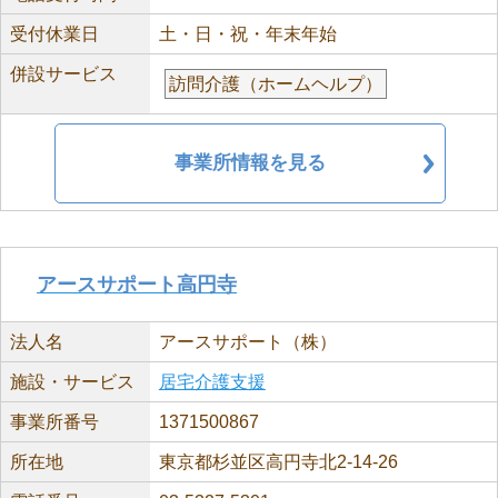
受付休業日
土・日・祝・年末年始
併設サービス
訪問介護（ホームヘルプ）
事業所情報を見る
アースサポート高円寺
法人名
アースサポート（株）
施設・サービス
居宅介護支援
事業所番号
1371500867
所在地
東京都杉並区高円寺北2-14-26