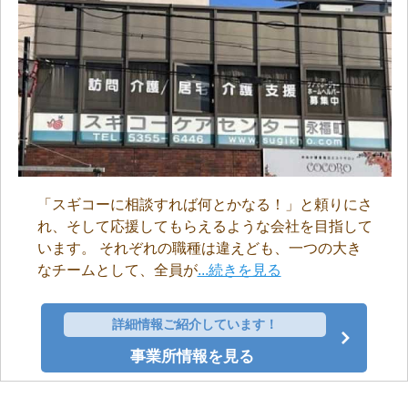
「スギコーに相談すれば何とかなる！」と頼りにさ
れ、そして応援してもらえるような会社を目指して
います。 それぞれの職種は違えども、一つの大き
なチームとして、全員が
...続きを見る
詳細情報ご紹介しています！
事業所情報を見る