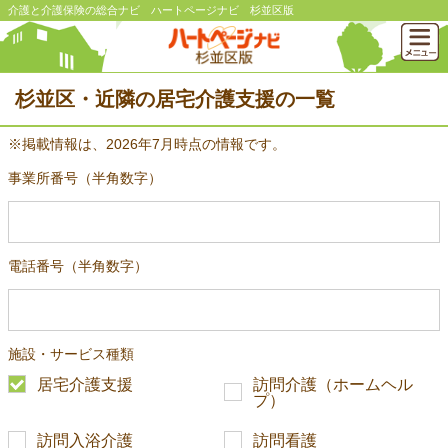
介護と介護保険の総合ナビ ハートページナビ 杉並区版
杉並区・近隣の居宅介護支援の一覧
※掲載情報は、2026年7月時点の情報です。
事業所番号（半角数字）
電話番号（半角数字）
施設・サービス種類
居宅介護支援
訪問介護（ホームヘル
プ）
訪問入浴介護
訪問看護