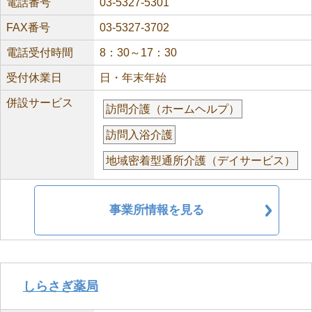
電話番号
03-5327-5301
FAX番号
03-5327-3702
電話受付時間
8：30～17：30
受付休業日
日・年末年始
併設サービス
訪問介護（ホームヘルプ）
訪問入浴介護
地域密着型通所介護（デイサービス）
事業所情報を見る
しらさぎ薬局