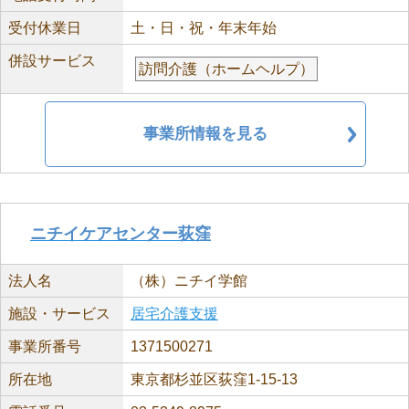
受付休業日
土・日・祝・年末年始
併設サービス
訪問介護（ホームヘルプ）
事業所情報を見る
ニチイケアセンター荻窪
法人名
（株）ニチイ学館
施設・サービス
居宅介護支援
事業所番号
1371500271
所在地
東京都杉並区荻窪1-15-13