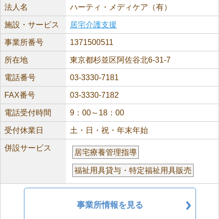
法人名
ハーティ・メディケア（有）
施設・サービス
居宅介護支援
事業所番号
1371500511
所在地
東京都杉並区阿佐谷北6-31-7
電話番号
03-3330-7181
FAX番号
03-3330-7182
電話受付時間
9：00～18：00
受付休業日
土・日・祝・年末年始
併設サービス
居宅療養管理指導
福祉用具貸与・特定福祉用具販売
事業所情報を見る