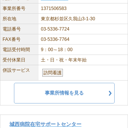
事業所番号
1371506583
所在地
東京都杉並区久我山3-1-30
電話番号
03-5336-7724
FAX番号
03-5336-7764
電話受付時間
9：00～18：00
受付休業日
土・日・祝・年末年始
併設サービス
訪問看護
事業所情報を見る
城西病院在宅サポートセンター