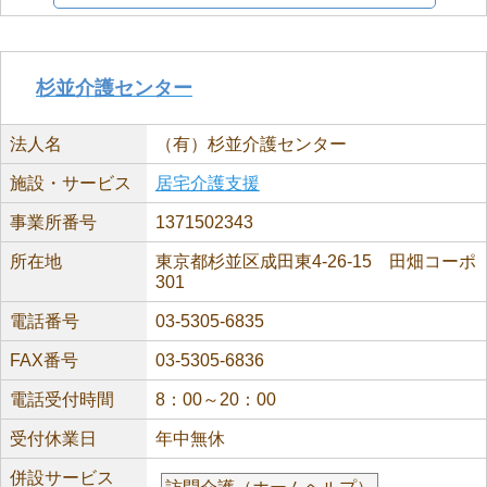
杉並介護センター
法人名
（有）杉並介護センター
施設・サービス
居宅介護支援
事業所番号
1371502343
所在地
東京都杉並区成田東4-26-15 田畑コーポ
301
電話番号
03-5305-6835
FAX番号
03-5305-6836
電話受付時間
8：00～20：00
受付休業日
年中無休
併設サービス