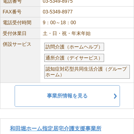
電話番号
03-5349-8975
FAX番号
03-5349-8977
電話受付時間
9：00～18：00
受付休業日
土・日・祝・年末年始
併設サービス
訪問介護（ホームヘルプ）
通所介護（デイサービス）
認知症対応型共同生活介護（グループ
ホーム）
事業所情報を見る
和田堀ホーム指定居宅介護支援事業所