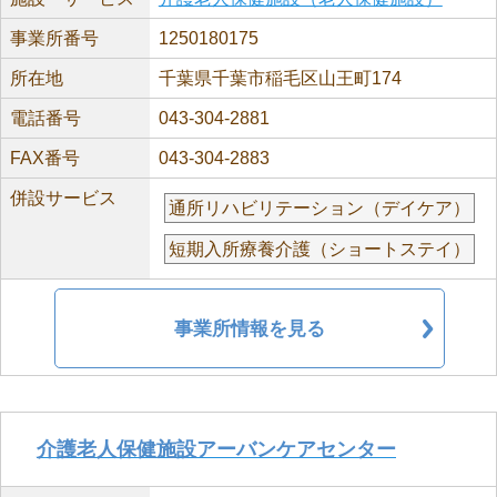
事業所番号
1250180175
所在地
千葉県千葉市稲毛区山王町174
電話番号
043-304-2881
FAX番号
043-304-2883
併設サービス
通所リハビリテーション（デイケア）
短期入所療養介護（ショートステイ）
事業所情報を見る
介護老人保健施設アーバンケアセンター