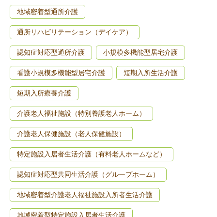
地域密着型通所介護
通所リハビリテーション（デイケア）
認知症対応型通所介護
小規模多機能型居宅介護
看護小規模多機能型居宅介護
短期入所生活介護
短期入所療養介護
介護老人福祉施設（特別養護老人ホーム）
介護老人保健施設（老人保健施設）
特定施設入居者生活介護（有料老人ホームなど）
認知症対応型共同生活介護（グループホーム）
地域密着型介護老人福祉施設入所者生活介護
地域密着型特定施設入居者生活介護