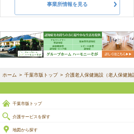
事業所情報を見る
ホーム
千葉市版トップ
介護老人保健施設（老人保健施
千葉市版トップ
介護サービスを探す
地図から探す