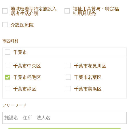
地域密着型特定施設入
福祉用具貸与・特定福
居者生活介護
祉用具販売
介護医療院
市区町村
千葉市
千葉市中央区
千葉市花見川区
千葉市稲毛区
千葉市若葉区
千葉市緑区
千葉市美浜区
フリーワード