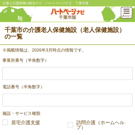
介護と介護保険の総合ナビ ハートページナビ 千葉市版
千葉市の介護老人保健施設（老人保健施設）
の一覧
※掲載情報は、2026年3月時点の情報です。
事業所番号（半角数字）
電話番号（半角数字）
施設・サービス種類
居宅介護支援
訪問介護（ホームヘル
プ）