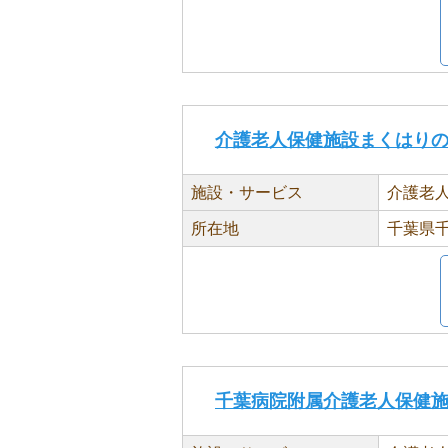
介護老人保健施設まくはり
施設・サービス
介護老
所在地
千葉県千
千葉病院附属介護老人保健