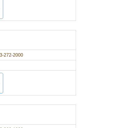
3-272-2000