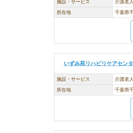
施設・サービス
介護老
所在地
千葉県千
いずみ苑リハビリケアセン
施設・サービス
介護老
所在地
千葉県千