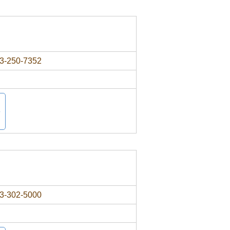
3-250-7352
3-302-5000