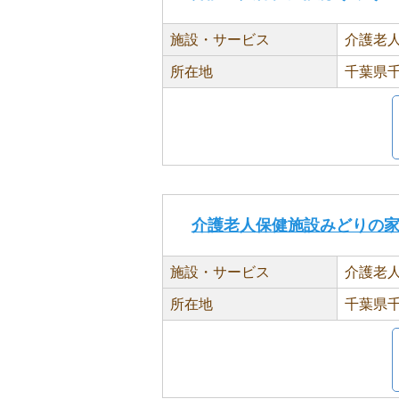
施設・サービス
介護老
所在地
千葉県千
介護老人保健施設みどりの
施設・サービス
介護老
所在地
千葉県千