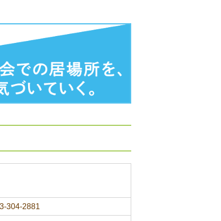
3-304-2881