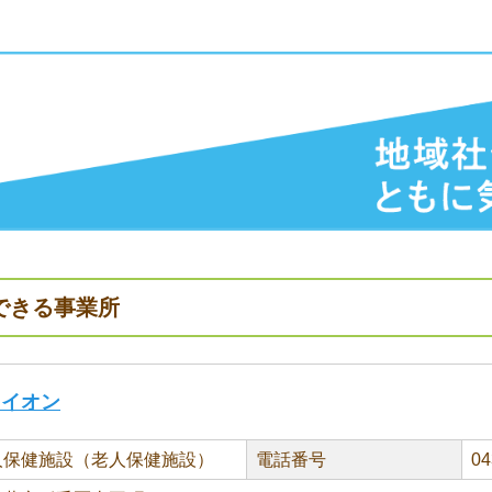
できる事業所
ライオン
人保健施設（老人保健施設）
電話番号
04