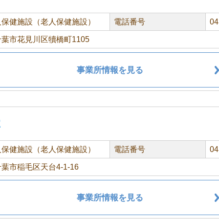
人保健施設（老人保健施設）
電話番号
04
葉市花見川区犢橋町1105
事業所情報を見る
家
人保健施設（老人保健施設）
電話番号
04
葉市稲毛区天台4-1-16
事業所情報を見る