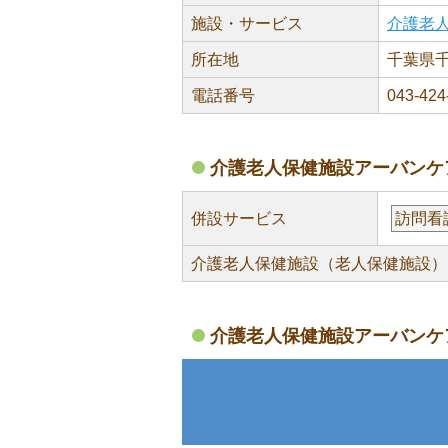
施設・サービス
介護老
所在地
千葉県千
電話番号
043-424
介護老人保健施設アーバンケ
併設サービス
訪問看
介護老人保健施設（老人保健施設）
介護老人保健施設アーバンケ