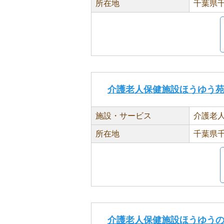
所在地
千葉県千
介護老人保健施設ほうゆう
施設・サービス
介護老
所在地
千葉県千
介護老人保健施設ほうゆう