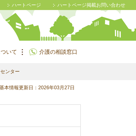
ハートページ
ハートページ掲載お問い合わせ
について
介護の相談窓口
アセンター
基本情報更新日：2026年03月27日