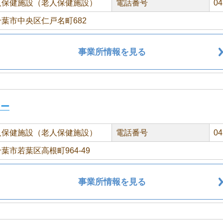
人保健施設（老人保健施設）
電話番号
04
葉市中央区仁戸名町682
事業所情報を見る
ター
人保健施設（老人保健施設）
電話番号
04
葉市若葉区高根町964-49
事業所情報を見る