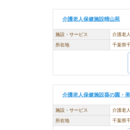
介護老人保健施設晴山苑
施設・サービス
介護老
所在地
千葉県千
介護老人保健施設葵の園・
施設・サービス
介護老
所在地
千葉県千