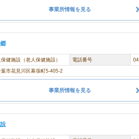
事業所情報を見る
の郷
人保健施設（老人保健施設）
電話番号
04
葉市花見川区幕張町5-405-2
事業所情報を見る
施設