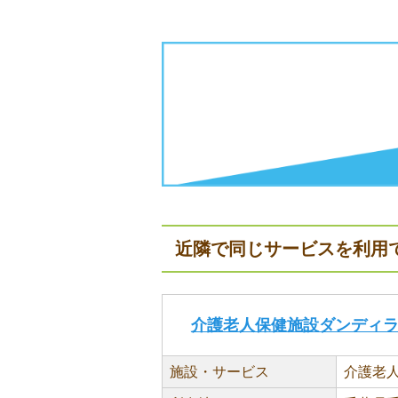
近隣で同じサービスを利用
介護老人保健施設ダンディ
施設・サービス
介護老