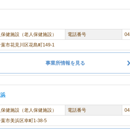
人保健施設（老人保健施設）
電話番号
04
葉市花見川区花島町149-1
事業所情報を見る
美浜
人保健施設（老人保健施設）
電話番号
04
葉市美浜区幸町1-38-5