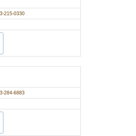
3-215-0330
3-284-6883