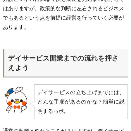
はありますが、政策的な判断に左右されるビジネス
でもあるという点を前提に経営を行っていく必要が
あります。
デイサービス開業までの流れを押さ
えよう
デイサービスの立ち上げまでには、
どんな手順があるのかな？簡単に説
明するっポ。