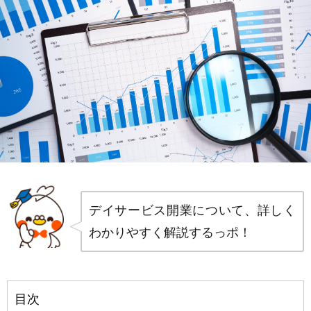
デイサービス開業について、詳しく
わかりやすく解説するっポ！
目次