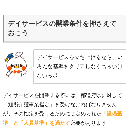
デイサービスの開業条件を押さえて
おこう
デイサービスを立ち上げるなら、い
ろんな基準をクリアしなくちゃいけ
ないっポ。
デイサービスを開業する際には、都道府県に対して
「通所介護事業指定」を受けなければなりません
が、その指定を受けるためには定められた
「設備基
準」と「人員基準」を満たす
必要があります。