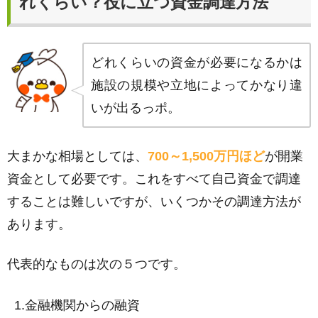
れくらい？役に立つ資金調達方法
どれくらいの資金が必要になるかは
施設の規模や立地によってかなり違
いが出るっポ。
大まかな相場としては、
700～1,500万円ほど
が開業
資金として必要です。これをすべて自己資金で調達
することは難しいですが、いくつかその調達方法が
あります。
代表的なものは次の５つです。
金融機関からの融資