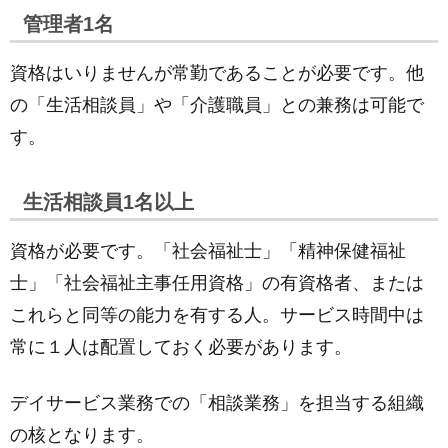
管理者1名
資格はいりませんが常勤であることが必要です。他
の「生活相談員」や「介護職員」との兼務は可能で
す。
生活相談員1名以上
資格が必要です。「社会福祉士」「精神保健福祉
士」「社会福祉主事任用資格」の有資格者、または
これらと同等の能力を有する人。サービス時間中は
常に１人は配置しておく必要があります。
デイサービス業務での「相談業務」を担当する組織
の核となります。