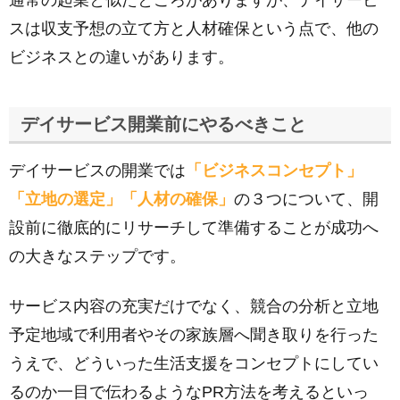
通常の起業と似たところがありますが、デイサービ
スは収支予想の立て方と人材確保という点で、他の
ビジネスとの違いがあります。
デイサービス開業前にやるべきこと
デイサービスの開業では
「ビジネスコンセプト」
「立地の選定」「人材の確保」
の３つについて、開
設前に徹底的にリサーチして準備することが成功へ
の大きなステップです。
サービス内容の充実だけでなく、競合の分析と立地
予定地域で利用者やその家族層へ聞き取りを行った
うえで、どういった生活支援をコンセプトにしてい
るのか一目で伝わるようなPR方法を考えるといっ