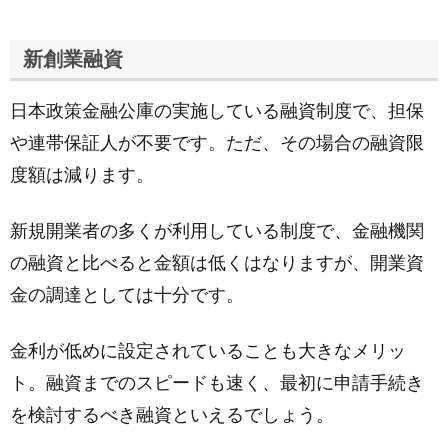
新創業融資
日本政策金融公庫の実施している融資制度で、担保
や連帯保証人が不要です。ただ、その場合の融資限
度額は減ります。
新規開業者の多くが利用している制度で、金融機関
の融資と比べると金額は低くはなりますが、開業資
金の調達としては十分です。
金利が低めに設定されていることも大きなメリッ
ト。融資までのスピードも速く、最初に申請手続き
を検討するべき融資といえるでしょう。