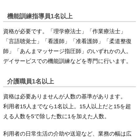
機能訓練指導員1名以上
資格が必要です。「理学療法士」「作業療法士」
「言語聴覚士」「看護師」「准看護師」「柔道整復
師」「あんまマッサージ指圧師」のいずれかの人。
デイサービスでの機能訓練などを専門に行います。
介護職員1名以上
資格は必要ありませんが人数の基準があります。
利用者15人までなら1名以上。15人以上だと15を超
える人数を5で除した数に1を加えた人数。
利用者の日常生活の介助や送迎など、業務の幅は広