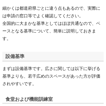
細かくは都道府県ごとに違う点もあるので、実際に
は申請の窓口等でよく確認してください。
全国的に大まかな基準としてはほぼ共通なので、ベ
ースとなる基準について、簡単に説明しておきま
す。
設備基準
まずは設備基準です。広さに関しては以下に挙げる
基準よりも、若干広めのスペースがあった方が評価
されやすいです。
食堂および機能訓練室