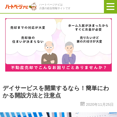
ハートページナビは
介護の総合情報サイトです
デイサービスを開業するなら！簡単にわ
かる開設方法と注意点
2020年11月25日