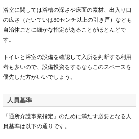
浴室に関しては浴槽の深さや床面の素材、出入り口
の広さ（たいていは80センチ以上の引き戸）なども
自治体ごとに細かな指定があることがほとんどで
す。
トイレと浴室の設備を確認して入所を判断する利用
者も多いので、設備投資をするならこのスペースを
優先した方がいいでしょう。
人員基準
「通所介護事業指定」のために満たす必要となる人
員基準は以下の通りです。