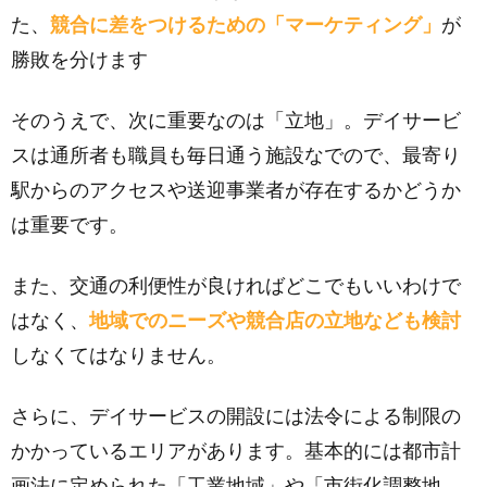
た、
競合に差をつけるための「マーケティング」
が
勝敗を分けます
そのうえで、次に重要なのは「立地」。デイサービ
スは通所者も職員も毎日通う施設なでので、最寄り
駅からのアクセスや送迎事業者が存在するかどうか
は重要です。
また、交通の利便性が良ければどこでもいいわけで
はなく、
地域でのニーズや競合店の立地なども検討
しなくてはなりません。
さらに、デイサービスの開設には法令による制限の
かかっているエリアがあります。基本的には都市計
画法に定められた「工業地域」や「市街化調整地