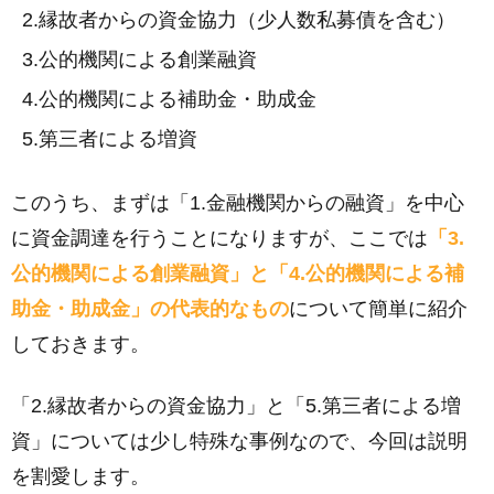
縁故者からの資金協力（少人数私募債を含む）
公的機関による創業融資
公的機関による補助金・助成金
第三者による増資
このうち、まずは「1.金融機関からの融資」を中心
に資金調達を行うことになりますが、ここでは
「3.
公的機関による創業融資」と「4.公的機関による補
助金・助成金」の代表的なもの
について簡単に紹介
しておきます。
「2.縁故者からの資金協力」と「5.第三者による増
資」については少し特殊な事例なので、今回は説明
を割愛します。