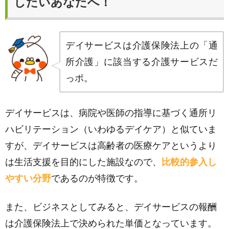
したいあなたへ！
デイサービスは介護保険法上の「通
所介護」に該当する介護サービスだ
っポ。
デイサービスは、病院や医師の指導に基づく通所リ
ハビリテーション（いわゆるデイケア）と似ていま
すが、デイサービスは高齢者の医療ケアというより
は生活支援を目的にした施設なので、
比較的参入し
やすい分野
であるのが特徴です。
また、ビジネスとしてみると、デイサービスの報酬
は介護保険法上で決められた単価となっています。