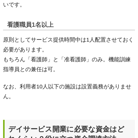
いです。
看護職員1名以上
原則としてサービス提供時間中は1人配置させておく
必要があります。
もちろん「看護師」と「准看護師」のみ。機能訓練
指導員との兼任は可。
なお、利用者10人以下の施設は設置義務がありませ
ん。
デイサービス開業に必要な資金はど