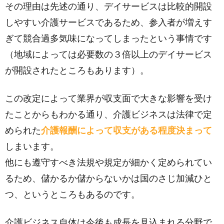
その理由は先述の通り、デイサービスは比較的開設
しやすい介護サービスであるため、参入者が増えす
ぎて競合過多気味になってしまったという事情です
（地域によっては必要数の３倍以上のデイサービス
が開設されたところもあります）。
この改定によって業界が収支面で大きな影響を受け
たことからもわかる通り、介護ビジネスは法律で定
められた
介護報酬によって収支がある程度決まって
しまいます。
他にも遵守すべき法規や規定が細かく定められてい
るため、儲かるか儲からないかは国のさじ加減ひと
つ、というところもあるのです。
介護ビジネス自体は今後も成長を見込まれる分野で