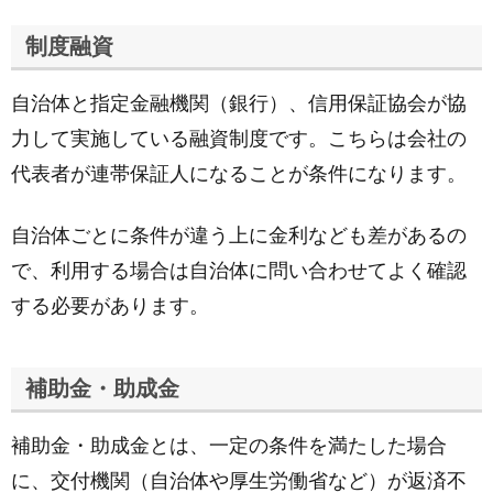
制度融資
自治体と指定金融機関（銀行）、信用保証協会が協
力して実施している融資制度です。こちらは会社の
代表者が連帯保証人になることが条件になります。
自治体ごとに条件が違う上に金利なども差があるの
で、利用する場合は自治体に問い合わせてよく確認
する必要があります。
補助金・助成金
補助金・助成金とは、一定の条件を満たした場合
に、交付機関（自治体や厚生労働省など）が返済不