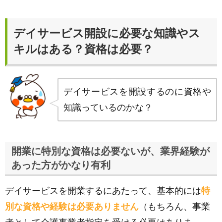
デイサービス開設に必要な知識やス
キルはある？資格は必要？
デイサービスを開設するのに資格や
知識っているのかな？
開業に特別な資格は必要ないが、業界経験が
あった方がかなり有利
デイサービスを開業するにあたって、基本的には
特
別な資格や経験は必要ありません
（もちろん、事業