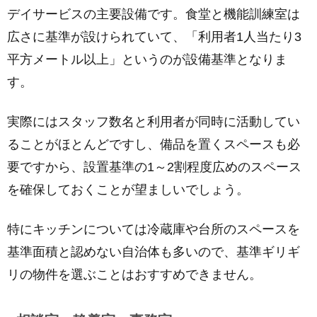
デイサービスの主要設備です。食堂と機能訓練室は
広さに基準が設けられていて、「利用者1人当たり3
平方メートル以上」というのが設備基準となりま
す。
実際にはスタッフ数名と利用者が同時に活動してい
ることがほとんどですし、備品を置くスペースも必
要ですから、設置基準の1～2割程度広めのスペース
を確保しておくことが望ましいでしょう。
特にキッチンについては冷蔵庫や台所のスペースを
基準面積と認めない自治体も多いので、基準ギリギ
リの物件を選ぶことはおすすめできません。