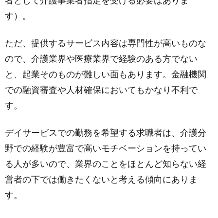
者として介護事業者指定を受ける必要はありま
す）。
ただ、提供するサービス内容は専門性が高いものな
ので、介護業界や医療業界で経験のある方でない
と、起業そのものが難しい面もあります。金融機関
での融資審査や人材確保においてもかなり不利で
す。
デイサービスでの勤務を希望する求職者は、介護分
野での経験が豊富で高いモチベーションを持ってい
る人が多いので、業界のことをほとんど知らない経
営者の下では働きたくないと考える傾向にありま
す。