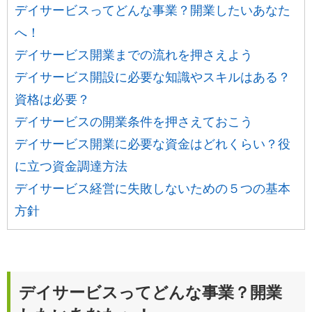
デイサービスってどんな事業？開業したいあなた
へ！
デイサービス開業までの流れを押さえよう
デイサービス開設に必要な知識やスキルはある？
資格は必要？
デイサービスの開業条件を押さえておこう
デイサービス開業に必要な資金はどれくらい？役
に立つ資金調達方法
デイサービス経営に失敗しないための５つの基本
方針
デイサービスってどんな事業？開業