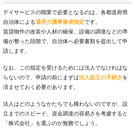
デイサービスの開業で必要となるのは、各都道府県
自治体による
通所介護事業者指定
です。
賃貸物件の改装や人材の確保、設備の調達などの準
備が整った段階で、自治体へ必要書類を提出して申
請します。
なお、この指定を受けるためには法人でなければな
らないので、申請の前にまずは
法人設立の手続き
を
済ませておく必要があります。
法人はどのようなかたちでも構わないのですが、設
立までのスピード、資金調達の容易さを考慮すると
「株式会社」を選ぶのが無難でしょう。