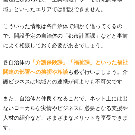
域」といったエリアでは開設できません。
こういった情報は各自治体で細かく違ってくるの
で、開設予定の自治体の「都市計画課」などと事前
によく相談しておく必要があるでしょう。
各自治体の
「介護保険課」「福祉課」といった福祉
関連の部署への挨拶や相談
も必ず行いましょう。介
護ビジネスは地域との連携が何よりも不可欠です。
また、自治体と仲良くなることで、ネット上には出
ないローカルな実情やビジネスに必要となる支援や
人材の紹介など、さまざまなメリットを享受できま
す。