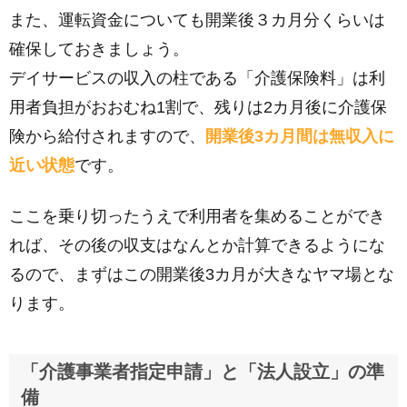
また、運転資金についても開業後３カ月分くらいは
確保しておきましょう。
デイサービスの収入の柱である「介護保険料」は利
用者負担がおおむね1割で、残りは2カ月後に介護保
険から給付されますので、
開業後3カ月間は無収入に
近い状態
です。
ここを乗り切ったうえで利用者を集めることができ
れば、その後の収支はなんとか計算できるようにな
るので、まずはこの開業後3カ月が大きなヤマ場とな
ります。
「介護事業者指定申請」と「法人設立」の準
備