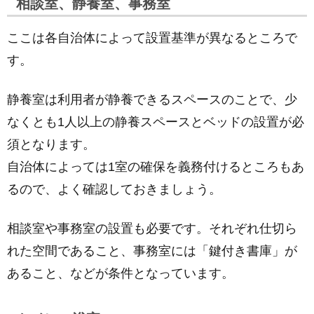
相談室、静養室、事務室
ここは各自治体によって設置基準が異なるところで
す。
静養室は利用者が静養できるスペースのことで、少
なくとも1人以上の静養スペースとベッドの設置が必
須となります。
自治体によっては1室の確保を義務付けるところもあ
るので、よく確認しておきましょう。
相談室や事務室の設置も必要です。それぞれ仕切ら
れた空間であること、事務室には「鍵付き書庫」が
あること、などが条件となっています。