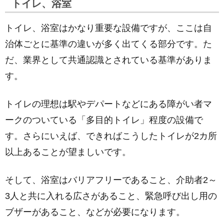
トイレ、浴室
トイレ、浴室はかなり重要な設備ですが、ここは自
治体ごとに基準の違いが多く出てくる部分です。た
だ、業界として共通認識とされている基準がありま
す。
トイレの理想は駅やデパートなどにある障がい者マ
ークのついている「多目的トイレ」程度の設備で
す。さらにいえば、できればこうしたトイレが2カ所
以上あることが望ましいです。
そして、浴室はバリアフリーであること、介助者2～
3人と共に入れる広さがあること、緊急呼び出し用の
ブザーがあること、などが必要になります。