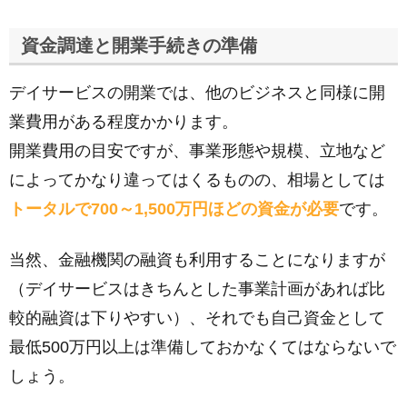
資金調達と開業手続きの準備
デイサービスの開業では、他のビジネスと同様に開
業費用がある程度かかります。
開業費用の目安ですが、事業形態や規模、立地など
によってかなり違ってはくるものの、相場としては
トータルで700～1,500万円ほどの資金が必要
です。
当然、金融機関の融資も利用することになりますが
（デイサービスはきちんとした事業計画があれば比
較的融資は下りやすい）、それでも自己資金として
最低500万円以上は準備しておかなくてはならないで
しょう。