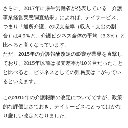
さらに、2017年に厚生労働省が発表している「介護
事業経営実態調査結果」によれば、デイサービス、
つまり「通所介護」の収支差率（収入－支出の割
合）は4.9％と、介護ビジネス全体の平均（3.3％）と
比べると高くなっています。
ただ、2015年の介護報酬改定の影響が業界を直撃し
ており、2015年以前は収支差率が10％台だったこと
と比べると、ビジネスとしての難易度は上がってい
るといえます。
この2015年の介護報酬の改定についてですが、政策
的な評価はさておき、デイサービスにとってはかな
り厳しい改定となりました。