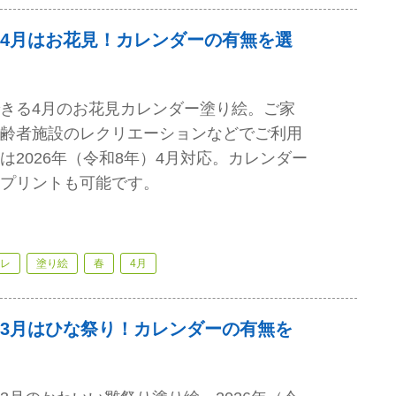
4月はお花見！カレンダーの有無を選
きる4月のお花見カレンダー塗り絵。ご家
齢者施設のレクリエーションなどでご利用
は2026年（令和8年）4月対応。カレンダー
プリントも可能です。
レ
塗り絵
春
4月
3月はひな祭り！カレンダーの有無を