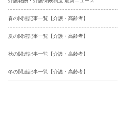
介護報酬・介護保険制度 最新ニュース
春の関連記事一覧【介護・高齢者】
夏の関連記事一覧【介護・高齢者】
秋の関連記事一覧【介護・高齢者】
冬の関連記事一覧【介護・高齢者】