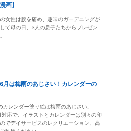
漫画】
の女性は腰を痛め、趣味のガーデニングが
して母の日、3人の息子たちからプレゼン
。
6月は梅雨のあじさい！カレンダーの
のカレンダー塗り絵は梅雨のあじさい。
）6月対応で、イラストとカレンダーは別々の印
のでデイサービスのレクリエーション、高