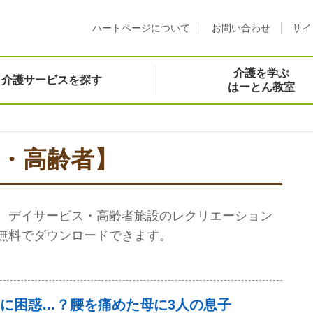
ハートページについて
お問い合わせ
サイ
介護を学ぶ
介護サービスを探す
はーとん教室
・高齢者】
、デイサービス・高齢者施設のレクリエーション
無料でダウンロードできます。
に困惑…？腰を痛めた母に3人の息子