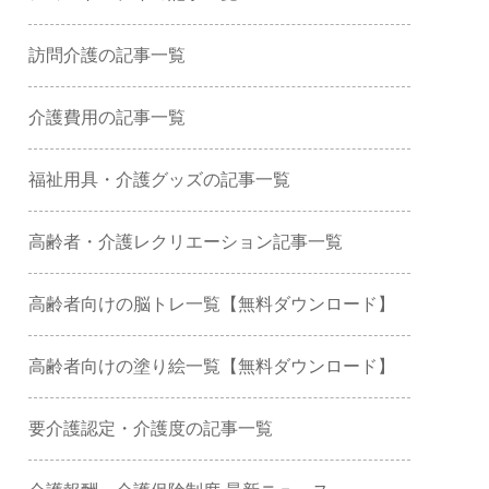
訪問介護の記事一覧
介護費用の記事一覧
福祉用具・介護グッズの記事一覧
高齢者・介護レクリエーション記事一覧
高齢者向けの脳トレ一覧【無料ダウンロード】
高齢者向けの塗り絵一覧【無料ダウンロード】
要介護認定・介護度の記事一覧