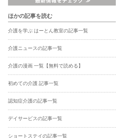
ほかの記事を読む
介護を学ぶ はーとん教室の記事一覧
介護ニュースの記事一覧
介護の漫画 一覧【無料で読める】
初めての介護 記事一覧
認知症介護の記事一覧
デイサービスの記事一覧
ショートステイの記事一覧