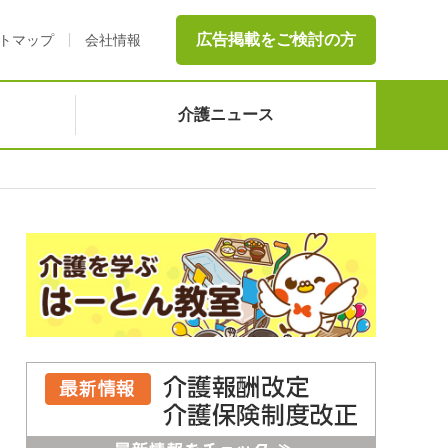
広告掲載をご検討の方
トマップ
会社情報
介護ニュース