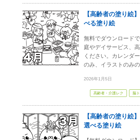
【高齢者の塗り絵】
べる塗り絵
無料でダウンロードで
庭やデイサービス、高
ください。カレンダー
のみ、イラストのみの
2026年1月5日
高齢者・介護レク
脳ト
【高齢者の塗り絵】
選べる塗り絵