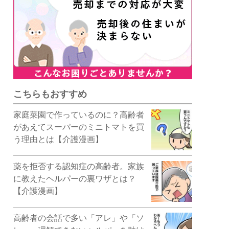
こちらもおすすめ
家庭菜園で作っているのに？高齢者
があえてスーパーのミニトマトを買
う理由とは【介護漫画】
薬を拒否する認知症の高齢者。家族
に教えたヘルパーの裏ワザとは？
【介護漫画】
高齢者の会話で多い「アレ」や「ソ