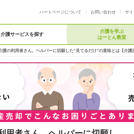
ハートページについて
お問い合わせ
サイ
介護を学ぶ
介護サービスを探す
はーとん教室
介護の利用者さん。ヘルパーに切願した“見てるだけ”の意味とは【介護
利用者さん。ヘルパーに切願し