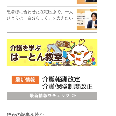
患者様に合わせた在宅医療で、一人
ひとりの「自分らしく」を支えたい
ほかの記事を読む