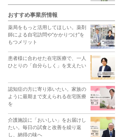
おすすめ事業所情報
薬局をもっと活用してほしい。薬剤
師による自宅訪問や“かかりつけ”を
もつメリット
患者様に合わせた在宅医療で、一人
ひとりの「自分らしく」を支えたい
認知症の方に寄り添いたい。家族の
ように最期まで支えられる在宅医療
を
介護施設に「おいしい」をお届けし
たい。毎日の試食と改善を繰り返
し、納得の味へ