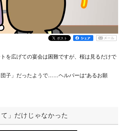
ートを広げての宴会は困難ですが、桜は見るだけで
団子」だったようで……ヘルパーは“あるお願
きて」だけじゃなかった