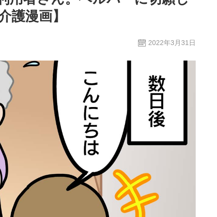
【介護漫画】
2022年3月31日