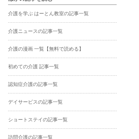
介護を学ぶ はーとん教室の記事一覧
介護ニュースの記事一覧
介護の漫画 一覧【無料で読める】
初めての介護 記事一覧
認知症介護の記事一覧
デイサービスの記事一覧
ショートステイの記事一覧
訪問介護の記事一覧