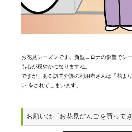
お花見シーズンです。新型コロナの影響でシ
も心が穏やかになりますね。
ですが、ある訪問介護の利用者さんは「花より
い”をされてしまいます。
お願いは「お花見だんごを買って