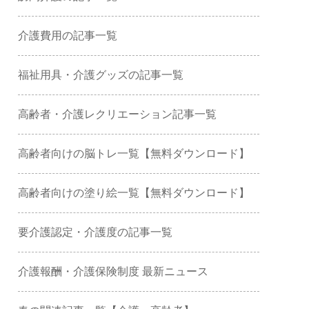
介護費用の記事一覧
福祉用具・介護グッズの記事一覧
高齢者・介護レクリエーション記事一覧
高齢者向けの脳トレ一覧【無料ダウンロード】
高齢者向けの塗り絵一覧【無料ダウンロード】
要介護認定・介護度の記事一覧
介護報酬・介護保険制度 最新ニュース