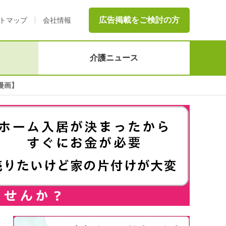
広告掲載をご検討の方
トマップ
会社情報
介護ニュース
漫画】