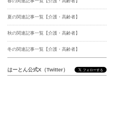
春の関連記事一覧【介護・高齢者】
夏の関連記事一覧【介護・高齢者】
秋の関連記事一覧【介護・高齢者】
冬の関連記事一覧【介護・高齢者】
はーとん公式X（Twitter）