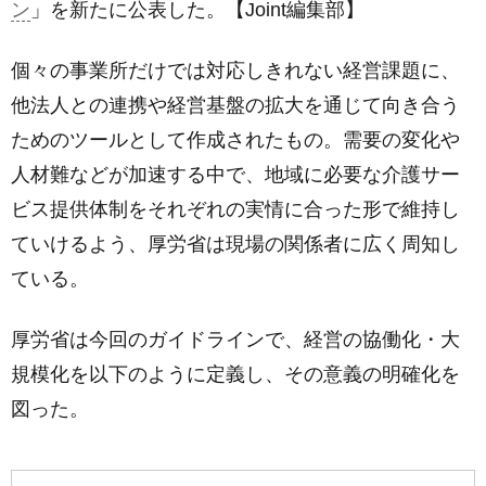
ン
」を新たに公表した。【Joint編集部】
個々の事業所だけでは対応しきれない経営課題に、
他法人との連携や経営基盤の拡大を通じて向き合う
ためのツールとして作成されたもの。需要の変化や
人材難などが加速する中で、地域に必要な介護サー
ビス提供体制をそれぞれの実情に合った形で維持し
ていけるよう、厚労省は現場の関係者に広く周知し
ている。
厚労省は今回のガイドラインで、経営の協働化・大
規模化を以下のように定義し、その意義の明確化を
図った。