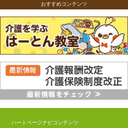
おすすめコンテンツ
ハートページナビコンテンツ