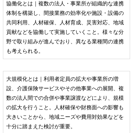
協働化とは｜複数の法人・事業所が組織的な連携
体制を構築し、間接業務の効率化や施設・設備の
共同利用、人材確保、人材育成、災害対応、地域
貢献などを協働して実施していくこと。様々な分
野で取り組みが進んでおり、異なる業種間の連携
も考えられる。
大規模化とは｜利用者定員の拡大や事業所の増
設、介護保険サービスやその他事業への展開、複
数の法人間での合併や事業譲渡などにより、規模
の拡大を行うこと。人材確保や財務面への影響も
大きいことから、地域ニーズや費用対効果などを
十分に踏まえた検討が重要。