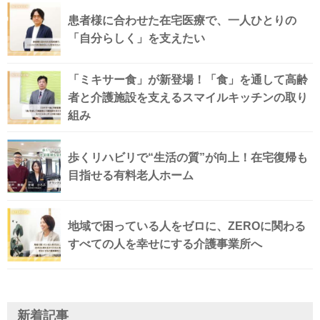
患者様に合わせた在宅医療で、一人ひとりの
「自分らしく」を支えたい
「ミキサー食」が新登場！「食」を通して高齢
者と介護施設を支えるスマイルキッチンの取り
組み
歩くリハビリで“生活の質”が向上！在宅復帰も
目指せる有料老人ホーム
地域で困っている人をゼロに、ZEROに関わる
すべての人を幸せにする介護事業所へ
新着記事