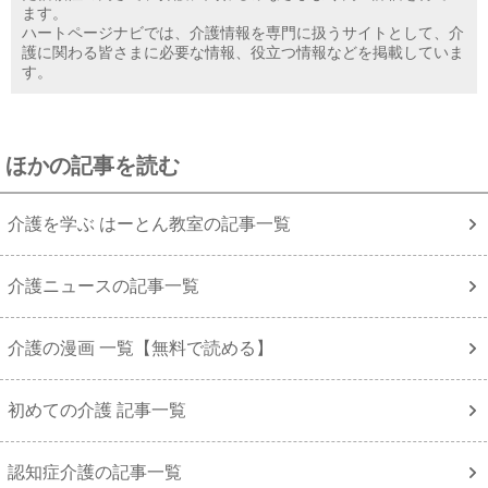
ます。
ハートページナビでは、介護情報を専門に扱うサイトとして、介
護に関わる皆さまに必要な情報、役立つ情報などを掲載していま
す。
ほかの記事を読む
介護を学ぶ はーとん教室の記事一覧
介護ニュースの記事一覧
介護の漫画 一覧【無料で読める】
初めての介護 記事一覧
認知症介護の記事一覧