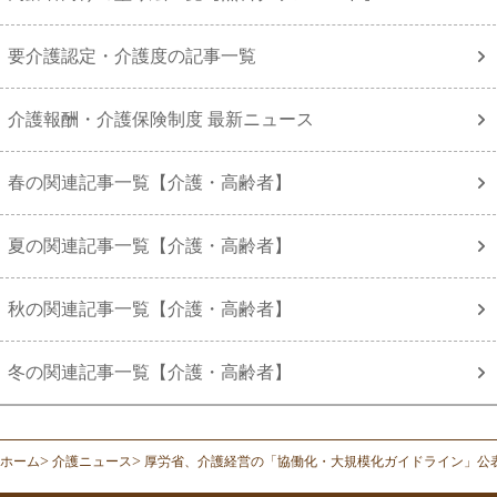
要介護認定・介護度の記事一覧
介護報酬・介護保険制度 最新ニュース
春の関連記事一覧【介護・高齢者】
夏の関連記事一覧【介護・高齢者】
秋の関連記事一覧【介護・高齢者】
冬の関連記事一覧【介護・高齢者】
ホーム
介護ニュース
厚労省、介護経営の「協働化・大規模化ガイドライン」公