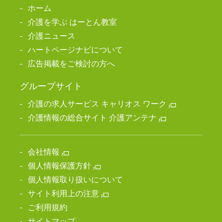
ホーム
介護を学ぶ はーとん教室
介護ニュース
ハートページナビについて
広告掲載をご検討の方へ
グループサイト
介護の求人サービス キャリオス ワーク
介護情報の総合サイト 介護アンテナ
会社情報
個人情報保護方針
個人情報取り扱いについて
サイト利用上の注意
ご利用規約
サイトマップ