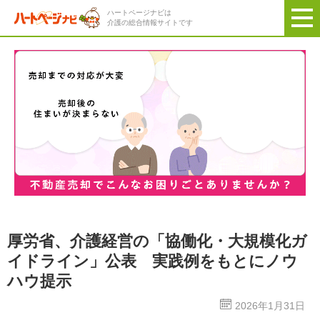
ハートページナビは
介護の総合情報サイトです
厚労省、介護経営の「協働化・大規模化ガ
イドライン」公表 実践例をもとにノウ
ハウ提示
2026年1月31日