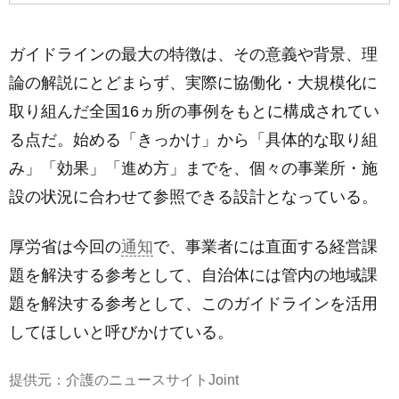
ガイドラインの最大の特徴は、その意義や背景、理
論の解説にとどまらず、実際に協働化・大規模化に
取り組んだ全国16ヵ所の事例をもとに構成されてい
る点だ。始める「きっかけ」から「具体的な取り組
み」「効果」「進め方」までを、個々の事業所・施
設の状況に合わせて参照できる設計となっている。
厚労省は今回の
通知
で、事業者には直面する経営課
題を解決する参考として、自治体には管内の地域課
題を解決する参考として、このガイドラインを活用
してほしいと呼びかけている。
提供元：介護のニュースサイトJoint