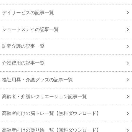
デイサービスの記事一覧
ショートステイの記事一覧
訪問介護の記事一覧
介護費用の記事一覧
福祉用具・介護グッズの記事一覧
高齢者・介護レクリエーション記事一覧
高齢者向けの脳トレ一覧【無料ダウンロード】
高齢者向けの塗り絵一覧【無料ダウンロード】