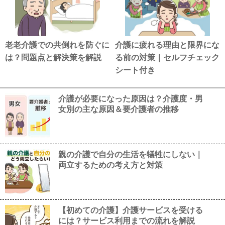
老老介護での共倒れを防ぐに
介護に疲れる理由と限界にな
は？問題点と解決策を解説
る前の対策｜セルフチェック
シート付き
介護が必要になった原因は？介護度・男
女別の主な原因＆要介護者の推移
親の介護で自分の生活を犠牲にしない｜
両立するための考え方と対策
【初めての介護】介護サービスを受ける
には？サービス利用までの流れを解説