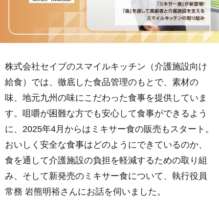
株式会社セイブのスマイルキッチン（介護施設向け
給食）では、徹底した食品管理のもとで、素材の
味、地元九州の味にこだわった食事を提供していま
す。咀嚼が困難な方でも安心して食事ができるよう
に、2025年4月からはミキサー食の販売もスタート。
おいしく安全な食事はどのようにできているのか、
食を通して介護施設の負担を軽減するための取り組
み、そして新発売のミキサー食について、執行役員
常務 岩熊明裕さんにお話を伺いました。