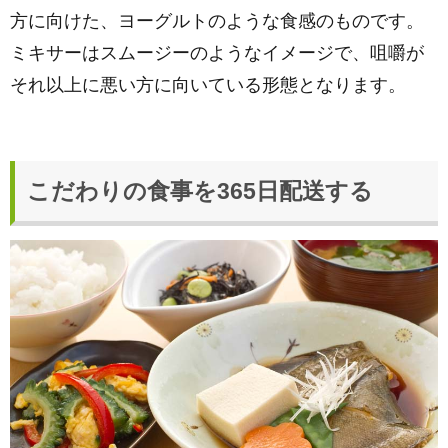
方に向けた、ヨーグルトのような食感のものです。
ミキサーはスムージーのようなイメージで、咀嚼が
それ以上に悪い方に向いている形態となります。
こだわりの食事を365日配送する