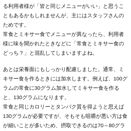
る利用者様が「皆と同じメニューがいい」と思うこ
ともあるかもしれませんが、主にはスタッフさんの
ためです。
常食とミキサー食でメニューが異なったら、利用者
様に味を聞かれたときなどに「常食とミキサー食の
どっち？」と混乱してしまいますよね。
あとは栄養面にもしっかり配慮しました。通常、ミ
キサー食を作るときには加水します。例えば、100グ
ラムの常食に30グラム加水してミキサー食を作る
と、130グラムになります。
常食と同じカロリーとタンパク質を得ようと思えば
130グラムが必要ですが、そもそも咀嚼が悪い方は食
が細いことが多いため、摂取できるのは70～80グラ