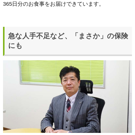
365日分のお食事をお届けできています。
急な人手不足など、「まさか」の保険
にも