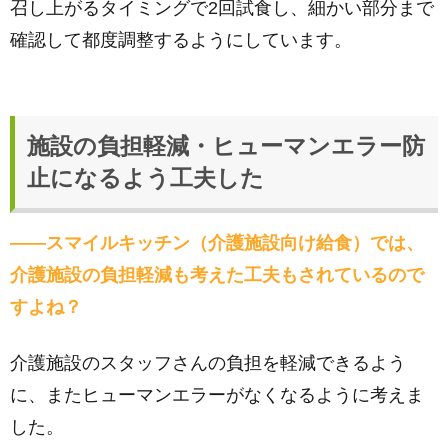
召し上がるタイミングで2回試食し、細かい部分まで
確認して都度調整するようにしています。
施設の負担軽減・ヒューマンエラー防
止になるよう工夫した
――スマイルキッチン（介護施設向け給食）では、
介護施設の負担軽減も考えた工夫もされているので
すよね？
介護施設のスタッフさんの負担を軽減できるよう
に、またヒューマンエラーがなくなるように考えま
した。