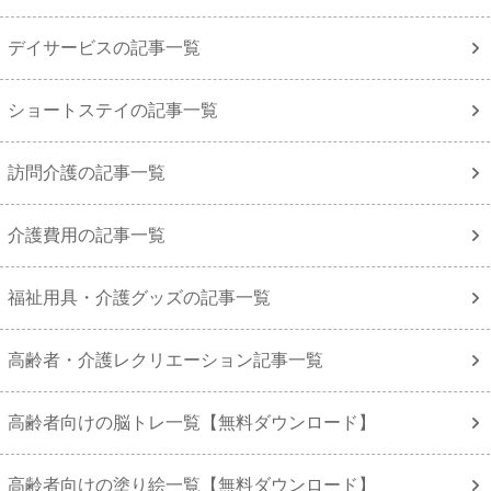
デイサービスの記事一覧
ショートステイの記事一覧
訪問介護の記事一覧
介護費用の記事一覧
福祉用具・介護グッズの記事一覧
高齢者・介護レクリエーション記事一覧
高齢者向けの脳トレ一覧【無料ダウンロード】
高齢者向けの塗り絵一覧【無料ダウンロード】