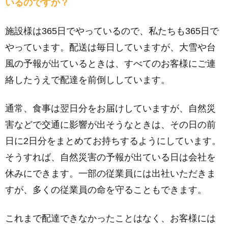
いるのですか？
施設様は365日でやっているので、私たちも365日で
やっています。配送は毎日していますが、大雪や台
風の予報が出ているときは、すべてのお客様にご連
絡したうえで配達を前倒ししています。
通常、食事は翌日分をお届けしていますが、自然災
害などで交通に影響が出そうなときは、その日の前
日に2日分をまとめてお持ちするようにしています。
そうすれば、自然災害の予報が出ている日は会社を
休みにできます。一部の従業員には出社いただきま
すが、多くの従業員の命を守ることもできます。
これまで配達できなかったことはなく、お客様には