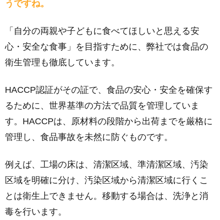
うですね。
「自分の両親や子どもに食べてほしいと思える安
心・安全な食事」を目指すために、弊社では食品の
衛生管理も徹底しています。
HACCP認証がその証で、食品の安心・安全を確保す
るために、世界基準の方法で品質を管理していま
す。HACCPは、原材料の段階から出荷までを厳格に
管理し、食品事故を未然に防ぐものです。
例えば、工場の床は、清潔区域、準清潔区域、汚染
区域を明確に分け、汚染区域から清潔区域に行くこ
とは衛生上できません。移動する場合は、洗浄と消
毒を行います。