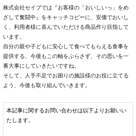
株式会社セイブでは『お客様の「おいしいっ」をめ
ざして奮闘中』をキャッチコピーに、安価でおいし
く、利用者様に喜んでいただける商品作り目指して
います。
自分の親や子どもに安心して食べてもらえる食事を
提供する。今後もこの軸をぶらさず、その思いを一
番大事にしていきたいですね。
そして、人手不足でお困りの施設様のお役に立てる
よう、今後も取り組んでいきます。
本記事に関するお問い合わせは以下よりお願いい
たします。