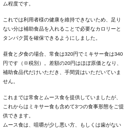
ム程度です。
これでは利用者様の健康を維持できないため、足り
ない分は補助食品を入れることで必要なカロリーと
タンパク質を確保できるようにしました。
昼食と夕食の場合、常食は320円でミキサー食は340
円です（※税別）。差額の20円はほぼ原価となり、
補助食品代だけいただき、手間賃はいただいていま
せん。
これまでは常食とムース食を提供していましたが、
これからはミキサー食も含めて3つの食事形態をご提
供できます。
ムース食は、咀嚼が少し悪い方、もしくは歯がない