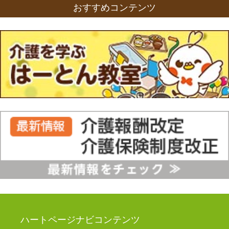
おすすめコンテンツ
ハートページナビコンテンツ