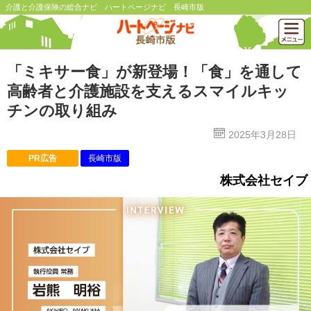
介護と介護保険の総合ナビ ハートページナビ 長崎市版
「ミキサー食」が新登場！「食」を通して
高齢者と介護施設を支えるスマイルキッ
チンの取り組み
2025年3月28日
PR広告
長崎市版
株式会社セイブ