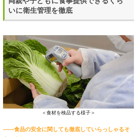
両親や子どもに食事提供できるくら
いに衛生管理を徹底
＜食材を検品する様子＞
――食品の安全に関しても徹底していらっしゃるそ