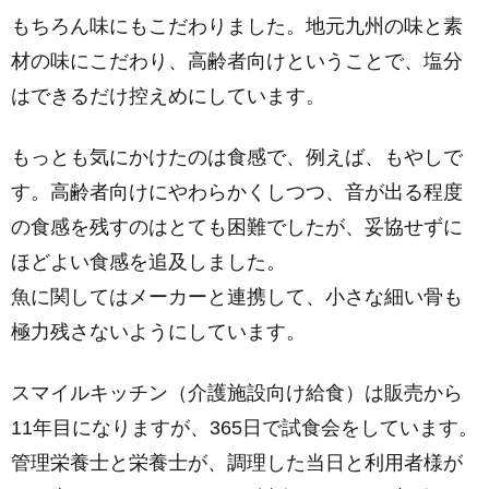
もちろん味にもこだわりました。地元九州の味と素
材の味にこだわり、高齢者向けということで、塩分
はできるだけ控えめにしています。
もっとも気にかけたのは食感で、例えば、もやしで
す。高齢者向けにやわらかくしつつ、音が出る程度
の食感を残すのはとても困難でしたが、妥協せずに
ほどよい食感を追及しました。
魚に関してはメーカーと連携して、小さな細い骨も
極力残さないようにしています。
スマイルキッチン（介護施設向け給食）は販売から
11年目になりますが、365日で試食会をしています。
管理栄養士と栄養士が、調理した当日と利用者様が