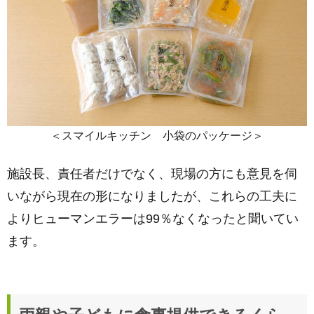
＜スマイルキッチン 小袋のパッケージ＞
施設長、責任者だけでなく、現場の方にも意見を伺
いながら現在の形になりましたが、これらの工夫に
よりヒューマンエラーは99％なくなったと聞いてい
ます。