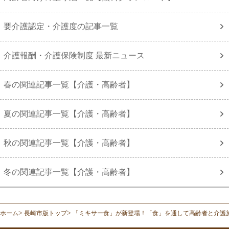
要介護認定・介護度の記事一覧
介護報酬・介護保険制度 最新ニュース
春の関連記事一覧【介護・高齢者】
夏の関連記事一覧【介護・高齢者】
秋の関連記事一覧【介護・高齢者】
冬の関連記事一覧【介護・高齢者】
ホーム
長崎市版トップ
「ミキサー食」が新登場！「食」を通して高齢者と介護