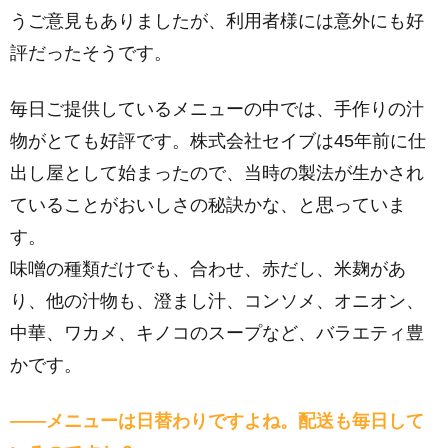
うご意見もありましたが、利用者様には意外にも好
評だったそうです。
毎日ご提供しているメニューの中では、手作りの汁
物がとても好評です。株式会社セイブは45年前に仕
出し屋として始まったので、当時の製法が生かされ
ていることがおいしさの秘訣かな、と思っていま
す。
味噌の種類だけでも、合わせ、赤だし、米麹があ
り、他の汁物も、澄まし汁、コンソメ、オニオン、
中華、ワカメ、キノコのスープなど、バラエティ豊
かです。
――メニューは日替わりですよね。配送も毎日して