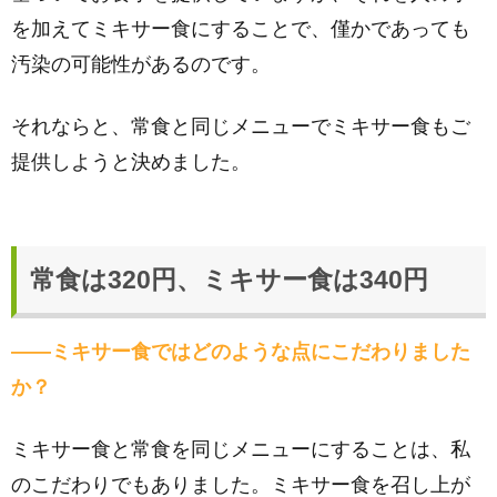
を加えてミキサー食にすることで、僅かであっても
汚染の可能性があるのです。
それならと、常食と同じメニューでミキサー食もご
提供しようと決めました。
常食は320円、ミキサー食は340円
――ミキサー食ではどのような点にこだわりました
か？
ミキサー食と常食を同じメニューにすることは、私
のこだわりでもありました。ミキサー食を召し上が