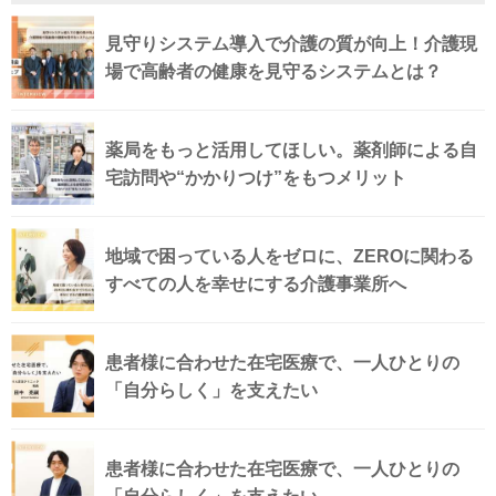
見守りシステム導入で介護の質が向上！介護現
場で高齢者の健康を見守るシステムとは？
薬局をもっと活用してほしい。薬剤師による自
宅訪問や“かかりつけ”をもつメリット
地域で困っている人をゼロに、ZEROに関わる
すべての人を幸せにする介護事業所へ
患者様に合わせた在宅医療で、一人ひとりの
「自分らしく」を支えたい
患者様に合わせた在宅医療で、一人ひとりの