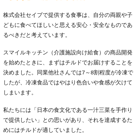
株式会社セイブで提供する食事は、自分の両親や子
どもに食べてほしいと思える安心・安全なものであ
るべきだと考えています。
スマイルキッチン（介護施設向け給食）の商品開発
を始めたときに、まずはチルドでお届けすることを
決めました。同業他社さんでは7～8割程度が冷凍で
したが、冷凍食品ではやはり色合いや食感が欠けて
しまいます。
私たちには「日本の食文化である一汁三菜を手作り
で提供したい」との思いがあり、それを達成するた
めにはチルドが適していました。