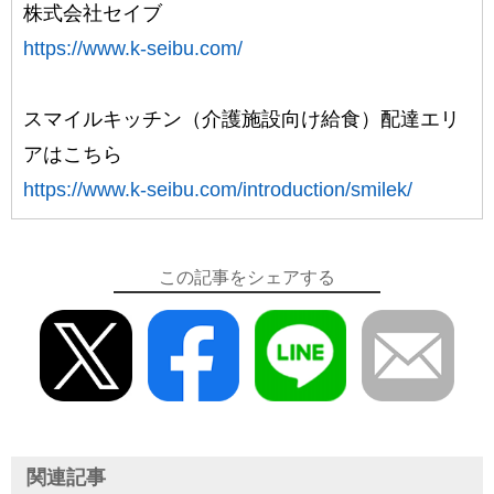
株式会社セイブ
https://www.k-seibu.com/
スマイルキッチン（介護施設向け給食）配達エリ
アはこちら
https://www.k-seibu.com/introduction/smilek/
この記事をシェアする
関連記事