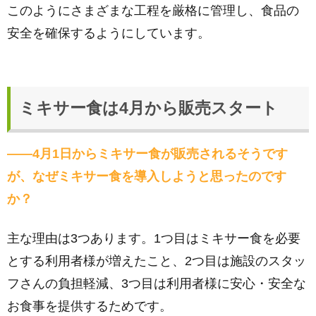
このようにさまざまな工程を厳格に管理し、食品の
安全を確保するようにしています。
ミキサー食は4月から販売スタート
――4月1日からミキサー食が販売されるそうです
が、なぜミキサー食を導入しようと思ったのです
か？
主な理由は3つあります。1つ目はミキサー食を必要
とする利用者様が増えたこと、2つ目は施設のスタッ
フさんの負担軽減、3つ目は利用者様に安心・安全な
お食事を提供するためです。