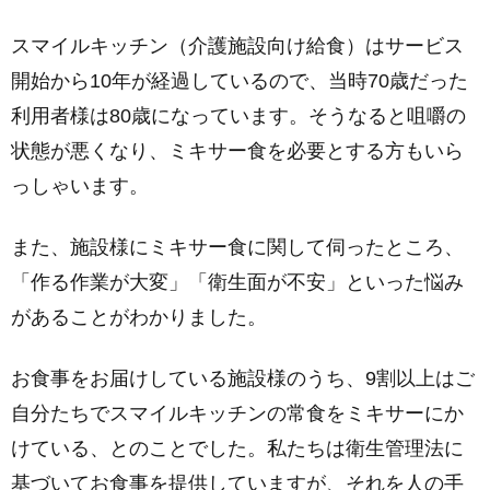
スマイルキッチン（介護施設向け給食）はサービス
開始から10年が経過しているので、当時70歳だった
利用者様は80歳になっています。そうなると咀嚼の
状態が悪くなり、ミキサー食を必要とする方もいら
っしゃいます。
また、施設様にミキサー食に関して伺ったところ、
「作る作業が大変」「衛生面が不安」といった悩み
があることがわかりました。
お食事をお届けしている施設様のうち、9割以上はご
自分たちでスマイルキッチンの常食をミキサーにか
けている、とのことでした。私たちは衛生管理法に
基づいてお食事を提供していますが、それを人の手