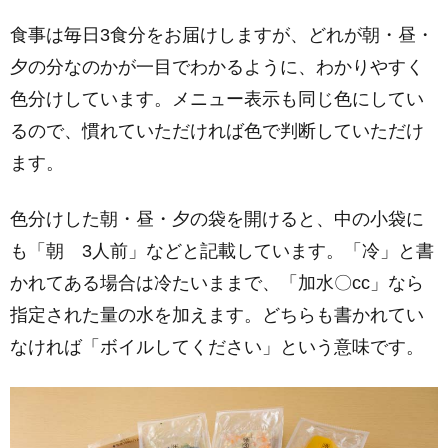
食事は毎日3食分をお届けしますが、どれが朝・昼・
夕の分なのかが一目でわかるように、わかりやすく
色分けしています。メニュー表示も同じ色にしてい
るので、慣れていただければ色で判断していただけ
ます。
色分けした朝・昼・夕の袋を開けると、中の小袋に
も「朝 3人前」などと記載しています。「冷」と書
かれてある場合は冷たいままで、「加水〇cc」なら
指定された量の水を加えます。どちらも書かれてい
なければ「ボイルしてください」という意味です。