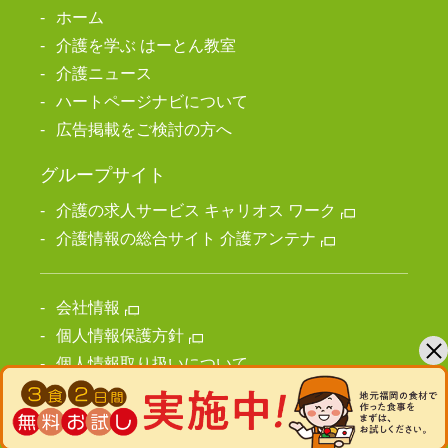
ホーム
介護を学ぶ はーとん教室
介護ニュース
ハートページナビについて
広告掲載をご検討の方へ
グループサイト
介護の求人サービス キャリオス ワーク
介護情報の総合サイト 介護アンテナ
会社情報
個人情報保護方針
個人情報取り扱いについて
サイト利用上の注意
ご利用規約
サイトマップ