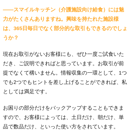
――スマイルキッチン（介護施設向け給食）には魅
力がたくさんありますね。興味を持たれた施設様
は、365日毎日でなく部分的な取引もできるのでしょ
うか？
現在お取引がないお客様にも、ぜひ一度ご試食いた
だき、ご説明できればと思っています。お取引が前
提でなくて構いません。情報収集の一環として、1つ
でも2つでもヒントを差し上げることができれば、私
としては満足です。
お困りの部分だけをバックアップすることもできま
すので、お客様によっては、土日だけ、朝だけ、単
品で数品だけ、といった使い方をされています。