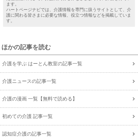
ます。
ハートページナビでは、介護情報を専門に扱うサイトとして、介
護に関わる皆さまに必要な情報、役立つ情報などを掲載していま
す。
ほかの記事を読む
介護を学ぶ はーとん教室の記事一覧
介護ニュースの記事一覧
介護の漫画 一覧【無料で読める】
初めての介護 記事一覧
認知症介護の記事一覧