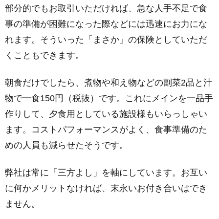
部分的でもお取引いただければ、急な人手不足で食
事の準備が困難になった際などには迅速にお力にな
れます。そういった「まさか」の保険としていただ
くこともできます。
朝食だけでしたら、煮物や和え物などの副菜2品と汁
物で一食150円（税抜）です。これにメインを一品手
作りして、夕食用としている施設様もいらっしゃい
ます。コストパフォーマンスがよく、食事準備のた
めの人員も減らせたそうです。
弊社は常に「三方よし」を軸にしています。お互い
に何かメリットなければ、末永いお付き合いはでき
ません。