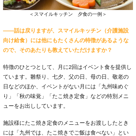
＜スマイルキッチン 夕食の一例＞
――話は戻りますが、スマイルキッチン（介護施設
向け給食）には他にもたくさんの特徴があるような
ので、そのあたりも教えていただけますか？
特徴のひとつとして、月に2回はイベント食を提供し
ています。雛祭り、七夕、父の日、母の日、敬老の
日などのほか、イベントがない月には「九州味めぐ
り」「秋の味覚」「たこ焼き定食」などの特別メニ
ューをお出ししています。
施設様にたこ焼き定食のメニューをお渡ししたとき
には「九州では、たこ焼きでご飯は食べない」とい