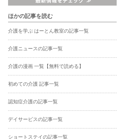
ほかの記事を読む
介護を学ぶ はーとん教室の記事一覧
介護ニュースの記事一覧
介護の漫画 一覧【無料で読める】
初めての介護 記事一覧
認知症介護の記事一覧
デイサービスの記事一覧
ショートステイの記事一覧