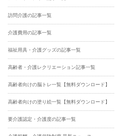
訪問介護の記事一覧
介護費用の記事一覧
福祉用具・介護グッズの記事一覧
高齢者・介護レクリエーション記事一覧
高齢者向けの脳トレ一覧【無料ダウンロード】
高齢者向けの塗り絵一覧【無料ダウンロード】
要介護認定・介護度の記事一覧