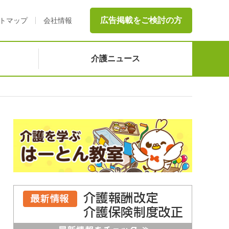
広告掲載をご検討の方
トマップ
会社情報
介護ニュース