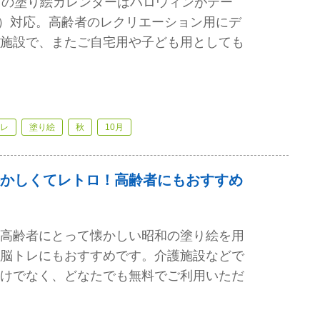
月の塗り絵カレンダーはハロウィンがテー
8年）対応。高齢者のレクリエーション用にデ
施設で、またご自宅用や子ども用としても
レ
塗り絵
秋
10月
かしくてレトロ！高齢者にもおすすめ
高齢者にとって懐かしい昭和の塗り絵を用
脳トレにもおすすめです。介護施設などで
けでなく、どなたでも無料でご利用いただ