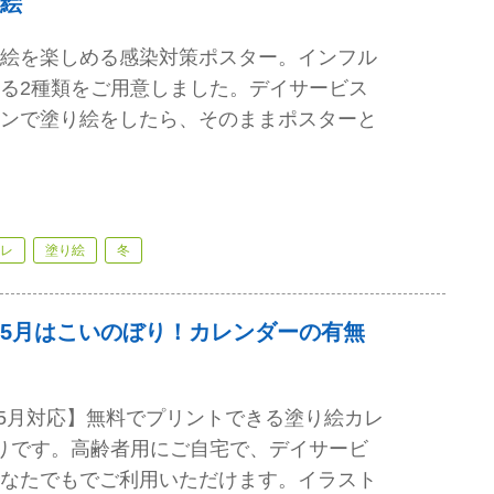
絵
絵を楽しめる感染対策ポスター。インフル
る2種類をご用意しました。デイサービス
ンで塗り絵をしたら、そのままポスターと
レ
塗り絵
冬
5月はこいのぼり！カレンダーの有無
年）5月対応】無料でプリントできる塗り絵カレ
りです。高齢者用にご自宅で、デイサービ
なたでもでご利用いただけます。イラスト