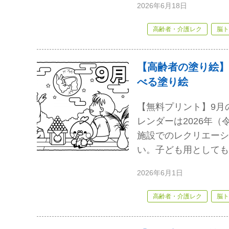
2026年6月18日
高齢者・介護レク
脳ト
【高齢者の塗り絵】
べる塗り絵
【無料プリント】9月
レンダーは2026年
施設でのレクリエーシ
い。子ども用としても
2026年6月1日
高齢者・介護レク
脳ト