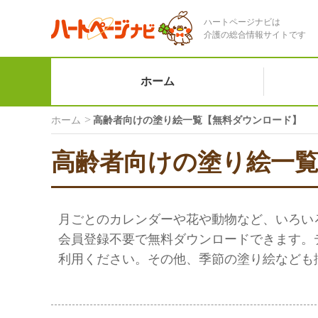
ハートページナビは
介護の総合情報サイトです
ホーム
ホーム
高齢者向けの塗り絵一覧【無料ダウンロード】
高齢者向けの塗り絵一
月ごとのカレンダーや花や動物など、いろい
会員登録不要で無料ダウンロードできます。
利用ください。その他、季節の塗り絵なども