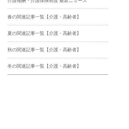
介護報酬・介護保険制度 最新ニュース
春の関連記事一覧【介護・高齢者】
夏の関連記事一覧【介護・高齢者】
秋の関連記事一覧【介護・高齢者】
冬の関連記事一覧【介護・高齢者】