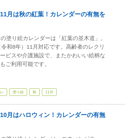
11月は秋の紅葉！カレンダーの有無を
月の塗り絵カレンダーは「紅葉の並木道」。
（令和8年）11月対応です。高齢者のレクリ
ービスや介護施設で、またかわいい絵柄な
もご利用可能です。
レ
塗り絵
秋
11月
10月はハロウィン！カレンダーの有無