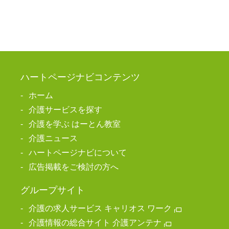
ハートページナビコンテンツ
ホーム
介護サービスを探す
介護を学ぶ はーとん教室
介護ニュース
ハートページナビについて
広告掲載をご検討の方へ
グループサイト
介護の求人サービス キャリオス ワーク
介護情報の総合サイト 介護アンテナ