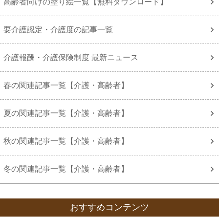
高齢者向けの塗り絵一覧【無料ダウンロード】
要介護認定・介護度の記事一覧
介護報酬・介護保険制度 最新ニュース
春の関連記事一覧【介護・高齢者】
夏の関連記事一覧【介護・高齢者】
秋の関連記事一覧【介護・高齢者】
冬の関連記事一覧【介護・高齢者】
おすすめコンテンツ