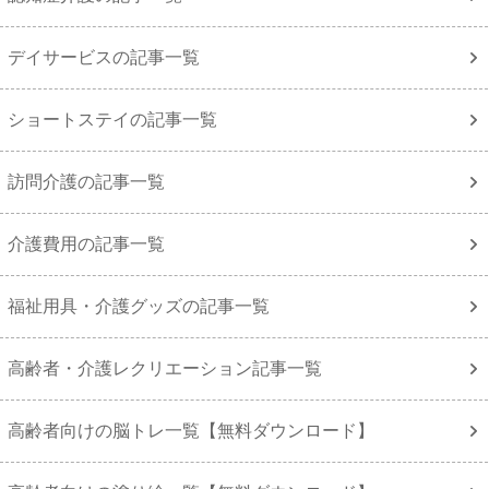
デイサービスの記事一覧
ショートステイの記事一覧
訪問介護の記事一覧
介護費用の記事一覧
福祉用具・介護グッズの記事一覧
高齢者・介護レクリエーション記事一覧
高齢者向けの脳トレ一覧【無料ダウンロード】