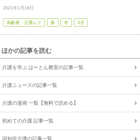
2021年1月18日
高齢者・介護レク
春
冬
3月
ほかの記事を読む
介護を学ぶ はーとん教室の記事一覧
介護ニュースの記事一覧
介護の漫画 一覧【無料で読める】
初めての介護 記事一覧
認知症介護の記事一覧