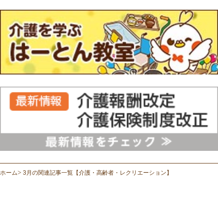
ホーム
3月の関連記事一覧【介護・高齢者・レクリエーション】