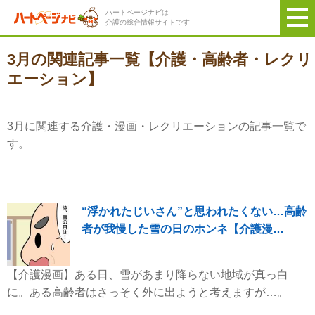
ハートページナビは
介護の総合情報サイトです
3月の関連記事一覧【介護・高齢者・レクリ
エーション】
3月に関連する介護・漫画・レクリエーションの記事一覧で
す。
“浮かれたじいさん”と思われたくない…高齢
者が我慢した雪の日のホンネ【介護漫…
【介護漫画】ある日、雪があまり降らない地域が真っ白
に。ある高齢者はさっそく外に出ようと考えますが…。