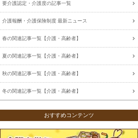
要介護認定・介護度の記事一覧
介護報酬・介護保険制度 最新ニュース
春の関連記事一覧【介護・高齢者】
夏の関連記事一覧【介護・高齢者】
秋の関連記事一覧【介護・高齢者】
冬の関連記事一覧【介護・高齢者】
おすすめコンテンツ