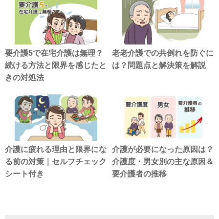
要介護5で在宅介護は無理？
老老介護での共倒れを防ぐに
続ける方法と限界を感じたと
は？問題点と解決策を解説
きの対処法
介護に疲れる理由と限界にな
介護が必要になった原因は？
る前の対策｜セルフチェック
介護度・男女別の主な原因＆
シート付き
要介護者の推移