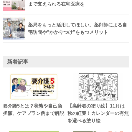
まで支えられる在宅医療を
薬局をもっと活用してほしい。薬剤師による自
宅訪問や“かかりつけ”をもつメリット
新着記事
要介護5とは？状態や自己負
【高齢者の塗り絵】11月は
担額、ケアプラン例まで解説
秋の紅葉！カレンダーの有無
を選べる塗り絵