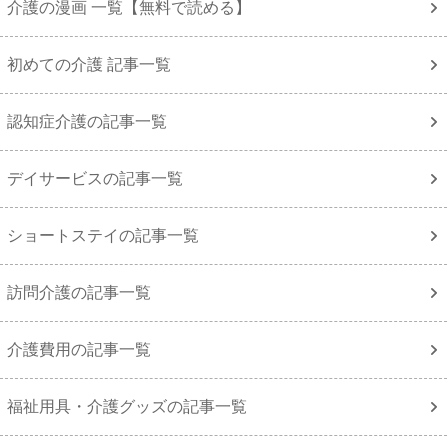
介護の漫画 一覧【無料で読める】
初めての介護 記事一覧
認知症介護の記事一覧
デイサービスの記事一覧
ショートステイの記事一覧
訪問介護の記事一覧
介護費用の記事一覧
福祉用具・介護グッズの記事一覧