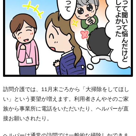
訪問介護では、11月末ごろから「大掃除をしてほし
い」という要望が増えます。利用者さんやそのご家
族から事業所に電話をいただいたり、ヘルパーが直
接お願いされたり。
ヘルパーは通常の訪問では一般的な掃除しかできま