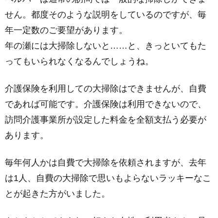
せん。都度そのような説明をしているのですが、毎
年一定数のご要望があります。
年の瀬には大掃除しないと……と、きっといてもた
ってもいられなくなるんでしょうね。
介護保険を利用しての大掃除はできませんが、自費
であれば可能です。介護保険は利用できないので、
訪問介護事業所が設定した料金を全額支払う必要が
あります。
毎年何人かは自費で大掃除を依頼されますが、去年
は1人、自費の大掃除で思いもよらないラッキーなこ
とが起きた方がいました。