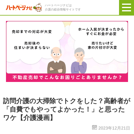
ハートページナビは
介護の総合情報サイトです
訪問介護の大掃除でトクをした？高齢者が
「自費でもやってよかった！」と思った
ワケ【介護漫画】
2023年12月21日