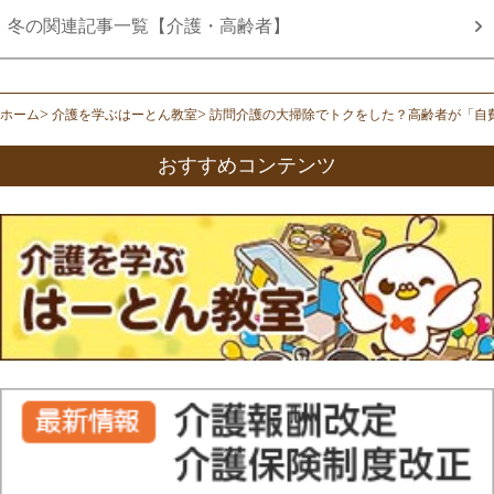
冬の関連記事一覧【介護・高齢者】
ホーム
介護を学ぶはーとん教室
訪問介護の大掃除でトクをした？高齢者が「自
おすすめコンテンツ