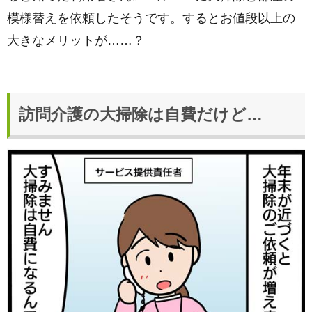
模様替えを依頼したそうです。するとお値段以上の
大きなメリットが……？
訪問介護の大掃除は自費だけど…