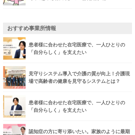
おすすめ事業所情報
患者様に合わせた在宅医療で、一人ひとりの
「自分らしく」を支えたい
見守りシステム導入で介護の質が向上！介護現
場で高齢者の健康を見守るシステムとは？
患者様に合わせた在宅医療で、一人ひとりの
「自分らしく」を支えたい
認知症の方に寄り添いたい。家族のように最期