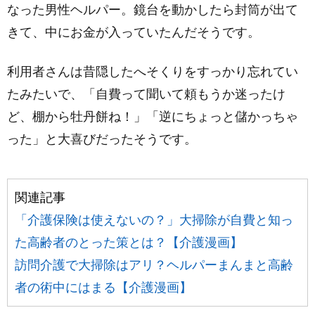
なった男性ヘルパー。鏡台を動かしたら封筒が出て
きて、中にお金が入っていたんだそうです。
利用者さんは昔隠したへそくりをすっかり忘れてい
たみたいで、「自費って聞いて頼もうか迷ったけ
ど、棚から牡丹餅ね！」「逆にちょっと儲かっちゃ
った」と大喜びだったそうです。
関連記事
「介護保険は使えないの？」大掃除が自費と知っ
た高齢者のとった策とは？【介護漫画】
訪問介護で大掃除はアリ？ヘルパーまんまと高齢
者の術中にはまる【介護漫画】