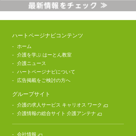
ハートページナビコンテンツ
ホーム
介護を学ぶ はーとん教室
介護ニュース
ハートページナビについて
広告掲載をご検討の方へ
グループサイト
介護の求人サービス キャリオス ワーク
介護情報の総合サイト 介護アンテナ
会社情報