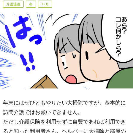
介護漫画
冬
12月
年末にはぜひともやりたい大掃除ですが、基本的に
訪問介護ではお願いできません。
ただし介護保険を利用せずに自費であれば利用でき
ると知った利用者さん。ヘルパーに大掃除と部屋の