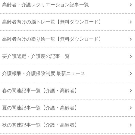
高齢者・介護レクリエーション記事一覧
高齢者向けの脳トレ一覧【無料ダウンロード】
高齢者向けの塗り絵一覧【無料ダウンロード】
要介護認定・介護度の記事一覧
介護報酬・介護保険制度 最新ニュース
春の関連記事一覧【介護・高齢者】
夏の関連記事一覧【介護・高齢者】
秋の関連記事一覧【介護・高齢者】