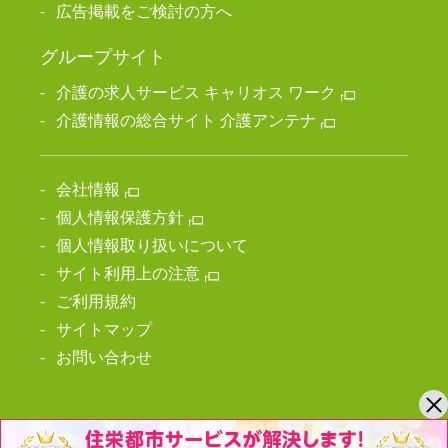
広告掲載をご検討の方へ
グループサイト
介護の求人サービス キャリオス ワーク
介護情報の総合サイト 介護アンテナ
会社情報
個人情報保護方針
個人情報取り扱いについて
サイト利用上の注意
ご利用規約
サイトマップ
お問い合わせ