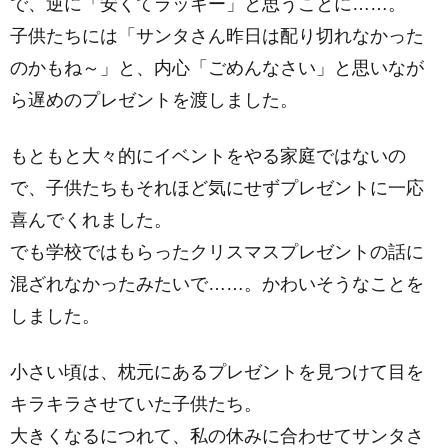
で、逆に「安くてラッキー」と思うことに……。
子供たちには「サンタさん昨日は配り切れなかった
のかもね～」と、内心「ごめんなさい」と思いなが
ら遅めのプレゼントを渡しました。
もともと大々的にイベントをやる家庭ではないの
で、子供たちもそれほど気にせずプレゼントに一応
喜んでくれました。
でも学校ではもらったクリスマスプレゼントの話に
混ざれなかったみたいで……。かわいそうなことを
しました。
小さい頃は、枕元にあるプレゼントを見つけて目を
キラキラさせていた子供たち。
大きくなるにつれて、私の休みに合わせてサンタさ