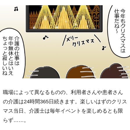
職場によって異なるものの、利用者さんや患者さん
の介護は24時間365日続きます。楽しいはずのクリス
マス当日、介護士は毎年イベントを楽しめるとも限
らず……。