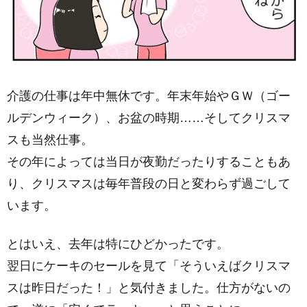
介護の仕事は年中無休です。年末年始やＧＷ（ゴー
ルデンウィーク）、お盆の時期……そしてクリスマ
スも当然仕事。
その年によっては当日が夜勤だったりすることもあ
り、クリスマスは毎年普段の日と変わらず過ごして
います。
とはいえ、去年は特にひどかったです。
翌日にケーキのセールを見て「そういえばクリスマ
スは昨日だった！」と気付きました。仕方がないの