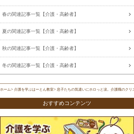
春の関連記事一覧【介護・高齢者】
夏の関連記事一覧【介護・高齢者】
秋の関連記事一覧【介護・高齢者】
冬の関連記事一覧【介護・高齢者】
ホーム
介護を学ぶはーとん教室
息子たちの気遣いにホロっと涙。介護職のクリ
おすすめコンテンツ