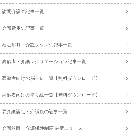
訪問介護の記事一覧
介護費用の記事一覧
福祉用具・介護グッズの記事一覧
高齢者・介護レクリエーション記事一覧
高齢者向けの脳トレ一覧【無料ダウンロード】
高齢者向けの塗り絵一覧【無料ダウンロード】
要介護認定・介護度の記事一覧
介護報酬・介護保険制度 最新ニュース