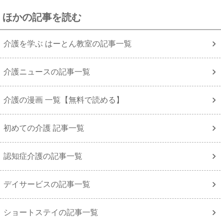
ほかの記事を読む
介護を学ぶ はーとん教室の記事一覧
介護ニュースの記事一覧
介護の漫画 一覧【無料で読める】
初めての介護 記事一覧
認知症介護の記事一覧
デイサービスの記事一覧
ショートステイの記事一覧