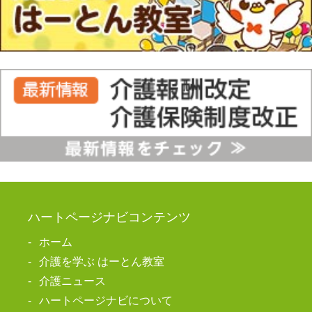
ハートページナビコンテンツ
ホーム
介護を学ぶ はーとん教室
介護ニュース
ハートページナビについて