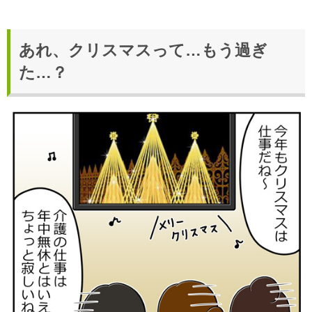
あれ、クリスマスって…もう過ぎ
た…？