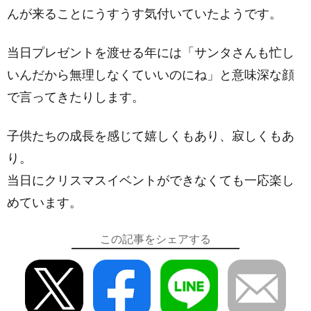
んが来ることにうすうす気付いていたようです。
当日プレゼントを渡せる年には「サンタさんも忙し
いんだから無理しなくていいのにね」と意味深な顔
で言ってきたりします。
子供たちの成長を感じて嬉しくもあり、寂しくもあ
り。
当日にクリスマスイベントができなくても一応楽し
めています。
この記事をシェアする