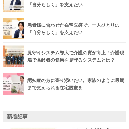
「自分らしく」を支えたい
患者様に合わせた在宅医療で、一人ひとりの
「自分らしく」を支えたい
見守りシステム導入で介護の質が向上！介護現
場で高齢者の健康を見守るシステムとは？
認知症の方に寄り添いたい。家族のように最期
まで支えられる在宅医療を
新着記事