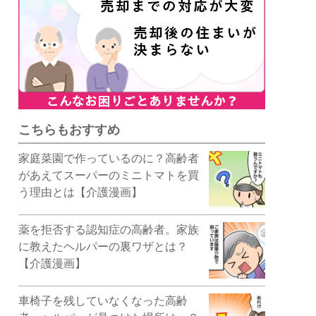
こちらもおすすめ
家庭菜園で作っているのに？高齢者
があえてスーパーのミニトマトを買
う理由とは【介護漫画】
薬を拒否する認知症の高齢者。家族
に教えたヘルパーの裏ワザとは？
【介護漫画】
車椅子を残していなくなった高齢