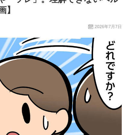
画】
2026年7月7日