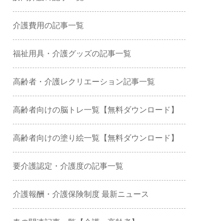
介護費用の記事一覧
福祉用具・介護グッズの記事一覧
高齢者・介護レクリエーション記事一覧
高齢者向けの脳トレ一覧【無料ダウンロード】
高齢者向けの塗り絵一覧【無料ダウンロード】
要介護認定・介護度の記事一覧
介護報酬・介護保険制度 最新ニュース