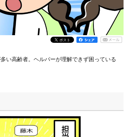
が多い高齢者。ヘルパーが理解できず困っている