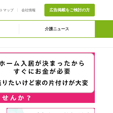
広告掲載をご検討の方
トマップ
会社情報
介護ニュース