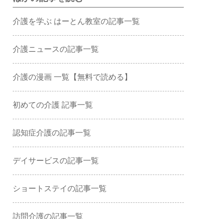
介護を学ぶ はーとん教室の記事一覧
介護ニュースの記事一覧
介護の漫画 一覧【無料で読める】
初めての介護 記事一覧
認知症介護の記事一覧
デイサービスの記事一覧
ショートステイの記事一覧
訪問介護の記事一覧