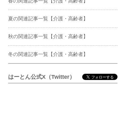
春の関連記事一覧【介護・高齢者】
夏の関連記事一覧【介護・高齢者】
秋の関連記事一覧【介護・高齢者】
冬の関連記事一覧【介護・高齢者】
はーとん公式X（Twitter）