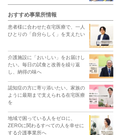
おすすめ事業所情報
患者様に合わせた在宅医療で、一人
ひとりの「自分らしく」を支えたい
介護施設に「おいしい」をお届けし
たい。毎日の試食と改善を繰り返
し、納得の味へ
認知症の方に寄り添いたい。家族の
ように最期まで支えられる在宅医療
を
地域で困っている人をゼロに、
ZEROに関わるすべての人を幸せに
する介護事業所へ