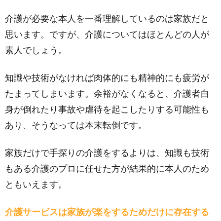
介護が必要な本人を一番理解しているのは家族だと
思います。ですが、介護についてはほとんどの人が
素人でしょう。
知識や技術がなければ肉体的にも精神的にも疲労が
たまってしまいます。余裕がなくなると、介護者自
身が倒れたり事故や虐待を起こしたりする可能性も
あり、そうなっては本末転倒です。
家族だけで手探りの介護をするよりは、知識も技術
もある介護のプロに任せた方が結果的に本人のため
ともいえます。
介護サービスは家族が楽をするためだけに存在する