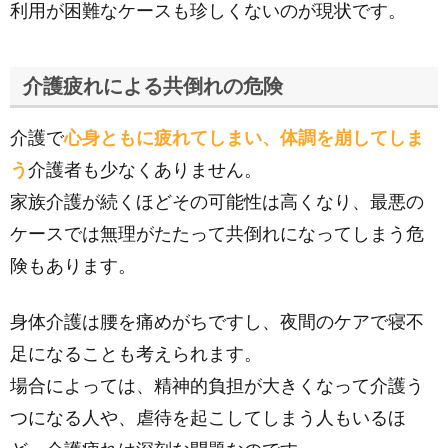
利用が困難なケースも珍しくないのが現状です。
介護疲れによる共倒れの危険
介護で
心身ともに疲れてしまい、体調を崩してしま
う
介護者も少なくありません。
家族介護が続くほどその可能性は高くなり、最悪の
ケースでは無理がたたって共倒れになってしまう危
険もあります。
身体介護は腰を痛めがちですし、夜間のケアで寝不
足になることも考えられます。
場合によっては、精神的負担が大きくなって介護う
つになる人や、虐待を起こしてしまう人もいるほ