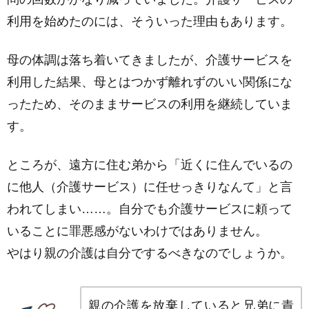
利用を始めたのには、そういった理由もあります。
母の体調は落ち着いてきましたが、介護サービスを
利用した結果、母とはつかず離れずのいい関係にな
ったため、そのままサービスの利用を継続していま
す。
ところが、遠方に住む弟から「近くに住んでいるの
に他人（介護サービス）に任せっきりなんて」と言
われてしまい……。自分でも介護サービスに頼って
いることに罪悪感がないわけではありません。
やはり親の介護は自分でするべきなのでしょうか。
親の介護を放棄していると兄弟に責