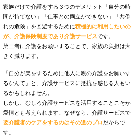
家族だけで介護をする３つのデメリット「自分の時
間が持てない」「仕事との両立ができない」「共倒
れの危険」を回避するために
積極的に利用したいの
が、介護保険制度であり介護サービス
です。
第三者に介護をお願いすることで、家族の負担は大
きく減ります。
「自分が楽をするために他人に親の介護をお願いす
るなんて」と、介護サービスに抵抗を感じる人もい
るかもしれません。
しかし、むしろ介護サービスを活用することこそが
愛情とも考えられます。なぜなら、介護サービスで
要介護者のケアをするのはその道のプロ
だからで
す。