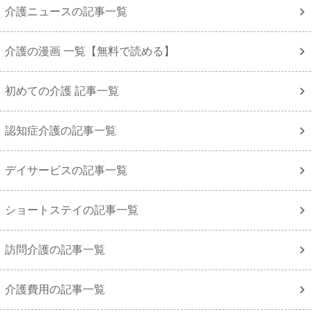
介護ニュースの記事一覧
介護の漫画 一覧【無料で読める】
初めての介護 記事一覧
認知症介護の記事一覧
デイサービスの記事一覧
ショートステイの記事一覧
訪問介護の記事一覧
介護費用の記事一覧