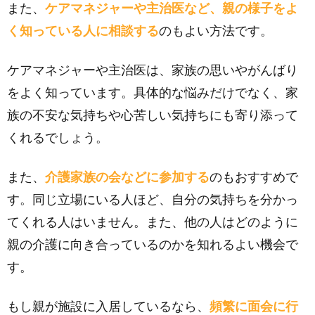
また、
ケアマネジャーや主治医など、親の様子をよ
く知っている人に相談する
のもよい方法です。
ケアマネジャーや主治医は、家族の思いやがんばり
をよく知っています。具体的な悩みだけでなく、家
族の不安な気持ちや心苦しい気持ちにも寄り添って
くれるでしょう。
また、
介護家族の会などに参加する
のもおすすめで
す。同じ立場にいる人ほど、自分の気持ちを分かっ
てくれる人はいません。また、他の人はどのように
親の介護に向き合っているのかを知れるよい機会で
す。
もし親が施設に入居しているなら、
頻繁に面会に行