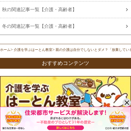
秋の関連記事一覧【介護・高齢者】
冬の関連記事一覧【介護・高齢者】
ホーム
介護を学ぶはーとん教室
親の介護は自分でしないとダメ？「放棄してい
おすすめコンテンツ