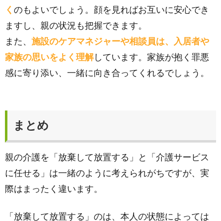
く
のもよいでしょう。顔を見ればお互いに安心でき
ますし、親の状況も把握できます。
また、
施設のケアマネジャーや相談員は、入居者や
家族の思いをよく理解
しています。家族が抱く罪悪
感に寄り添い、一緒に向き合ってくれるでしょう。
まとめ
親の介護を「放棄して放置する」と「介護サービス
に任せる」は一緒のように考えられがちですが、実
際はまったく違います。
「放棄して放置する」のは、本人の状態によっては