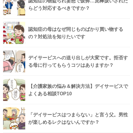
認知症の物盗られ妄想で疲弊…泥棒扱いされた
らどう対応するべきですか？
認知症の母はなぜ同じものばかり買い物する
の？対処法を知りたいです
デイサービスへの送り出しが大変です。拒否す
る母に行ってもらうコツはありますか？
【介護家族の悩み＆解決方法】デイサービスで
よくある相談TOP10
「デイサービスはつまらない」と言う父。男性
が楽しめるレクはないんですか？