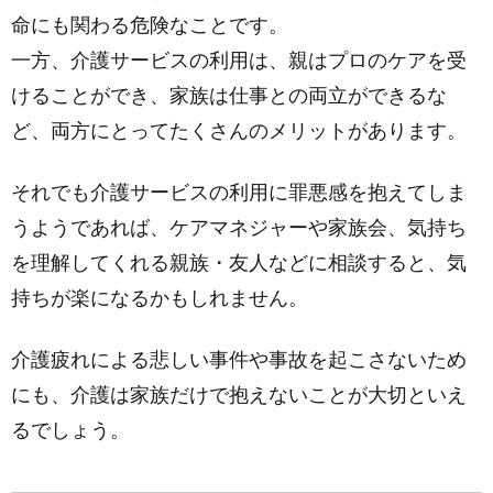
命にも関わる危険なことです。
一方、介護サービスの利用は、親はプロのケアを受
けることができ、家族は仕事との両立ができるな
ど、両方にとってたくさんのメリットがあります。
それでも介護サービスの利用に罪悪感を抱えてしま
うようであれば、ケアマネジャーや家族会、気持ち
を理解してくれる親族・友人などに相談すると、気
持ちが楽になるかもしれません。
介護疲れによる悲しい事件や事故を起こさないため
にも、介護は家族だけで抱えないことが大切といえ
るでしょう。