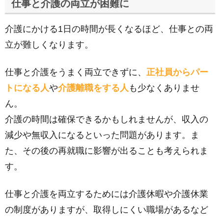
仕事と介護の両立が困難に
介護にかける1日の時間が長くなるほど、仕事との両
立が難しくなります。
仕事と介護をうまく両立できずに、
正社員からパー
トになる人
や
介護離職をする人
も少なくありませ
ん。
介護の時間は確保できるかもしれませんが、収入の
減少や無収入になるといった問題があります。ま
た、その後の再就職に影響が出ることも考えられま
す。
仕事と介護を両立するためには介護休暇や介護休業
の制度がありますが、取得しにくい職場があるなど