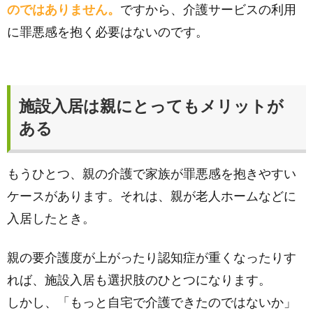
のではありません。
ですから、介護サービスの利用
に罪悪感を抱く必要はないのです。
施設入居は親にとってもメリットが
ある
もうひとつ、親の介護で家族が罪悪感を抱きやすい
ケースがあります。それは、親が老人ホームなどに
入居したとき。
親の要介護度が上がったり認知症が重くなったりす
れば、施設入居も選択肢のひとつになります。
しかし、「もっと自宅で介護できたのではないか」