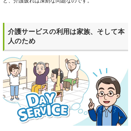
ど、介護疲れは深刻な問題なのです。
介護サービスの利用は家族、そして本
人のため