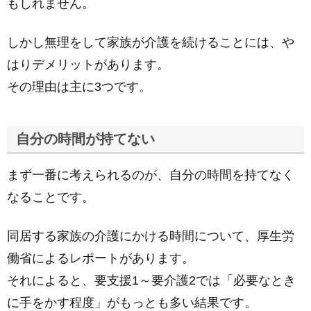
もしれません。
しかし無理をして家族が介護を続けることには、や
はりデメリットがあります。
その理由は主に3つです。
自分の時間が持てない
まず一番に考えられるのが、自分の時間を持てなく
なることです。
同居する家族の介護にかける時間について、厚生労
働省によるレポートがあります。
それによると、要支援1～要介護2では「必要なとき
に手をかす程度」がもっとも多い結果です。