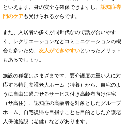
といえます。身の安全を確保できますし、
認知症専
門のケア
も受けられるからです。
また、入居者の多くが同世代なので話が合いやす
く、レクリエーションなどコミュニケーションの機
会も多いため、
友人ができやすい
といったメリット
もあるでしょう。
施設の種類はさまざまです。要介護度の重い人に対
応する特別養護老人ホーム（特養）から、自宅のよ
うに自由に過ごせるサービス付き高齢者向け住宅
（サ高住）、認知症の高齢者を対象としたグループ
ホーム、自宅復帰を目指すことを目的とした介護老
人保健施設（老健）などがあります。