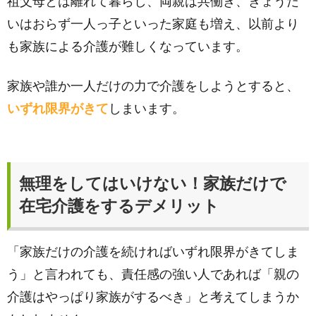
祖父母とは離れて暮らし、両親は共働き、きょうだ
いはおらず一人っ子といった家庭も増え、以前より
も家族による介護が難しくなっています。
家族や誰か一人だけの力で介護をしようとすると、
いずれ限界がきて
しまいます。
無理をしてはいけない！家族だけで
在宅介護をするデメリット
「家族だけの介護を続ければいずれ限界がきてしま
う」と言われても、責任感の強い人であれば「親の
介護はやっぱり家族がするべき」と考えてしまうか