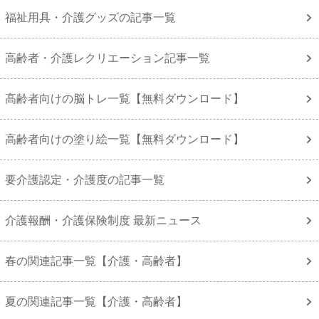
福祉用具・介護グッズの記事一覧
高齢者・介護レクリエーション記事一覧
高齢者向けの脳トレ一覧【無料ダウンロード】
高齢者向けの塗り絵一覧【無料ダウンロード】
要介護認定・介護度の記事一覧
介護報酬・介護保険制度 最新ニュース
春の関連記事一覧【介護・高齢者】
夏の関連記事一覧【介護・高齢者】