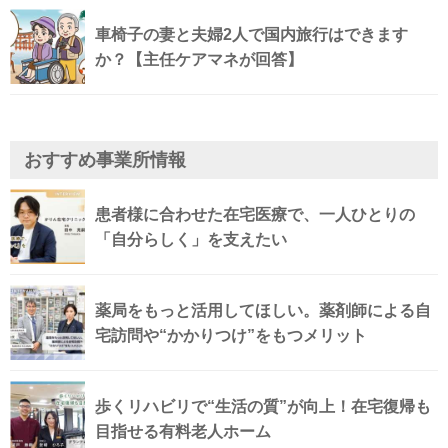
車椅子の妻と夫婦2人で国内旅行はできます
か？【主任ケアマネが回答】
おすすめ事業所情報
患者様に合わせた在宅医療で、一人ひとりの
「自分らしく」を支えたい
薬局をもっと活用してほしい。薬剤師による自
宅訪問や“かかりつけ”をもつメリット
歩くリハビリで“生活の質”が向上！在宅復帰も
目指せる有料老人ホーム