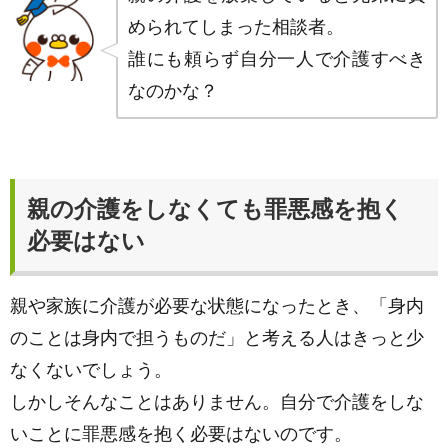
められてしまった相談者。
誰にも頼らず自分一人で介護すべき
なのかな？
親の介護をしなくても罪悪感を抱く
必要はない
親や家族に介護が必要な状態になったとき、「身内
のことは身内で担うものだ」と考える人はきっと少
なくないでしょう。
しかしそんなことはありません。自分で介護をしな
いことに罪悪感を抱く必要はないのです。