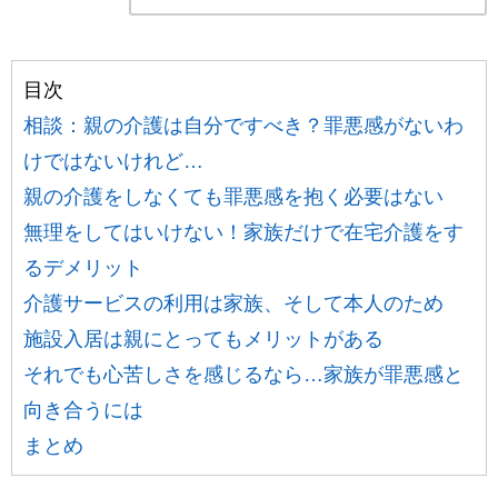
目次
相談：親の介護は自分ですべき？罪悪感がないわ
けではないけれど…
親の介護をしなくても罪悪感を抱く必要はない
無理をしてはいけない！家族だけで在宅介護をす
るデメリット
介護サービスの利用は家族、そして本人のため
施設入居は親にとってもメリットがある
それでも心苦しさを感じるなら…家族が罪悪感と
向き合うには
まとめ