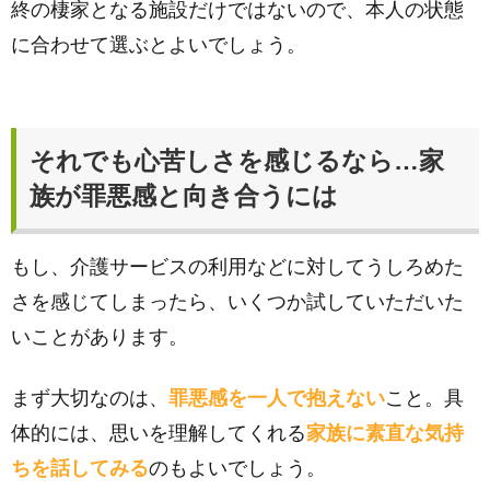
終の棲家となる施設だけではないので、本人の状態
に合わせて選ぶとよいでしょう。
それでも心苦しさを感じるなら…家
族が罪悪感と向き合うには
もし、介護サービスの利用などに対してうしろめた
さを感じてしまったら、いくつか試していただいた
いことがあります。
まず大切なのは、
罪悪感を一人で抱えない
こと。具
体的には、思いを理解してくれる
家族に素直な気持
ちを話してみる
のもよいでしょう。