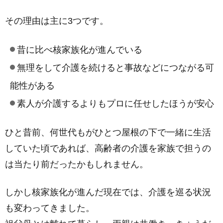
その理由は主に3つです。
昔に比べ核家族化が進んでいる
無理をして介護を続けると事故などにつながる可
能性がある
素人が介護するよりもプロに任せしたほうが安心
ひと昔前、何世代もがひとつ屋根の下で一緒に生活
していた頃であれば、高齢者の介護を家族で担うの
は当たり前だったかもしれません。
しかし核家族化が進んだ現在では、介護を巡る状況
も変わってきました。