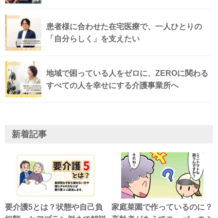
患者様に合わせた在宅医療で、一人ひとりの
「自分らしく」を支えたい
地域で困っている人をゼロに、ZEROに関わる
すべての人を幸せにする介護事業所へ
新着記事
要介護5とは？状態や自己負
家庭菜園で作っているのに？