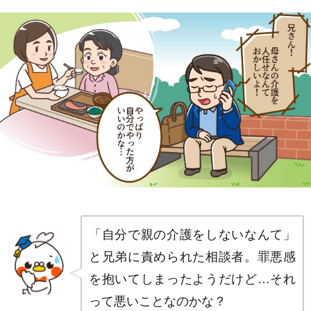
「自分で親の介護をしないなんて」
と兄弟に責められた相談者。罪悪感
を抱いてしまったようだけど…それ
って悪いことなのかな？