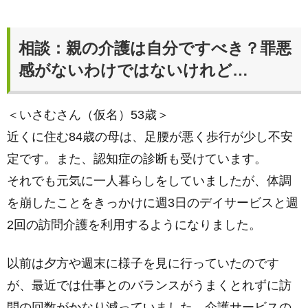
相談：親の介護は自分ですべき？罪悪
感がないわけではないけれど…
＜いさむさん（仮名）53歳＞
近くに住む84歳の母は、足腰が悪く歩行が少し不安
定です。また、認知症の診断も受けています。
それでも元気に一人暮らしをしていましたが、体調
を崩したことをきっかけに週3日のデイサービスと週
2回の訪問介護を利用するようになりました。
以前は夕方や週末に様子を見に行っていたのです
が、最近では仕事とのバランスがうまくとれずに訪
問の回数がかなり減っていました。介護サービスの