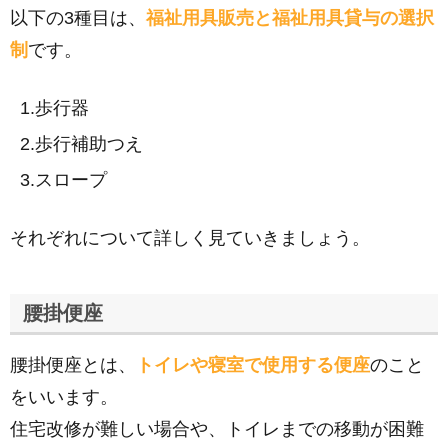
以下の3種目は、
福祉用具販売と福祉用具貸与の選択
制
です。
歩行器
歩行補助つえ
スロープ
それぞれについて詳しく見ていきましょう。
腰掛便座
腰掛便座とは、
トイレや寝室で使用する便座
のこと
をいいます。
住宅改修が難しい場合や、トイレまでの移動が困難