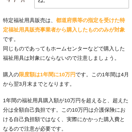
ね。
特定福祉用具販売は、
都道府県等の指定を受けた特
定福祉用具販売事業者から購入したもののみが対象
です。
同じものであってもホームセンターなどで購入した
福祉用具は対象にならないので注意しましょう。
購入の
限度額は1年間に10万円
です。この1年間は4月
から翌3月末までとなります。
1年間の福祉用具購入額が10万円を超えると、超えた
分は全額自己負担です。この10万円は介護保険にお
ける自己負担額ではなく、実際にかかった購入費と
なるので注意が必要です。