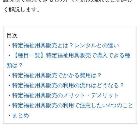
く解説します。
目次
・
特定福祉用具販売とは？レンタルとの違い
・
【種目一覧】特定福祉用具販売で購入できる種
類は？
・
特定福祉用具販売でかかる費用は？
・
特定福祉用具販売の利用の流れはどうなる？
・
特定福祉用具販売のメリット・デメリット
・
特定福祉用具販売の利用で注意したい4つのこと
・
まとめ