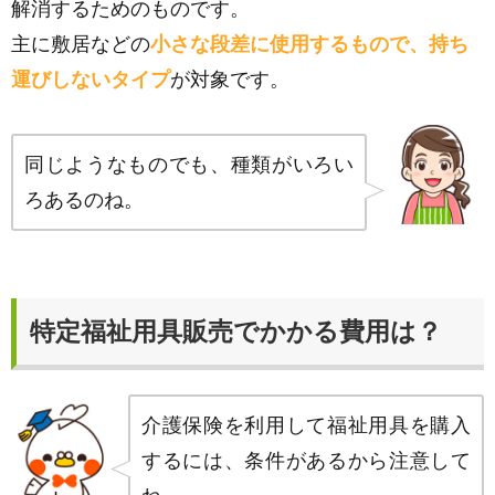
解消するためのものです。
主に敷居などの
小さな段差に使用するもので、持ち
運びしないタイプ
が対象です。
同じようなものでも、種類がいろい
ろあるのね。
特定福祉用具販売でかかる費用は？
介護保険を利用して福祉用具を購入
するには、条件があるから注意して