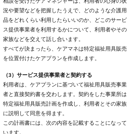
相談を受けたケアマネジャーは、利用者の心身の状
況や要望などを把握したうえで、どのような介護用
品をどれくらい利用したらいいのか、どこのサービ
ス提供事業者を利用するかについて、利用者やその
家族などを交えて話し合います。
すべてが決まったら、ケアマネは特定福祉用具販売
を位置付けたケアプランを作成します。
（3）サービス提供事業者と契約する
利用者は、ケアプランに基づいて福祉用具販売事業
者と直接契約書を交わします。契約をした事業所は
特定福祉用具販売計画を作成し、利用者とその家族
に説明して同意を得ます。
この計画書には、次の内容を記載することになって
います。