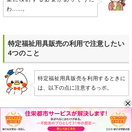
わ……。
特定福祉用具販売の利用で注意したい
4つのこと
特定福祉用具販売を利用するときに
は、以下の点に注意するっポ。
1.入院中のサービス利用
特定福祉用具販売は在宅介護サービスのひとつ。そ