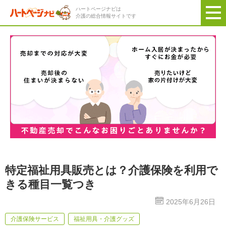
ハートページナビは
介護の総合情報サイトです
特定福祉用具販売とは？介護保険を利用で
きる種目一覧つき
2025年6月26日
介護保険サービス
福祉用具・介護グッズ