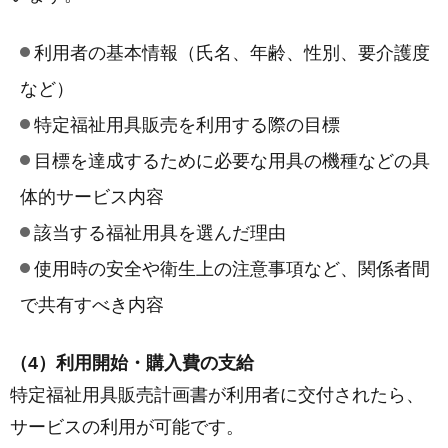
利用者の基本情報（氏名、年齢、性別、要介護度
など）
特定福祉用具販売を利用する際の目標
目標を達成するために必要な用具の機種などの具
体的サービス内容
該当する福祉用具を選んだ理由
使用時の安全や衛生上の注意事項など、関係者間
で共有すべき内容
（4）利用開始・購入費の支給
特定福祉用具販売計画書が利用者に交付されたら、
サービスの利用が可能です。