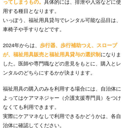
ってしまうもの。
具体的には、排泄や入浴などに使
用する種目となります。
いっぽう、福祉用具貸与でレンタル可能な品目は、
車椅子や手すりなどです。
2024年からは、
歩行器、歩行補助つえ、スロープ
が、福祉用具販売と福祉用具貸与の選択制
になりま
した。医師や専門職などの意見をもとに、購入とレ
ンタルのどちらにするかが決まります。
福祉用具の購入のみを利用する場合には、自治体に
よってはケアマネジャー（介護支援専門員）をつけ
なくても利用できます。
実際にケアマネなしで利用できるかどうかは、各自
治体に確認してください。