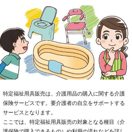
特定福祉用具販売は、介護用品の購入に関する介護
保険サービスです。要介護者の自立をサポートする
サービスとなります。
ここでは、特定福祉用具販売の対象となる種目（介
護保険で購入できるもの）や利用の流れなどを詳し