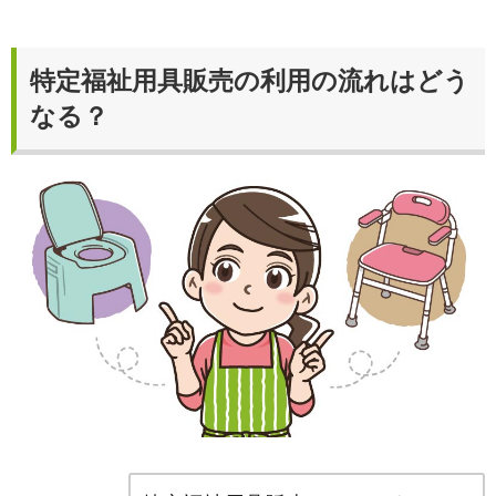
特定福祉用具販売の利用の流れはどう
なる？