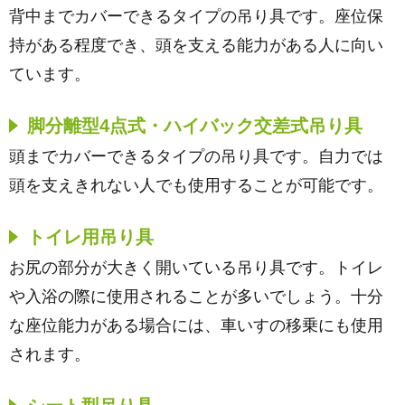
背中までカバーできるタイプの吊り具です。座位保
持がある程度でき、頭を支える能力がある人に向い
ています。
脚分離型4点式・ハイバック交差式吊り具
頭までカバーできるタイプの吊り具です。自力では
頭を支えきれない人でも使用することが可能です。
トイレ用吊り具
お尻の部分が大きく開いている吊り具です。トイレ
や入浴の際に使用されることが多いでしょう。十分
な座位能力がある場合には、車いすの移乗にも使用
されます。