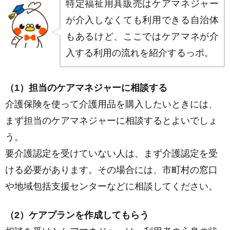
特定福祉用具販売はケアマネジャー
が介入しなくても利用できる自治体
もあるけど、ここではケアマネが介
入する利用の流れを紹介するっポ。
（1）担当のケアマネジャーに相談する
介護保険を使って介護用品を購入したいときには、
まず担当のケアマネジャーに相談するとよいでしょ
う。
要介護認定を受けていない人は、まず介護認定を受
ける必要があります。その場合には、市町村の窓口
や地域包括支援センターなどに相談してください。
（2）ケアプランを作成してもらう