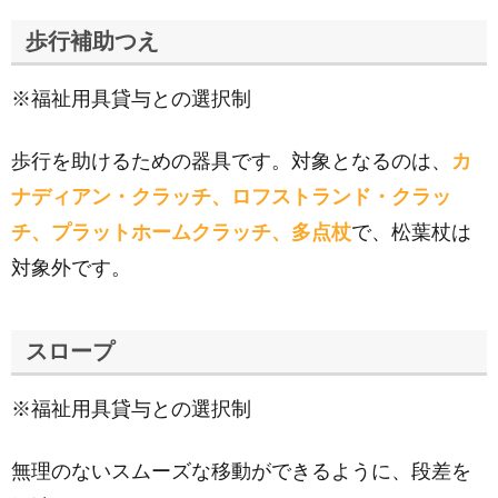
歩行補助つえ
※福祉用具貸与との選択制
歩行を助けるための器具です。対象となるのは、
カ
ナディアン・クラッチ、ロフストランド・クラッ
チ、プラットホームクラッチ、多点杖
で、松葉杖は
対象外です。
スロープ
※福祉用具貸与との選択制
無理のないスムーズな移動ができるように、段差を