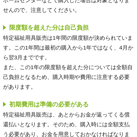
ホームセンターなどで購入した場合は対象となりま
せんので、注意してください。
限度額を超えた分は自己負担
特定福祉用具販売は1年間の限度額が決められていま
す。この1年間は最初の購入から1年ではなく、4月か
ら翌3月までです。
また、この1年の限度額を超えた分については全額自
己負担となるため、購入時期や費用に注意する必要
があります。
初期費用は準備の必要がある
特定福祉用具販売は、あとからお金が返ってくる償
還払いとなります。そのため、購入時には全額支払
う必要があり、お金を用意しておかなければなりま