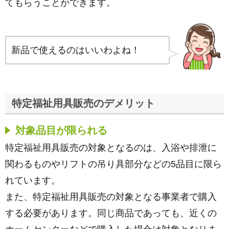
てもらうことができます。
新品で使えるのはいいわよね！
特定福祉用具販売のデメリット
対象品目が限られる
特定福祉用具販売の対象となるのは、入浴や排泄に
関わるものやリフトの吊り具部分などの5品目に限ら
れています。
また、特定福祉用具販売の対象となる事業者で購入
する必要があります。同じ商品であっても、近くの