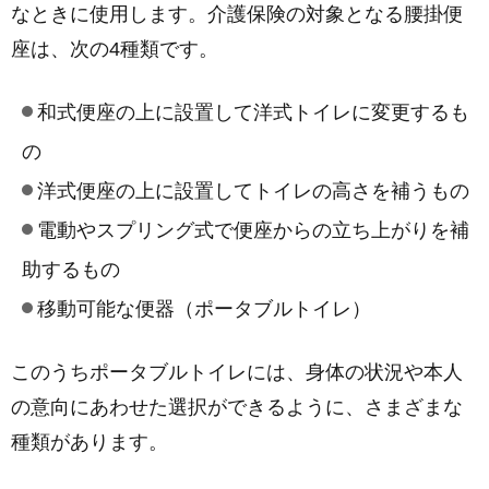
なときに使用します。介護保険の対象となる腰掛便
座は、次の4種類です。
​和式便座の上に設置して洋式トイレに変更するも
の
洋式便座の上に設置してトイレの高さを補うもの
電動やスプリング式で便座からの立ち上がりを補
助するもの
移動可能な便器（ポータブルトイレ）
このうちポータブルトイレには、身体の状況や本人
の意向にあわせた選択ができるように、さまざまな
種類があります。