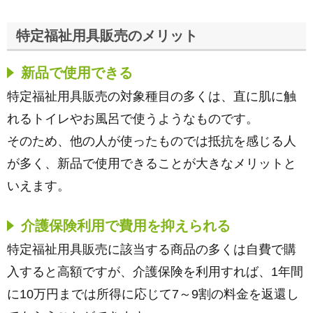
特定福祉用具販売のメリット
新品で使用できる
特定福祉用具販売の対象種目の多くは、直に肌に触
れるトイレやお風呂で使うようなものです。
そのため、他の人が使ったものでは抵抗を感じる人
が多く、新品で使用できることが大きなメリットと
いえます。
介護保険利用で費用を抑えられる
特定福祉用具販売に該当する商品の多くは自費で購
入すると高額ですが、介護保険を利用すれば、1年間
に10万円までは所得に応じて7～9割の料金を返還し