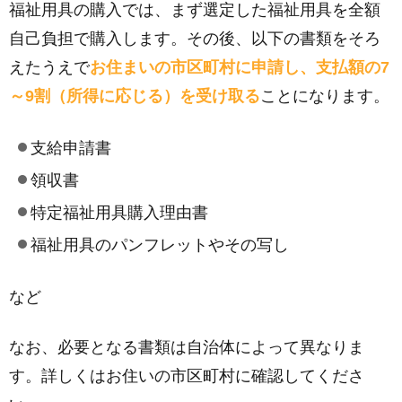
福祉用具の購入では、まず選定した福祉用具を全額
自己負担で購入します。その後、以下の書類をそろ
えたうえで
お住まいの市区町村に申請し、支払額の7
～9割（所得に応じる）を受け取る
ことになります。
支給申請書
領収書
特定福祉用具購入理由書
福祉用具のパンフレットやその写し
など
なお、必要となる書類は自治体によって異なりま
す。詳しくはお住いの市区町村に確認してくださ