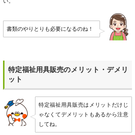
い。
書類のやりとりも必要になるのね！
特定福祉用具販売のメリット・デメリ
ット
特定福祉用具販売はメリットだけじ
ゃなくてデメリットもあるから注意
してね。