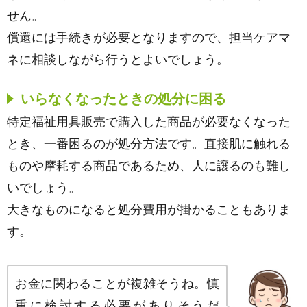
せん。
償還には手続きが必要となりますので、担当ケアマ
ネに相談しながら行うとよいでしょう。
いらなくなったときの処分に困る
特定福祉用具販売で購入した商品が必要なくなった
とき、一番困るのが処分方法です。直接肌に触れる
ものや摩耗する商品であるため、人に譲るのも難し
いでしょう。
大きなものになると処分費用が掛かることもありま
す。
お金に関わることが複雑そうね。慎
重に検討する必要がありそうだ