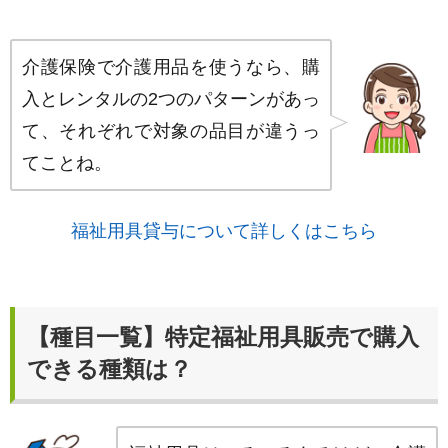
介護保険で介護用品を使うなら、購
入とレンタルの2つのパターンがあっ
て、それぞれで対象の品目が違うっ
てことね。
福祉用具貸与について詳しくはこちら
【種目一覧】特定福祉用具販売で購入
できる種類は？