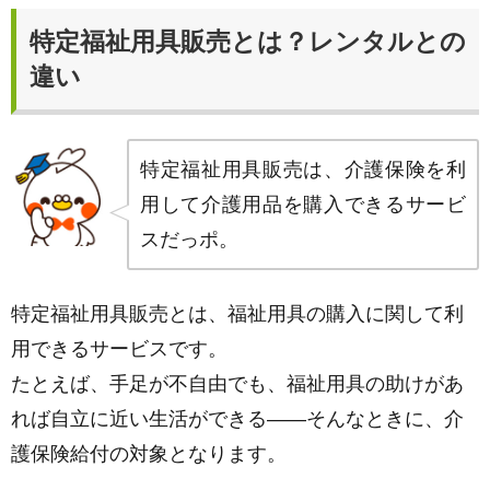
特定福祉用具販売とは？レンタルとの
違い
特定福祉用具販売は、介護保険を利
用して介護用品を購入できるサービ
スだっポ。
特定福祉用具販売とは、福祉用具の購入に関して利
用できるサービスです。
たとえば、手足が不自由でも、福祉用具の助けがあ
れば自立に近い生活ができる――そんなときに、介
護保険給付の対象となります。