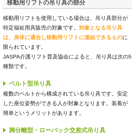
移動用リフトの吊り具の部分
移動用リフトを使用している場合は、吊り具部分が
特定福祉用具販売の対象です。
対象となる吊り具
は、身体に適合し移動用リフトに連結できるもの
に
限られています。
JASPA介護リフト普及協会によると、吊り具は次の5
種類です。
ベルト型吊り具
複数のベルトから構成されている吊り具です。安定
した座位姿勢ができる人が対象となります。装着が
簡単というメリットがあります。
脚分離型・ローバック交差式吊り具