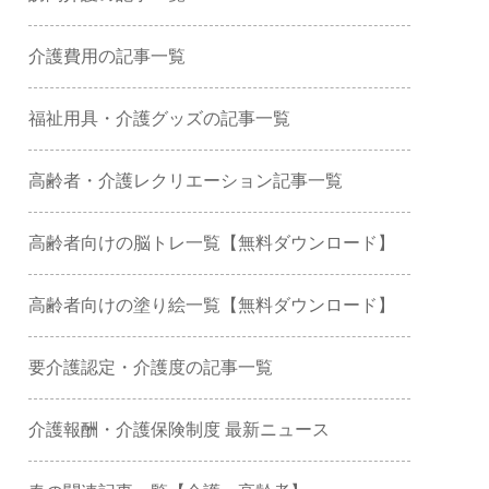
介護費用の記事一覧
福祉用具・介護グッズの記事一覧
高齢者・介護レクリエーション記事一覧
高齢者向けの脳トレ一覧【無料ダウンロード】
高齢者向けの塗り絵一覧【無料ダウンロード】
要介護認定・介護度の記事一覧
介護報酬・介護保険制度 最新ニュース