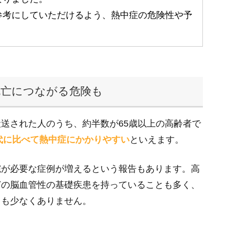
参考にしていただけるよう、熱中症の危険性や予
死亡につながる危険も
送された人のうち、約半数が65歳以上の高齢者で
代に比べて熱中症にかかりやすい
といえます。
院が必要な症例が増えるという報告もあります。高
どの脳血管性の基礎疾患を持っていることも多く、
スも少なくありません。