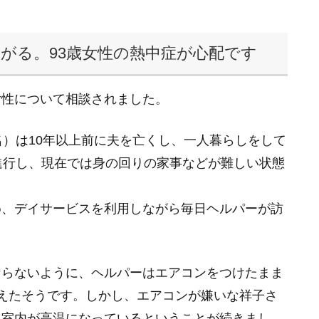
がる。93歳女性の熱中症が心配です
女性について相談されました。
名）は10年以上前に夫を亡くし、一人暮らしをして
進行し、現在では身の回りの家事などが難しい状態
め、デイサービスを利用しながら毎日ヘルパーが訪
ならないように、ヘルパーはエアコンをつけたまま
えたそうです。しかし、エアコンが嫌いな祥子さ
に室内が高温になっているということが続きまし