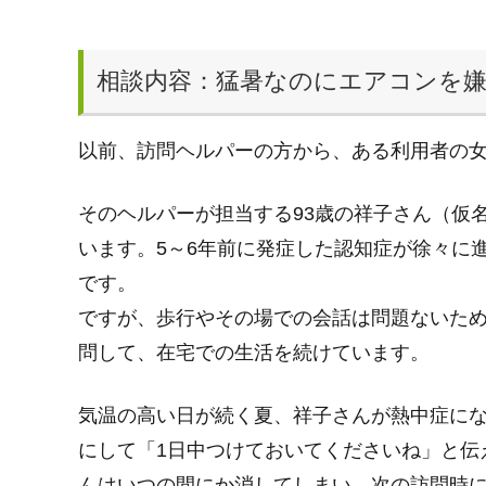
相談内容：猛暑なのにエアコンを嫌
以前、訪問ヘルパーの方から、ある利用者の
そのヘルパーが担当する93歳の祥子さん（仮
います。5～6年前に発症した認知症が徐々に
です。
ですが、歩行やその場での会話は問題ないた
問して、在宅での生活を続けています。
気温の高い日が続く夏、祥子さんが熱中症に
にして「1日中つけておいてくださいね」と伝
んはいつの間にか消してしまい、次の訪問時