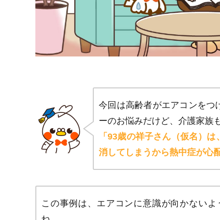
今回は高齢者がエアコンをつ
ーのお悩みだけど、介護家族
「93歳の祥子さん（仮名）
消してしまうから熱中症が心
この事例は、エアコンに意識が向かないよ
ね。