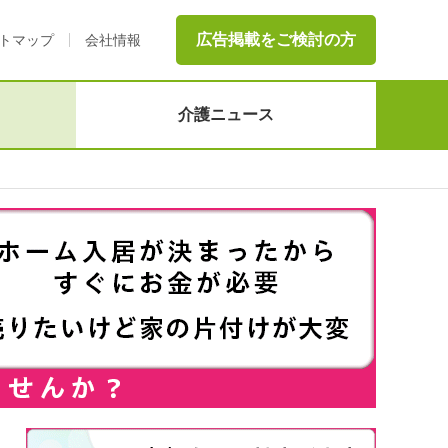
広告掲載をご検討の方
トマップ
会社情報
介護ニュース