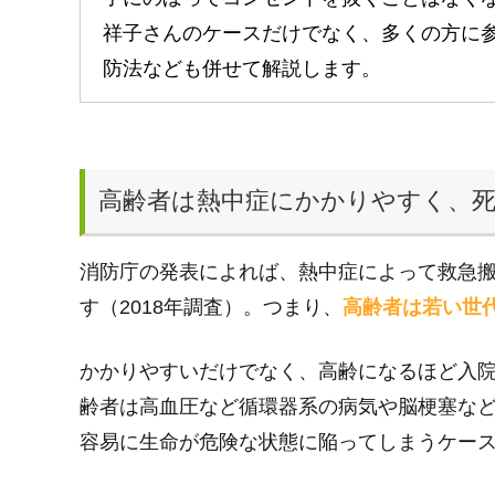
祥子さんのケースだけでなく、多くの方に
防法なども併せて解説します。
高齢者は熱中症にかかりやすく、
消防庁の発表によれば、熱中症によって救急搬
す（2018年調査）。つまり、
高齢者は若い世
かかりやすいだけでなく、高齢になるほど入
齢者は高血圧など循環器系の病気や脳梗塞な
容易に生命が危険な状態に陥ってしまうケー