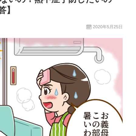
答】
2020年5月25日