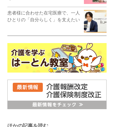
患者様に合わせた在宅医療で、一人
ひとりの「自分らしく」を支えたい
ほかの記事を読む