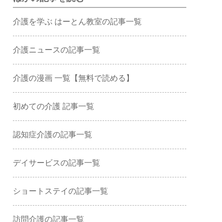
介護を学ぶ はーとん教室の記事一覧
介護ニュースの記事一覧
介護の漫画 一覧【無料で読める】
初めての介護 記事一覧
認知症介護の記事一覧
デイサービスの記事一覧
ショートステイの記事一覧
訪問介護の記事一覧