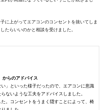
椅子に上がってエアコンのコンセントを抜いてしま
うしたらいいのかと相談を受けました。
）からのアドバイス
ない」といった様子だったので、エアコンに意識
たらないような工夫をアドバイスしました。
した。コンセントをうまく隠すことによって、椅
なりました。