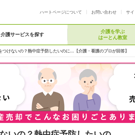
ハートページについて
お問い合わせ
サイ
介護を学ぶ
介護サービスを探す
はーとん教室
をつけないの？熱中症予防したいのに…【介護・看護のプロが回答】
ないの？熱中症予防したいの