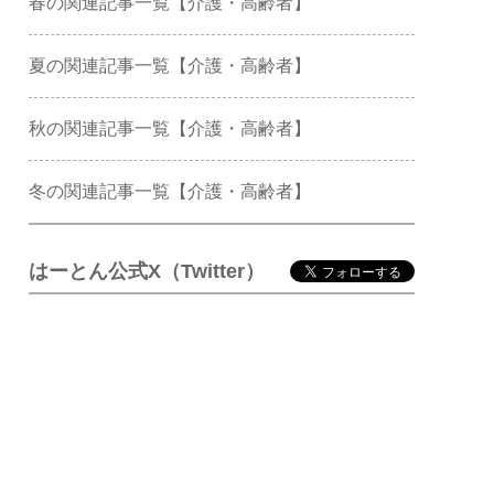
春の関連記事一覧【介護・高齢者】
夏の関連記事一覧【介護・高齢者】
秋の関連記事一覧【介護・高齢者】
冬の関連記事一覧【介護・高齢者】
はーとん公式X（Twitter）