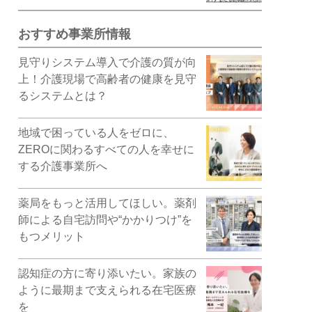
おすすめ事業所情報
見守りシステム導入で介護の質が向
上！介護現場で高齢者の健康を見守
るシステムとは？
地域で困っている人をゼロに、
ZEROに関わるすべての人を幸せに
する介護事業所へ
薬局をもっと活用してほしい。薬剤
師による自宅訪問や“かかりつけ”を
もつメリット
認知症の方に寄り添いたい。家族の
ように最期まで支えられる在宅医療
を