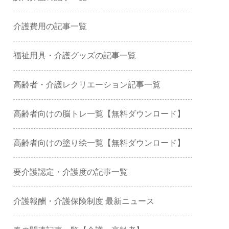
介護費用の記事一覧
福祉用具・介護グッズの記事一覧
高齢者・介護レクリエーション記事一覧
高齢者向けの脳トレ一覧【無料ダウンロード】
高齢者向けの塗り絵一覧【無料ダウンロード】
要介護認定・介護度の記事一覧
介護報酬・介護保険制度 最新ニュース