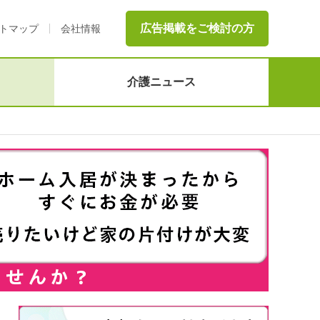
広告掲載をご検討の方
トマップ
会社情報
介護ニュース