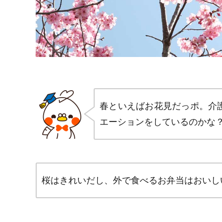
春といえばお花見だっポ。介
エーションをしているのかな
桜はきれいだし、外で食べるお弁当はおいし