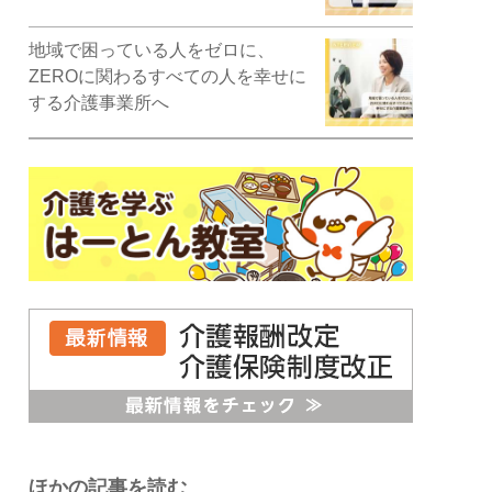
地域で困っている人をゼロに、
ZEROに関わるすべての人を幸せに
する介護事業所へ
ほかの記事を読む