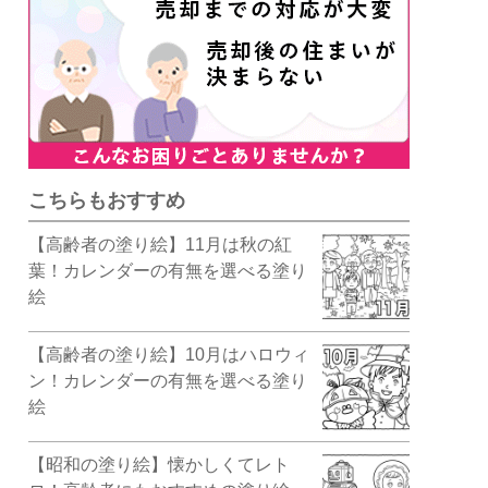
こちらもおすすめ
【高齢者の塗り絵】11月は秋の紅
葉！カレンダーの有無を選べる塗り
絵
【高齢者の塗り絵】10月はハロウィ
ン！カレンダーの有無を選べる塗り
絵
【昭和の塗り絵】懐かしくてレト