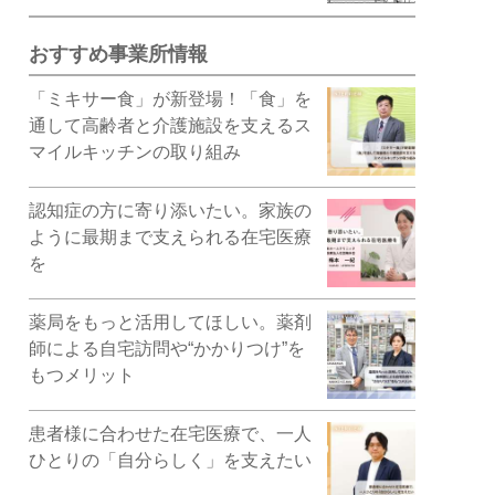
おすすめ事業所情報
「ミキサー食」が新登場！「食」を
通して高齢者と介護施設を支えるス
マイルキッチンの取り組み
認知症の方に寄り添いたい。家族の
ように最期まで支えられる在宅医療
を
薬局をもっと活用してほしい。薬剤
師による自宅訪問や“かかりつけ”を
もつメリット
患者様に合わせた在宅医療で、一人
ひとりの「自分らしく」を支えたい