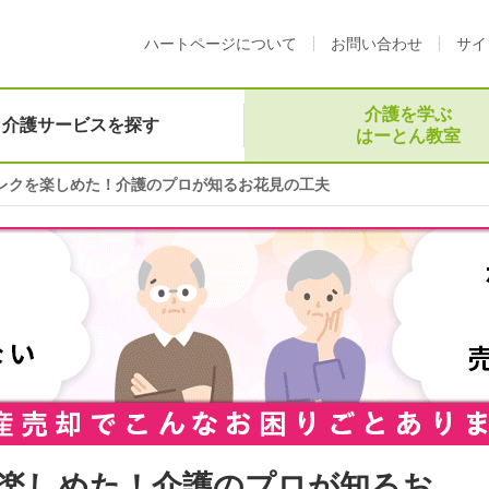
ハートページについて
お問い合わせ
サイ
介護を学ぶ
介護サービスを探す
はーとん教室
レクを楽しめた！介護のプロが知るお花見の工夫
楽しめた！介護のプロが知るお