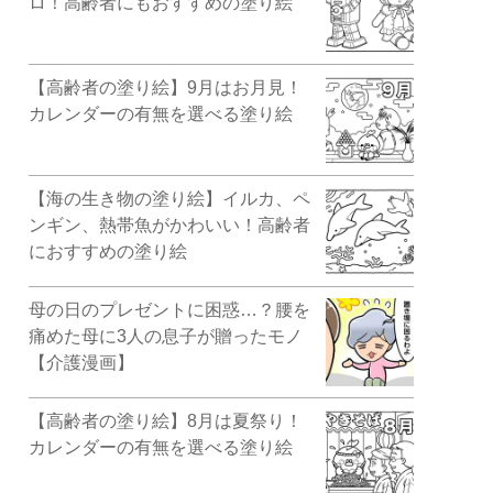
ロ！高齢者にもおすすめの塗り絵
【高齢者の塗り絵】9月はお月見！
カレンダーの有無を選べる塗り絵
【海の生き物の塗り絵】イルカ、ペ
ンギン、熱帯魚がかわいい！高齢者
におすすめの塗り絵
母の日のプレゼントに困惑…？腰を
痛めた母に3人の息子が贈ったモノ
【介護漫画】
【高齢者の塗り絵】8月は夏祭り！
カレンダーの有無を選べる塗り絵