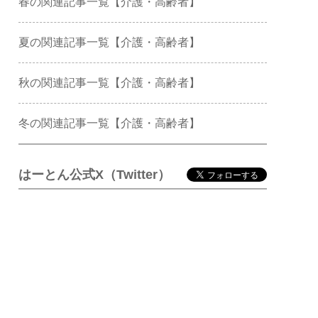
春の関連記事一覧【介護・高齢者】
夏の関連記事一覧【介護・高齢者】
秋の関連記事一覧【介護・高齢者】
冬の関連記事一覧【介護・高齢者】
はーとん公式X（Twitter）