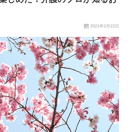
2021年2月22日