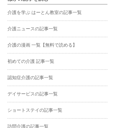
介護を学ぶ はーとん教室の記事一覧
介護ニュースの記事一覧
介護の漫画 一覧【無料で読める】
初めての介護 記事一覧
認知症介護の記事一覧
デイサービスの記事一覧
ショートステイの記事一覧
訪問介護の記事一覧