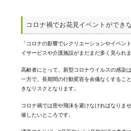
コロナ禍でお花見イベントができ
「コロナの影響でレクリエーションやイベン
イサービスや介護施設がまだまだ多く見られ
高齢者にとって、新型コロナウイルスの感染
一方で、長期間の行動変容を余儀なくするこ
きなリスクとなります。
コロナ禍では密や飛沫を避けなければなりま
催したいところです。