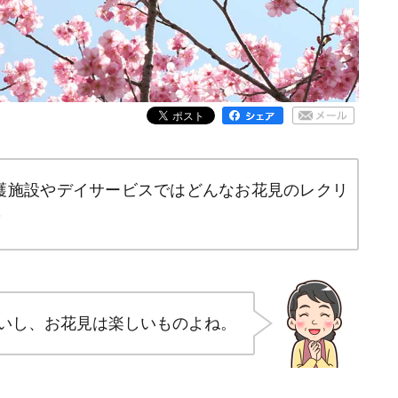
護施設やデイサービスではどんなお花見のレクリ
？
いし、お花見は楽しいものよね。