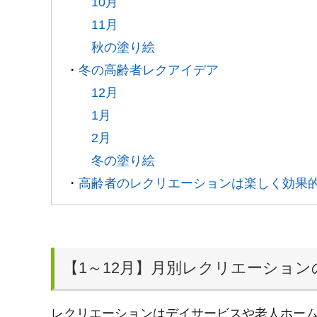
10月
11月
秋の塗り絵
・
冬の高齢者レクアイデア
12月
1月
2月
冬の塗り絵
・
高齢者のレクリエーションは楽しく効果
【1～12月】月別レクリエーショ
レクリエーションはデイサービスや老人ホー