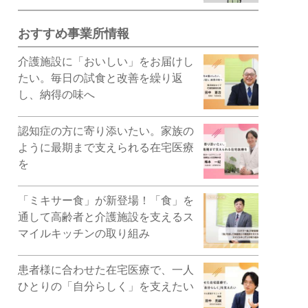
おすすめ事業所情報
介護施設に「おいしい」をお届けし
たい。毎日の試食と改善を繰り返
し、納得の味へ
認知症の方に寄り添いたい。家族の
ように最期まで支えられる在宅医療
を
「ミキサー食」が新登場！「食」を
通して高齢者と介護施設を支えるス
マイルキッチンの取り組み
患者様に合わせた在宅医療で、一人
ひとりの「自分らしく」を支えたい