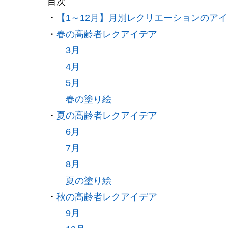
目次
・
【1～12月】月別レクリエーションのア
・
春の高齢者レクアイデア
3月
4月
5月
春の塗り絵
・
夏の高齢者レクアイデア
6月
7月
8月
夏の塗り絵
・
秋の高齢者レクアイデア
9月