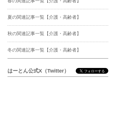
春の関連記事一覧【介護・高齢者】
夏の関連記事一覧【介護・高齢者】
秋の関連記事一覧【介護・高齢者】
冬の関連記事一覧【介護・高齢者】
はーとん公式X（Twitter）