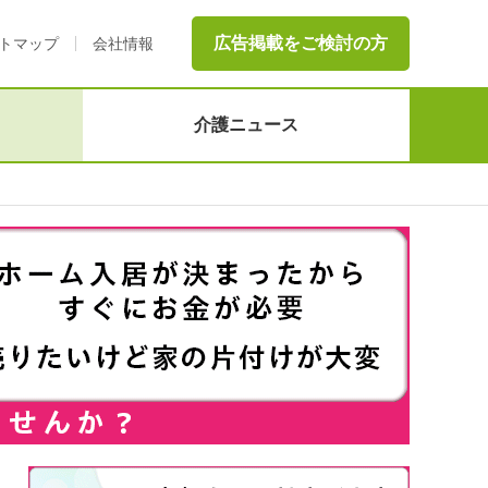
広告掲載をご検討の方
トマップ
会社情報
介護ニュース