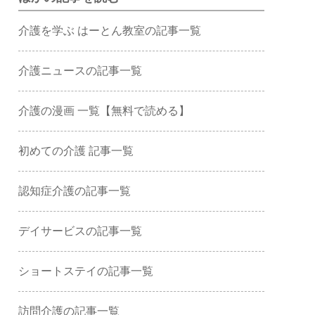
介護を学ぶ はーとん教室の記事一覧
介護ニュースの記事一覧
介護の漫画 一覧【無料で読める】
初めての介護 記事一覧
認知症介護の記事一覧
デイサービスの記事一覧
ショートステイの記事一覧
訪問介護の記事一覧