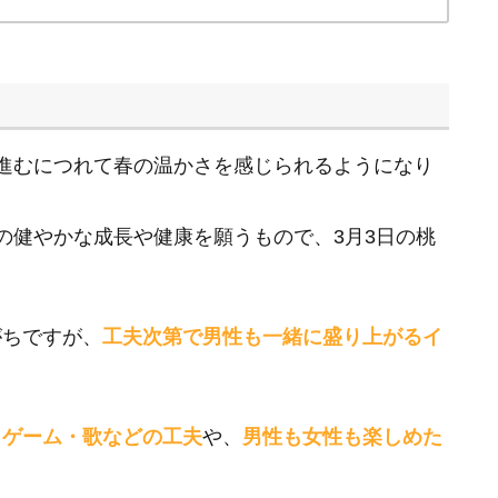
進むにつれて春の温かさを感じられるようになり
の健やかな成長や健康を願うもので、3月3日の桃
がちですが、
工夫次第で男性も一緒に盛り上がるイ
・ゲーム・歌などの工夫
や、
男性も女性も楽しめた