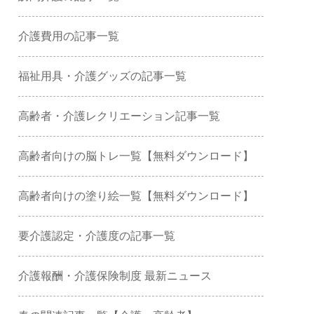
介護費用の記事一覧
福祉用具・介護グッズの記事一覧
高齢者・介護レクリエーション記事一覧
高齢者向けの脳トレ一覧【無料ダウンロード】
高齢者向けの塗り絵一覧【無料ダウンロード】
要介護認定・介護度の記事一覧
介護報酬・介護保険制度 最新ニュース