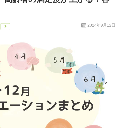
2024年9月12日
冬