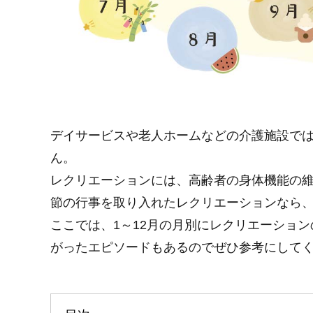
デイサービスや老人ホームなどの介護施設で
ん。
レクリエーションには、高齢者の身体機能の
節の行事を取り入れたレクリエーションなら
ここでは、1～12月の月別にレクリエーショ
がったエピソードもあるのでぜひ参考にして