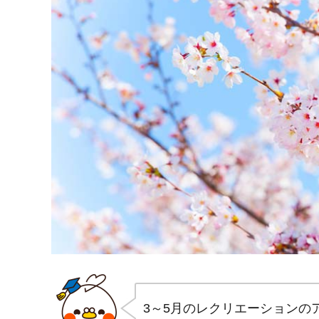
3～5月のレクリエーションの