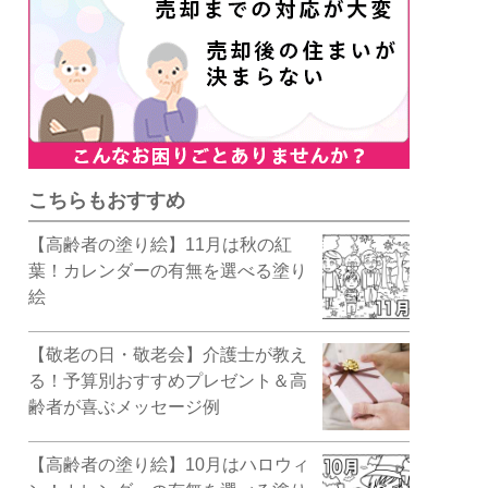
こちらもおすすめ
【高齢者の塗り絵】11月は秋の紅
葉！カレンダーの有無を選べる塗り
絵
【敬老の日・敬老会】介護士が教え
る！予算別おすすめプレゼント＆高
齢者が喜ぶメッセージ例
【高齢者の塗り絵】10月はハロウィ