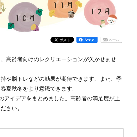
は、高齢者向けのレクリエーションが欠かせませ
維持や脳トレなどの効果が期待できます。また、季
、春夏秋冬をより意識できます。
ンのアイデアをまとめました。高齢者の満足度が上
ください。