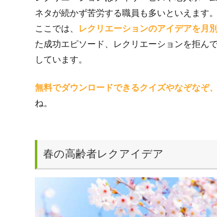
ネタが続かず苦労する職員も多いといえます
ここでは、
レクリエーションのアイデアを月
た成功エピソード、レクリエーションを拒ん
しています。
無料でダウンロードできるクイズやなぞなぞ
ね。
春の高齢者レクアイデア