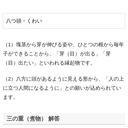
八つ頭・くわい
（1）塊茎から芽が伸びる姿や、ひとつの根から毎年
子ができることから、「芽（目）が出る」「芽
（目）出たい」といわれる縁起物です。
（2）八方に頭があるように見える形から、「人の上
に立つ人間になるように」との願いが込められてい
ます。
三の重（煮物） 解答