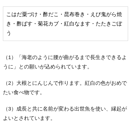
こはだ粟づけ・酢だこ・昆布巻き・えび鬼がら焼
き・酢ばす・菊花カブ・紅白なます・たたきごぼ
う
（1）「海老のように腰が曲がるまで長生きできるよ
うに」との願いが込められています。
（2）大根とにんじんで作ります。紅白の色がおめで
たい食べ物です。
（3）成長と共に名前が変わる出世魚を使い、縁起が
よいとされています。