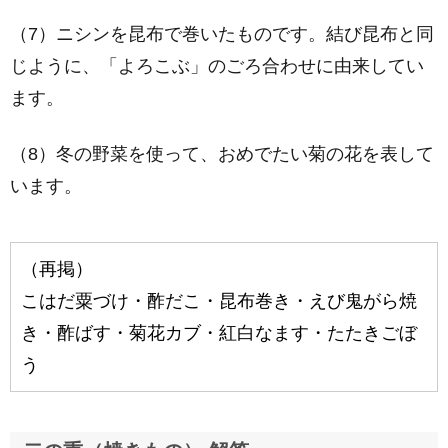
（7）ニシンを昆布で巻いたものです。結び昆布と同
じように、「よろこぶ」のごろ合わせに由来してい
ます。
（8）冬の野菜を使って、おめでたい菊の花を表して
います。
（再掲）
こはだ粟づけ・酢だこ・昆布巻き・えび鬼がら焼
き・酢ばす・菊花カブ・紅白なます・たたきごぼ
う