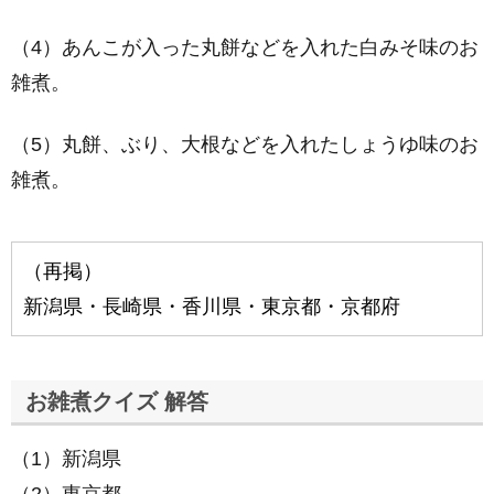
（4）あんこが入った丸餅などを入れた白みそ味のお
雑煮。
（5）丸餅、ぶり、大根などを入れたしょうゆ味のお
雑煮。
（再掲）
新潟県・長崎県・香川県・東京都・京都府
お雑煮クイズ 解答
（1）新潟県