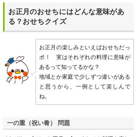
お正月のおせちにはどんな意味があ
る？おせちクイズ
お正月の楽しみといえばおせちだっ
ポ！ 実はそれぞれの料理に意味が
あるって知ってるかな？
地域とか家庭で少しずつ違いがある
と思うから、一例として楽しんで
ね。
一の重（祝い肴） 問題