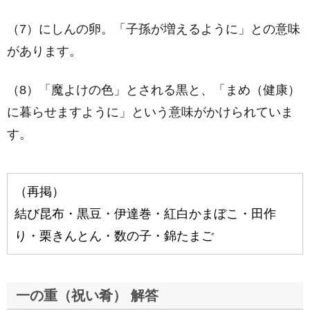
（7）にしんの卵。「子孫が増えるように」との意味
があります。
（8）「魔よけの色」とされる黒と、「まめ（健康）
に暮らせますように」という意味がかけられていま
す。
（再掲）
結び昆布・黒豆・伊達巻・紅白かまぼこ・田作
り・栗きんとん・数の子・錦たまご
一の重（祝い肴） 解答