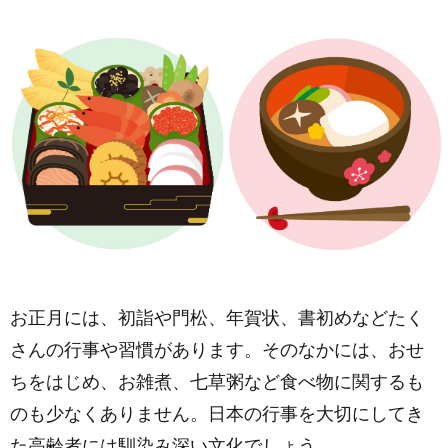
お正月には、初詣や門松、年賀状、書初めなどたく
さんの行事や習慣があります。そのなかには、おせ
ちをはじめ、お雑煮、七草粥など食べ物に関するも
のも少なくありません。日本の行事を大切にしてき
た高齢者には馴染み深い文化でしょう。