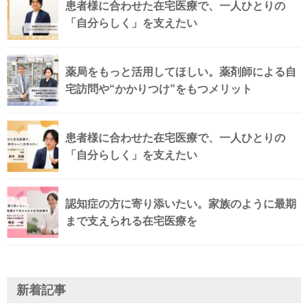
患者様に合わせた在宅医療で、一人ひとりの
「自分らしく」を支えたい
薬局をもっと活用してほしい。薬剤師による自
宅訪問や“かかりつけ”をもつメリット
患者様に合わせた在宅医療で、一人ひとりの
「自分らしく」を支えたい
認知症の方に寄り添いたい。家族のように最期
まで支えられる在宅医療を
新着記事