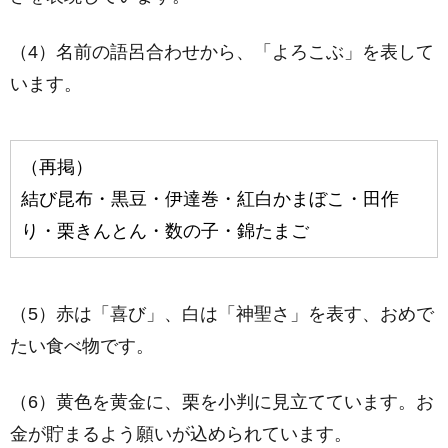
（4）名前の語呂合わせから、「よろこぶ」を表して
います。
（再掲）
結び昆布・黒豆・伊達巻・紅白かまぼこ・田作
り・栗きんとん・数の子・錦たまご
（5）赤は「喜び」、白は「神聖さ」を表す、おめで
たい食べ物です。
（6）黄色を黄金に、栗を小判に見立てています。お
金が貯まるよう願いが込められています。