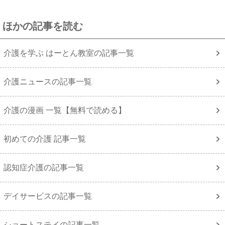
ほかの記事を読む
介護を学ぶ はーとん教室の記事一覧
介護ニュースの記事一覧
介護の漫画 一覧【無料で読める】
初めての介護 記事一覧
認知症介護の記事一覧
デイサービスの記事一覧
ショートステイの記事一覧