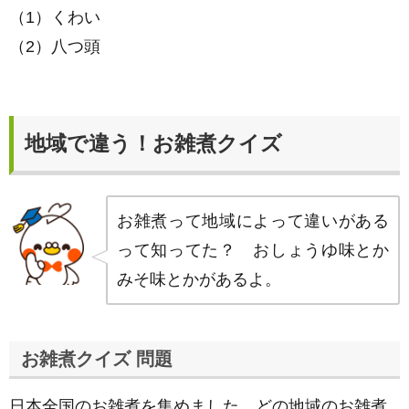
（1）くわい
（2）八つ頭
地域で違う！お雑煮クイズ
お雑煮って地域によって違いがある
って知ってた？ おしょうゆ味とか
みそ味とかがあるよ。
お雑煮クイズ 問題
日本全国のお雑煮を集めました。どの地域のお雑煮