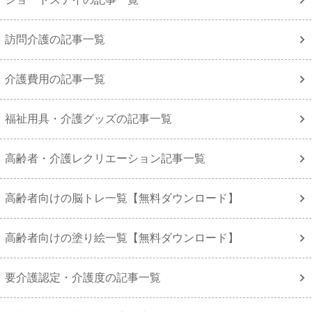
訪問介護の記事一覧
介護費用の記事一覧
福祉用具・介護グッズの記事一覧
高齢者・介護レクリエーション記事一覧
高齢者向けの脳トレ一覧【無料ダウンロード】
高齢者向けの塗り絵一覧【無料ダウンロード】
要介護認定・介護度の記事一覧