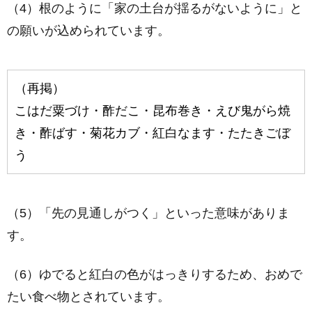
（4）根のように「家の土台が揺るがないように」と
の願いが込められています。
（再掲）
こはだ粟づけ・酢だこ・昆布巻き・えび鬼がら焼
き・酢ばす・菊花カブ・紅白なます・たたきごぼ
う
（5）「先の見通しがつく」といった意味がありま
す。
（6）ゆでると紅白の色がはっきりするため、おめで
たい食べ物とされています。