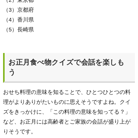
（2）東京都
（3）京都府
（4）香川県
（5）長崎県
お正月食べ物クイズで会話を楽しも
う
おせち料理の意味を知ることで、ひとつひとつの料
理がよりありがたいものに思えそうですよね。クイ
ズをきっかけに、「この料理の意味を知ってる？」
など、お正月には高齢者とご家族の会話が盛り上が
りそうです。