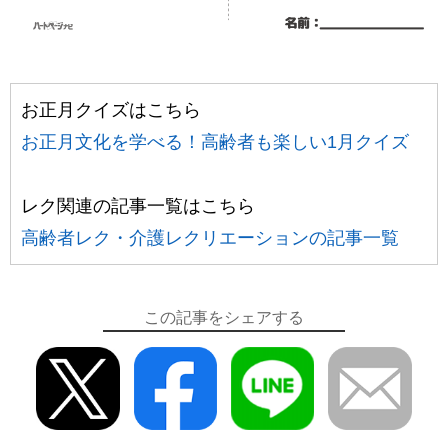
お正月クイズはこちら
お正月文化を学べる！高齢者も楽しい1月クイズ
レク関連の記事一覧はこちら
高齢者レク・介護レクリエーションの記事一覧
この記事をシェアする