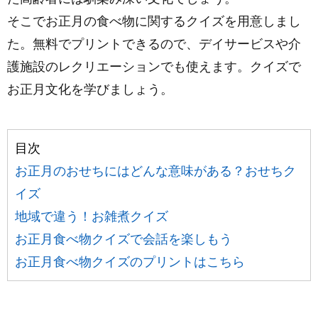
そこでお正月の食べ物に関するクイズを用意しまし
た。無料でプリントできるので、デイサービスや介
護施設のレクリエーションでも使えます。クイズで
お正月文化を学びましょう。
目次
お正月のおせちにはどんな意味がある？おせちク
イズ
地域で違う！お雑煮クイズ
お正月食べ物クイズで会話を楽しもう
お正月食べ物クイズのプリントはこちら