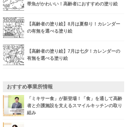
帯魚がかわいい！高齢者におすすめの塗り絵
【高齢者の塗り絵】8月は夏祭り！カレンダー
の有無を選べる塗り絵
【高齢者の塗り絵】7月は七夕！カレンダーの
有無を選べる塗り絵
おすすめ事業所情報
「ミキサー食」が新登場！「食」を通して高齢
者と介護施設を支えるスマイルキッチンの取り
組み