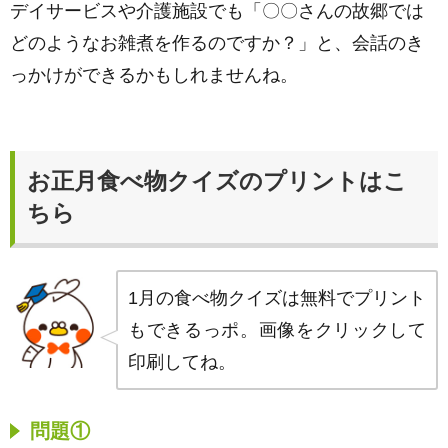
デイサービスや介護施設でも「〇〇さんの故郷では
どのようなお雑煮を作るのですか？」と、会話のき
っかけができるかもしれませんね。
お正月食べ物クイズのプリントはこ
ちら
1月の食べ物クイズは無料でプリント
もできるっポ。画像をクリックして
印刷してね。
問題①