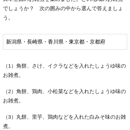
でしょうか？ 次の囲みの中から選んで答えましょ
う。
新潟県・長崎県・香川県・東京都・京都府
（1）角餅、さけ、イクラなどを入れたしょうゆ味の
お雑煮。
（2）角餅、鶏肉、小松菜などを入れたしょうゆ味の
お雑煮。
（3）丸餅、里芋、鶏肉などを入れた白みそ味のお雑
煮。