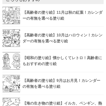
【高齢者の塗り絵】11月は秋の紅葉！カレンダ
ーの有無を選べる塗り絵
【高齢者の塗り絵】10月はハロウィン！カレン
ダーの有無を選べる塗り絵
【昭和の塗り絵】懐かしくてレトロ！高齢者に
もおすすめの塗り絵
【高齢者の塗り絵】9月はお月見！カレンダー
の有無を選べる塗り絵
【海の生き物の塗り絵】イルカ、ペンギン、熱