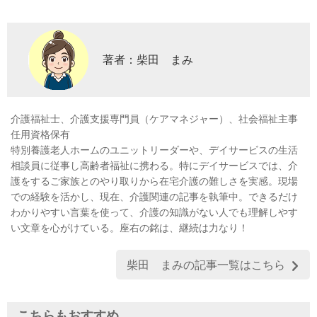
著者：柴田 まみ
介護福祉士、介護支援専門員（ケアマネジャー）、社会福祉主事
任用資格保有
特別養護老人ホームのユニットリーダーや、デイサービスの生活
相談員に従事し高齢者福祉に携わる。特にデイサービスでは、介
護をするご家族とのやり取りから在宅介護の難しさを実感。現場
での経験を活かし、現在、介護関連の記事を執筆中。できるだけ
わかりやすい言葉を使って、介護の知識がない人でも理解しやす
い文章を心がけている。座右の銘は、継続は力なり！
柴田 まみの記事一覧はこちら
こちらもおすすめ