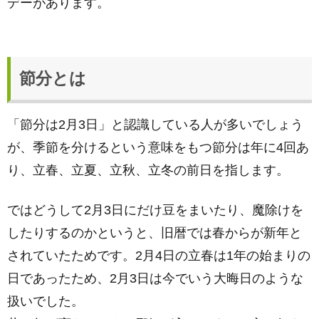
デーがあります。
節分とは
「節分は2月3日」と認識している人が多いでしょう
が、季節を分けるという意味をもつ節分は年に4回あ
り、立春、立夏、立秋、立冬の前日を指します。
ではどうして2月3日にだけ豆をまいたり、魔除けを
したりするのかというと、旧暦では春からが新年と
されていたためです。2月4日の立春は1年の始まりの
日であったため、2月3日は今でいう大晦日のような
扱いでした。