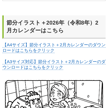
節分イラスト＋2026年（令和8年）2
月カレンダーはこちら
【A4サイズ】節分イラスト＋2月カレンダーのダウン
ロードはこちらをクリック
【A3サイズ対応】節分イラスト＋2月カレンダーのダ
ウンロードはこちらをクリック