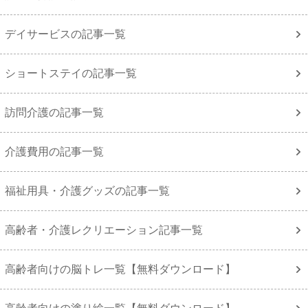
デイサービスの記事一覧
ショートステイの記事一覧
訪問介護の記事一覧
介護費用の記事一覧
福祉用具・介護グッズの記事一覧
高齢者・介護レクリエーション記事一覧
高齢者向けの脳トレ一覧【無料ダウンロード】