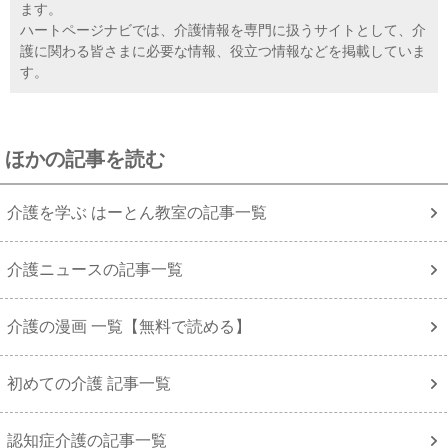
ます。
ハートページナビでは、介護情報を専門に扱うサイトとして、介
護に関わる皆さまに必要な情報、役立つ情報などを掲載していま
す。
ほかの記事を読む
介護を学ぶ はーとん教室の記事一覧
介護ニュースの記事一覧
介護の漫画 一覧【無料で読める】
初めての介護 記事一覧
認知症介護の記事一覧