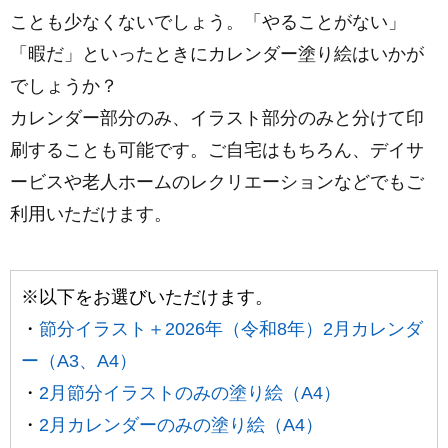
ことも少なくないでしょう。「やることがない」
「暇だ」といったときにカレンダー塗り絵はいかが
でしょうか？
カレンダー部分のみ、イラスト部分のみと分けて印
刷することも可能です。ご自宅はもちろん、デイサ
ービスや老人ホームのレクリエーションなどでもご
利用いただけます。
※以下をお選びいただけます。
・
節分イラスト＋2026年（令和8年）2月カレンダ
ー（A3、A4）
・
2月節分イラストのみの塗り絵（A4）
・
2月カレンダーのみの塗り絵（A4）