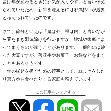
昔は年が変わるときに邪気が入りやすいと言い伝え
られていたため、新年を迎えるには邪気払いが必要
と考えられていたのです。
さて、節分といえば「鬼は外、福は内」と言いなが
ら豆をまき邪気除けを行いますが、地域や家庭によ
ってまくものが違うことがあります。一般的には炒
った大豆ですが、落花生やお菓子、お餅などをまく
こともあるそうです。
一年の縁起を担ぐための行事として、豆まきをした
り恵方巻を食べたりする家庭も増えています。
この記事をシェアする