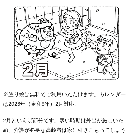
※塗り絵は無料でご利用いただけます。カレンダー
は2026年（令和8年）2月対応。
2月といえば節分です。寒い時期は外出が厳しいた
め、介護が必要な高齢者は家に引きこもってしまう