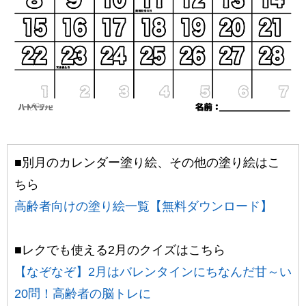
■別月のカレンダー塗り絵、その他の塗り絵はこ
ちら
高齢者向けの塗り絵一覧【無料ダウンロード】
■レクでも使える2月のクイズはこちら
【なぞなぞ】2月はバレンタインにちなんだ甘～い
20問！高齢者の脳トレに