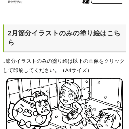
2月節分イラストのみの塗り絵はこち
ら
↓節分イラストのみの塗り絵は以下の画像をクリック
して印刷してください。（A4サイズ）