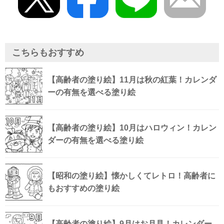
こちらもおすすめ
【高齢者の塗り絵】11月は秋の紅葉！カレンダ
ーの有無を選べる塗り絵
【高齢者の塗り絵】10月はハロウィン！カレン
ダーの有無を選べる塗り絵
【昭和の塗り絵】懐かしくてレトロ！高齢者に
もおすすめの塗り絵
【高齢者の塗り絵】9月はお月見！カレンダー