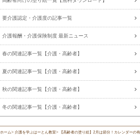
高齢者向けの塗り絵一覧【無料ダウンロード】
要介護認定・介護度の記事一覧
介護報酬・介護保険制度 最新ニュース
春の関連記事一覧【介護・高齢者】
夏の関連記事一覧【介護・高齢者】
秋の関連記事一覧【介護・高齢者】
冬の関連記事一覧【介護・高齢者】
ホーム
介護を学ぶはーとん教室
【高齢者の塗り絵】2月は節分！カレンダーの