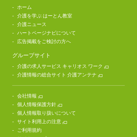
ホーム
介護を学ぶ はーとん教室
介護ニュース
ハートページナビについて
広告掲載をご検討の方へ
グループサイト
介護の求人サービス キャリオス ワーク
介護情報の総合サイト 介護アンテナ
会社情報
個人情報保護方針
個人情報取り扱いについて
サイト利用上の注意
ご利用規約