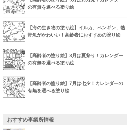
の有無を選べる塗り絵
【海の生き物の塗り絵】イルカ、ペンギン、熱
帯魚がかわいい！高齢者におすすめの塗り絵
【高齢者の塗り絵】8月は夏祭り！カレンダー
の有無を選べる塗り絵
【高齢者の塗り絵】7月は七夕！カレンダーの
有無を選べる塗り絵
おすすめ事業所情報