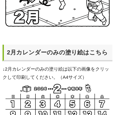
2月カレンダーのみの塗り絵はこちら
↓2月カレンダーのみの塗り絵は以下の画像をクリッ
クして印刷してください。（A4サイズ）