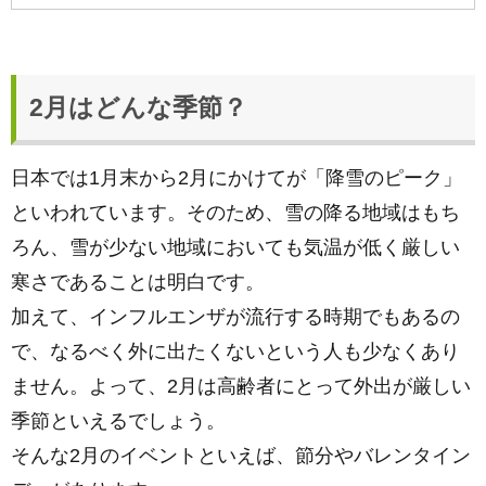
2月はどんな季節？
日本では1月末から2月にかけてが「降雪のピーク」
といわれています。そのため、雪の降る地域はもち
ろん、雪が少ない地域においても気温が低く厳しい
寒さであることは明白です。
加えて、インフルエンザが流行する時期でもあるの
で、なるべく外に出たくないという人も少なくあり
ません。よって、2月は高齢者にとって外出が厳しい
季節といえるでしょう。
そんな2月のイベントといえば、節分やバレンタイン