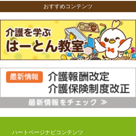
おすすめコンテンツ
ハートページナビコンテンツ