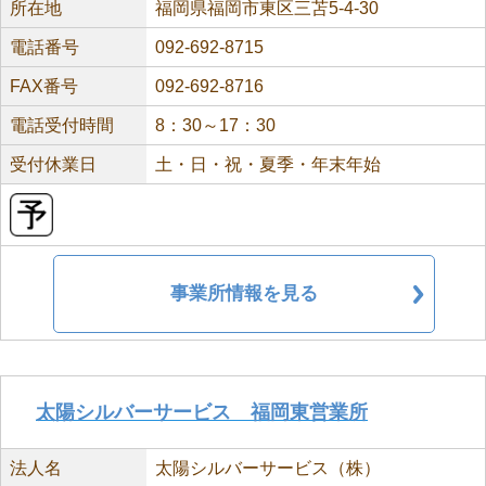
所在地
福岡県福岡市東区三苫5-4-30
電話番号
092-692-8715
FAX番号
092-692-8716
電話受付時間
8：30～17：30
受付休業日
土・日・祝・夏季・年末年始
事業所情報を見る
太陽シルバーサービス 福岡東営業所
法人名
太陽シルバーサービス（株）