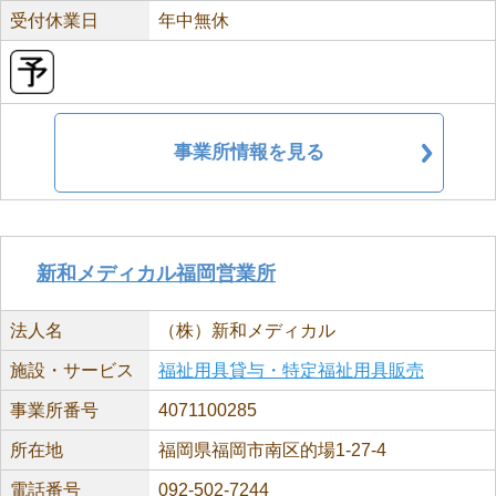
受付休業日
年中無休
事業所情報を見る
新和メディカル福岡営業所
法人名
（株）新和メディカル
施設・サービス
福祉用具貸与・特定福祉用具販売
事業所番号
4071100285
所在地
福岡県福岡市南区的場1-27-4
電話番号
092-502-7244