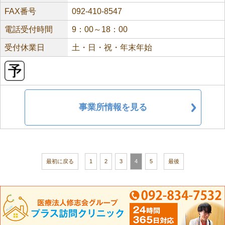
FAX番号
092-410-8547
電話受付時間
9：00～18：00
受付休業日
土・日・祝・年末年始
事業所情報を見る
最初に戻る
1
2
3
4
5
最後