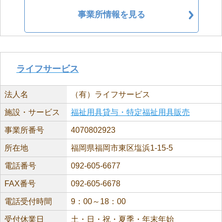
事業所情報を見る
ライフサービス
法人名
（有）ライフサービス
施設・サービス
福祉用具貸与・特定福祉用具販売
事業所番号
4070802923
所在地
福岡県福岡市東区塩浜1-15-5
電話番号
092-605-6677
FAX番号
092-605-6678
電話受付時間
9：00～18：00
受付休業日
土・日・祝・夏季・年末年始