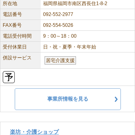
所在地
福岡県福岡市南区西長住1-8-2
電話番号
092-552-2977
FAX番号
092-554-5026
電話受付時間
9：00～18：00
受付休業日
日・祝・夏季・年末年始
併設サービス
居宅介護支援
事業所情報を見る
楽坊・介護ショップ