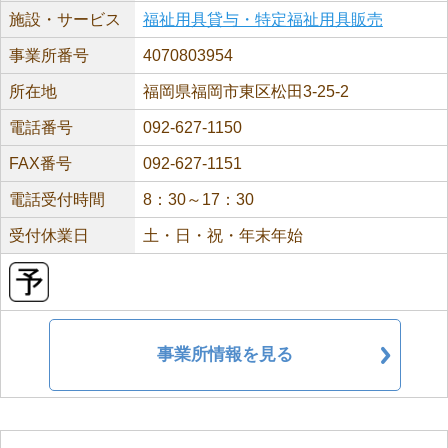
施設・サービス
福祉用具貸与・特定福祉用具販売
事業所番号
4070803954
所在地
福岡県福岡市東区松田3-25-2
電話番号
092-627-1150
FAX番号
092-627-1151
電話受付時間
8：30～17：30
受付休業日
土・日・祝・年末年始
事業所情報を見る