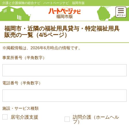
介護と介護保険の総合ナビ ハートページナビ 福岡市版
福岡市・近隣の福祉用具貸与・特定福祉用具
販売の一覧（4/5ページ）
※掲載情報は、2026年6月時点の情報です。
事業所番号（半角数字）
電話番号（半角数字）
施設・サービス種類
居宅介護支援
訪問介護（ホームヘル
プ）