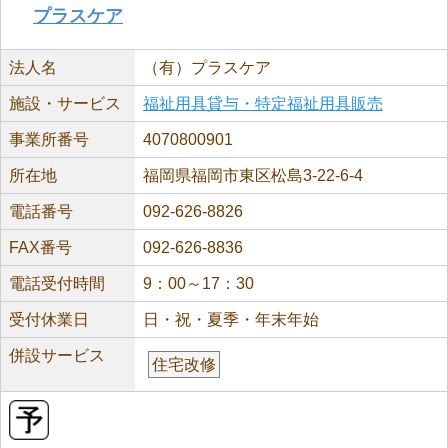
プラスケア
法人名
（有）プラスケア
施設・サービス
福祉用具貸与・特定福祉用具販売
事業所番号
4070800901
所在地
福岡県福岡市東区松島3-22-6-4
電話番号
092-626-8826
FAX番号
092-626-8836
電話受付時間
9：00～17：30
受付休業日
日・祝・夏季・年末年始
併設サービス
住宅改修