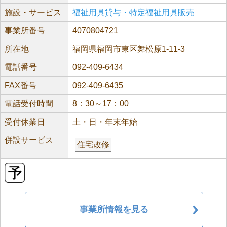
施設・サービス
福祉用具貸与・特定福祉用具販売
事業所番号
4070804721
所在地
福岡県福岡市東区舞松原1-11-3
電話番号
092-409-6434
FAX番号
092-409-6435
電話受付時間
8：30～17：00
受付休業日
土・日・年末年始
併設サービス
住宅改修
事業所情報を見る