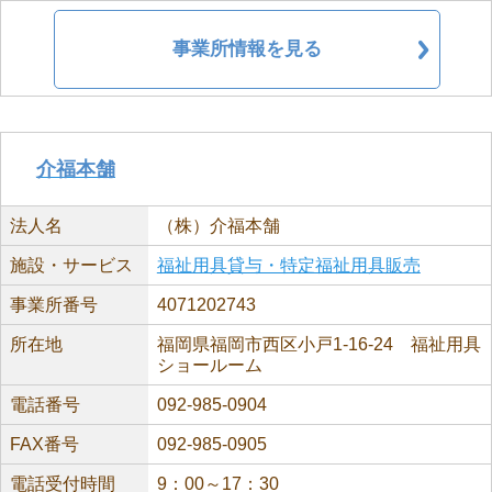
事業所情報を見る
介福本舗
法人名
（株）介福本舗
施設・サービス
福祉用具貸与・特定福祉用具販売
事業所番号
4071202743
所在地
福岡県福岡市西区小戸1-16-24 福祉用具
ショールーム
電話番号
092-985-0904
FAX番号
092-985-0905
電話受付時間
9：00～17：30