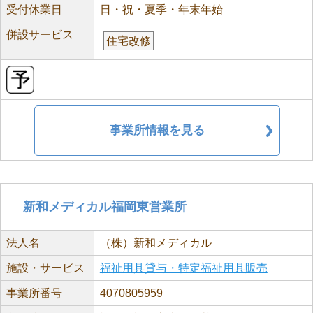
受付休業日
日・祝・夏季・年末年始
併設サービス
住宅改修
事業所情報を見る
新和メディカル福岡東営業所
法人名
（株）新和メディカル
施設・サービス
福祉用具貸与・特定福祉用具販売
事業所番号
4070805959