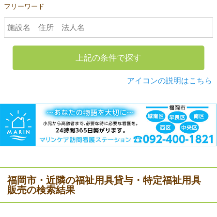
フリーワード
上記の条件で探す
アイコンの説明はこちら
福岡市・近隣の福祉用具貸与・特定福祉用具
販売の検索結果