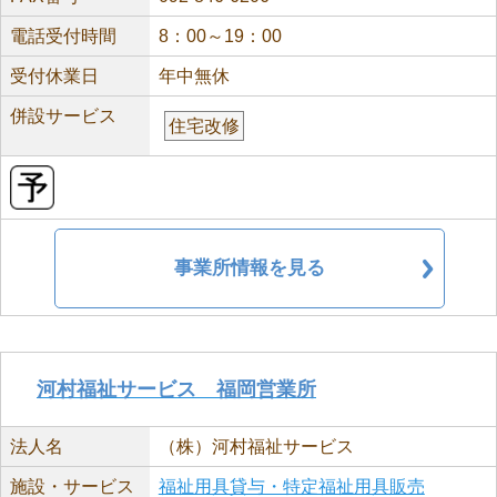
電話受付時間
8：00～19：00
受付休業日
年中無休
併設サービス
住宅改修
事業所情報を見る
河村福祉サービス 福岡営業所
法人名
（株）河村福祉サービス
施設・サービス
福祉用具貸与・特定福祉用具販売