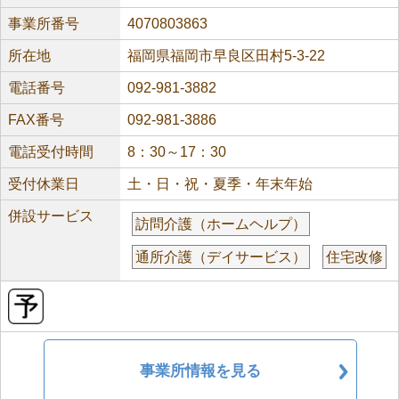
事業所番号
4070803863
所在地
福岡県福岡市早良区田村5-3-22
電話番号
092-981-3882
FAX番号
092-981-3886
電話受付時間
8：30～17：30
受付休業日
土・日・祝・夏季・年末年始
併設サービス
訪問介護（ホームヘルプ）
通所介護（デイサービス）
住宅改修
事業所情報を見る