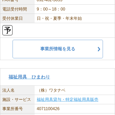
電話受付時間
9：00～18：00
受付休業日
日・祝・夏季・年末年始
事業所情報を見る
福祉用具 ひまわり
法人名
（株）ワタナベ
施設・サービス
福祉用具貸与・特定福祉用具販売
事業所番号
4071100426