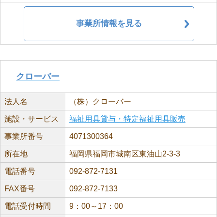
事業所情報を見る
クローバー
法人名
（株）クローバー
施設・サービス
福祉用具貸与・特定福祉用具販売
事業所番号
4071300364
所在地
福岡県福岡市城南区東油山2-3-3
電話番号
092-872-7131
FAX番号
092-872-7133
電話受付時間
9：00～17：00