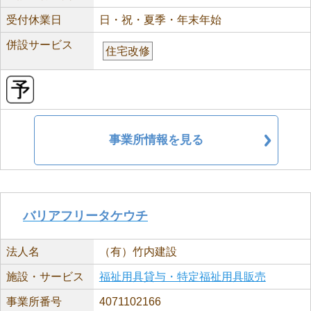
受付休業日
日・祝・夏季・年末年始
併設サービス
住宅改修
事業所情報を見る
バリアフリータケウチ
法人名
（有）竹内建設
施設・サービス
福祉用具貸与・特定福祉用具販売
事業所番号
4071102166