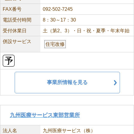
FAX番号
092-502-7245
電話受付時間
8：30～17：30
受付休業日
土（第2、3）・日・祝・夏季・年末年始
併設サービス
住宅改修
事業所情報を見る
九州医療サービス東部営業所
法人名
九州医療サービス（株）