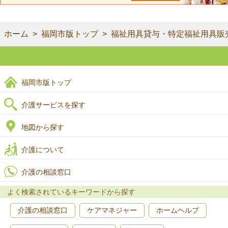
ホーム
福岡市版トップ
福祉用具貸与・特定福祉用具販
福岡市版トップ
介護サービスを探す
地図から探す
介護について
介護の相談窓口
よく検索されているキーワードから探す
介護の相談窓口
ケアマネジャー
ホームヘルプ