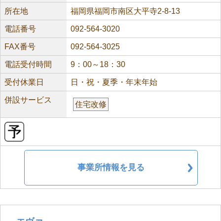
所在地
福岡県福岡市南区大平寺2-8-13
電話番号
092-564-3020
FAX番号
092-564-3025
電話受付時間
9：00～18：30
受付休業日
日・祝・夏季・年末年始
併設サービス
住宅改修
事業所情報を見る