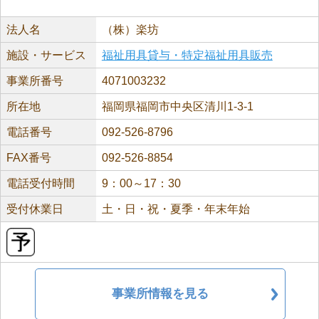
法人名
（株）楽坊
施設・サービス
福祉用具貸与・特定福祉用具販売
事業所番号
4071003232
所在地
福岡県福岡市中央区清川1-3-1
電話番号
092-526-8796
FAX番号
092-526-8854
電話受付時間
9：00～17：30
受付休業日
土・日・祝・夏季・年末年始
事業所情報を見る