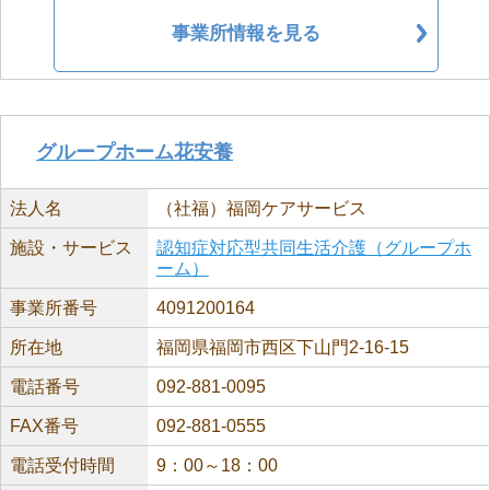
事業所情報を見る
グループホーム花安養
法人名
（社福）福岡ケアサービス
施設・サービス
認知症対応型共同生活介護（グループホ
ーム）
事業所番号
4091200164
所在地
福岡県福岡市西区下山門2-16-15
電話番号
092-881-0095
FAX番号
092-881-0555
電話受付時間
9：00～18：00