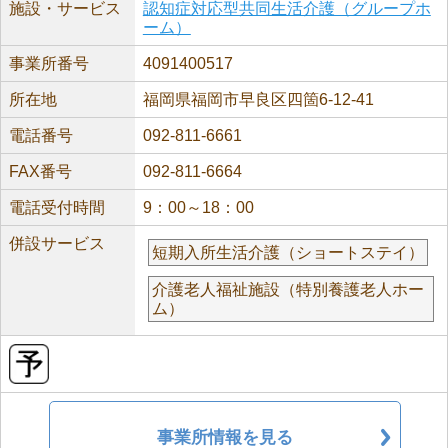
施設・サービス
認知症対応型共同生活介護（グループホ
ーム）
事業所番号
4091400517
所在地
福岡県福岡市早良区四箇6-12-41
電話番号
092-811-6661
FAX番号
092-811-6664
電話受付時間
9：00～18：00
併設サービス
短期入所生活介護（ショートステイ）
介護老人福祉施設（特別養護老人ホー
ム）
事業所情報を見る