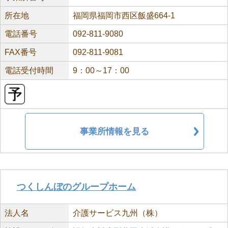
所在地
福岡県福岡市西区飯盛664-1
電話番号
092-811-9080
FAX番号
092-811-9081
電話受付時間
9：00～17：00
事業所情報を見る
つくしんぼのグループホーム
法人名
介護サービス九州（株）