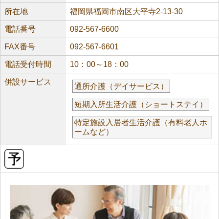
所在地
福岡県福岡市南区大平寺2-13-30
電話番号
092-567-6600
FAX番号
092-567-6601
電話受付時間
10：00～18：00
併設サービス
通所介護（デイサービス）
短期入所生活介護（ショートステイ）
特定施設入居者生活介護（有料老人ホ
ームなど）