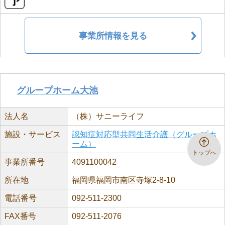
事業所情報を見る
グループホーム大池
法人名
（株）サニーライフ
施設・サービス
認知症対応型共同生活介護（グループホ
ーム）
トップへ
事業所番号
4091100042
所在地
福岡県福岡市南区寺塚2-8-10
電話番号
092-511-2300
FAX番号
092-511-2076