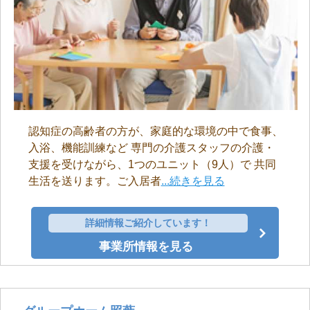
認知症の高齢者の方が、家庭的な環境の中で食事、
入浴、機能訓練など 専門の介護スタッフの介護・
支援を受けながら、1つのユニット（9人）で 共同
生活を送ります。ご入居者
...続きを見る
詳細情報ご紹介しています！
事業所情報を見る