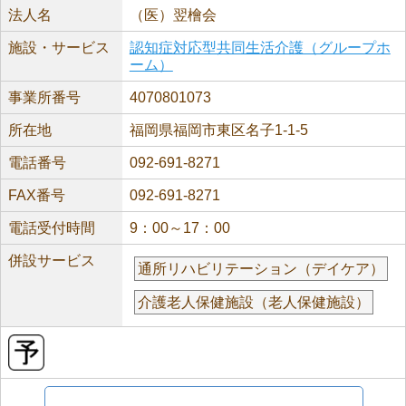
法人名
（医）翌檜会
施設・サービス
認知症対応型共同生活介護（グループホ
ーム）
事業所番号
4070801073
所在地
福岡県福岡市東区名子1-1-5
電話番号
092-691-8271
FAX番号
092-691-8271
電話受付時間
9：00～17：00
併設サービス
通所リハビリテーション（デイケア）
介護老人保健施設（老人保健施設）