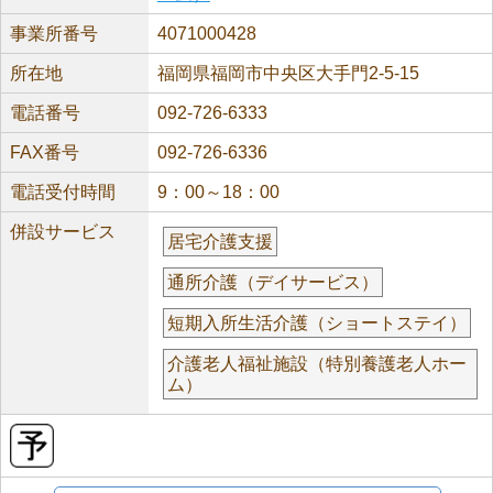
事業所番号
4071000428
所在地
福岡県福岡市中央区大手門2-5-15
電話番号
092-726-6333
FAX番号
092-726-6336
電話受付時間
9：00～18：00
併設サービス
居宅介護支援
通所介護（デイサービス）
短期入所生活介護（ショートステイ）
介護老人福祉施設（特別養護老人ホー
ム）