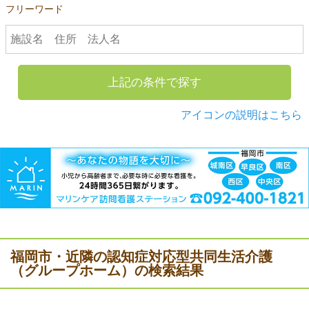
フリーワード
上記の条件で探す
アイコンの説明はこちら
福岡市・近隣の認知症対応型共同生活介護
（グループホーム）の検索結果