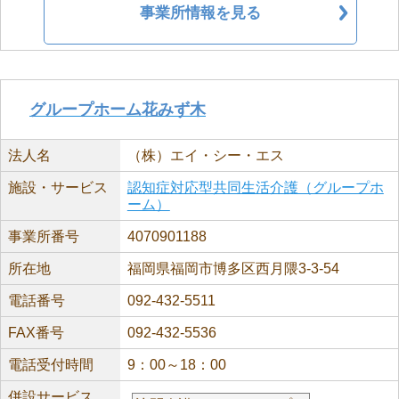
事業所情報を見る
グループホーム花みず木
法人名
（株）エイ・シー・エス
施設・サービス
認知症対応型共同生活介護（グループホ
ーム）
事業所番号
4070901188
所在地
福岡県福岡市博多区西月隈3-3-54
電話番号
092-432-5511
FAX番号
092-432-5536
電話受付時間
9：00～18：00
併設サービス