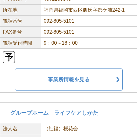
所在地
福岡県福岡市西区飯氏字都ケ浦242-1
電話番号
092-805-5101
FAX番号
092-805-5101
電話受付時間
9：00～18：00
事業所情報を見る
グループホーム ライフケアしかた
法人名
（社福）桜花会