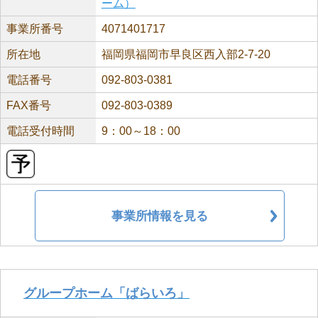
ーム）
事業所番号
4071401717
所在地
福岡県福岡市早良区西入部2-7-20
電話番号
092-803-0381
FAX番号
092-803-0389
電話受付時間
9：00～18：00
事業所情報を見る
グループホーム「ばらいろ」