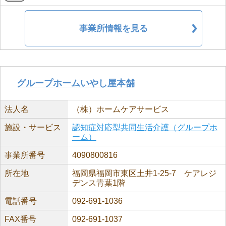
事業所情報を見る
グループホームいやし屋本舗
法人名
（株）ホームケアサービス
施設・サービス
認知症対応型共同生活介護（グループホ
ーム）
事業所番号
4090800816
所在地
福岡県福岡市東区土井1-25-7 ケアレジ
デンス青葉1階
電話番号
092-691-1036
FAX番号
092-691-1037