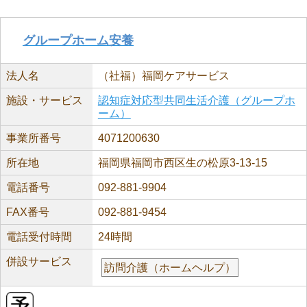
グループホーム安養
法人名
（社福）福岡ケアサービス
施設・サービス
認知症対応型共同生活介護（グループホ
ーム）
事業所番号
4071200630
所在地
福岡県福岡市西区生の松原3-13-15
電話番号
092-881-9904
FAX番号
092-881-9454
電話受付時間
24時間
併設サービス
訪問介護（ホームヘルプ）