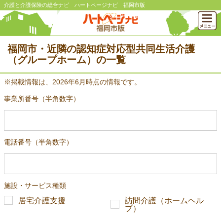
介護と介護保険の総合ナビ ハートページナビ 福岡市版
福岡市・近隣の認知症対応型共同生活介護
（グループホーム）の一覧
※掲載情報は、2026年6月時点の情報です。
事業所番号（半角数字）
電話番号（半角数字）
施設・サービス種類
居宅介護支援
訪問介護（ホームヘル
プ）