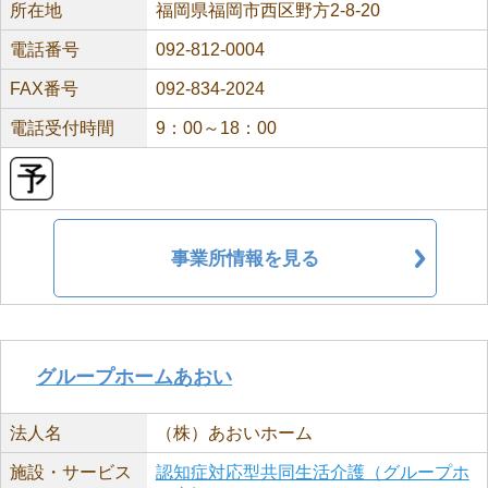
所在地
福岡県福岡市西区野方2-8-20
電話番号
092-812-0004
FAX番号
092-834-2024
電話受付時間
9：00～18：00
事業所情報を見る
グループホームあおい
法人名
（株）あおいホーム
施設・サービス
認知症対応型共同生活介護（グループホ