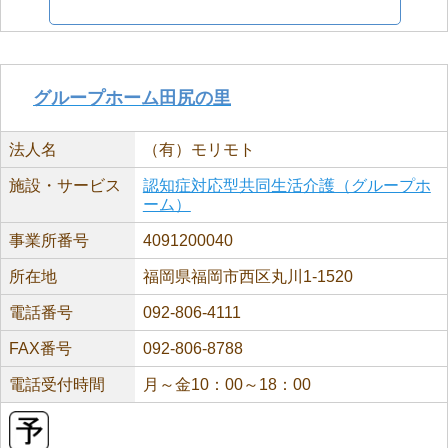
グループホーム田尻の里
法人名
（有）モリモト
施設・サービス
認知症対応型共同生活介護（グループホ
ーム）
事業所番号
4091200040
所在地
福岡県福岡市西区丸川1-1520
電話番号
092-806-4111
FAX番号
092-806-8788
電話受付時間
月～金10：00～18：00