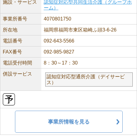
施設・サービス
認知症対応型共同生活介護（グループホ
ーム）
事業所番号
4070801750
所在地
福岡県福岡市東区箱崎ふ頭3-6-26
電話番号
092-643-5566
FAX番号
092-985-9827
電話受付時間
8：30～17：30
併設サービス
認知症対応型通所介護（デイサービ
ス）
事業所情報を見る