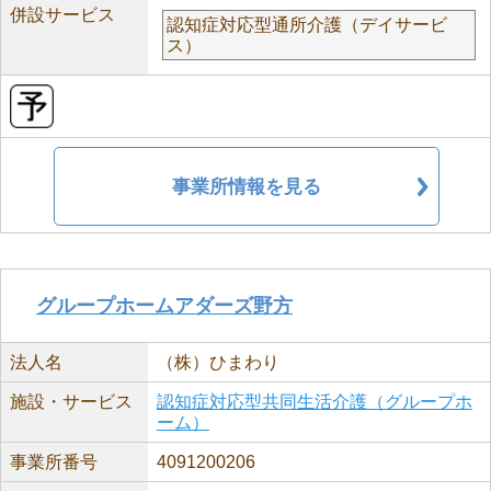
併設サービス
認知症対応型通所介護（デイサービ
ス）
事業所情報を見る
グループホームアダーズ野方
法人名
（株）ひまわり
施設・サービス
認知症対応型共同生活介護（グループホ
ーム）
事業所番号
4091200206