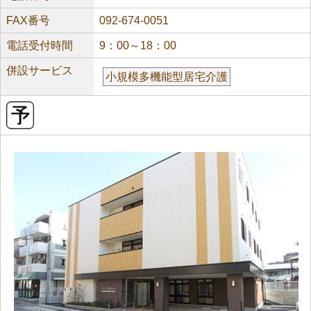
FAX番号
092-674-0051
電話受付時間
9：00～18：00
併設サービス
小規模多機能型居宅介護