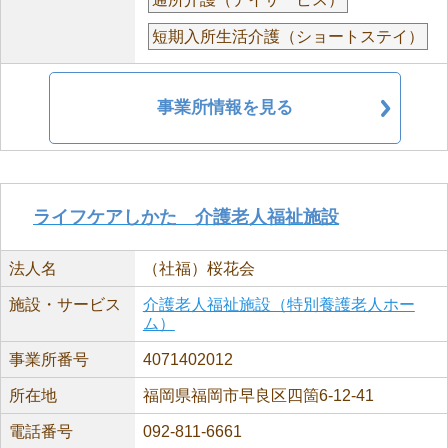
短期入所生活介護（ショートステイ）
事業所情報を見る
ライフケアしかた 介護老人福祉施設
法人名
（社福）桜花会
施設・サービス
介護老人福祉施設（特別養護老人ホー
ム）
事業所番号
4071402012
所在地
福岡県福岡市早良区四箇6-12-41
電話番号
092-811-6661