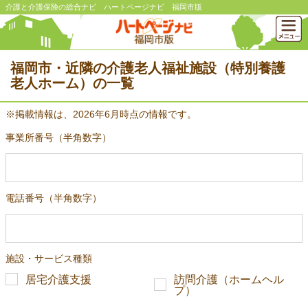
介護と介護保険の総合ナビ ハートページナビ 福岡市版
福岡市・近隣の介護老人福祉施設（特別養護
老人ホーム）の一覧
※掲載情報は、2026年6月時点の情報です。
事業所番号（半角数字）
電話番号（半角数字）
施設・サービス種類
居宅介護支援
訪問介護（ホームヘル
プ）