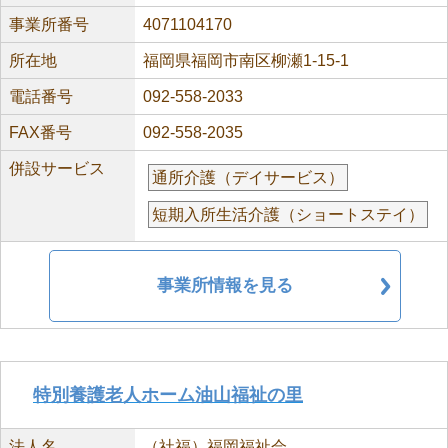
事業所番号
4071104170
所在地
福岡県福岡市南区柳瀬1-15-1
電話番号
092-558-2033
FAX番号
092-558-2035
併設サービス
通所介護（デイサービス）
短期入所生活介護（ショートステイ）
事業所情報を見る
特別養護老人ホーム油山福祉の里
法人名
（社福）福岡福祉会