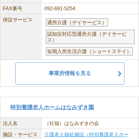
FAX番号
092-691-5254
併設サービス
通所介護（デイサービス）
認知症対応型通所介護（デイサービ
ス）
短期入所生活介護（ショートステイ）
事業所情報を見る
特別養護老人ホームはなみずき園
法人名
（社福）はなみずきの会
施設・サービス
介護老人福祉施設（特別養護老人ホー