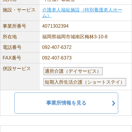
施設・サービス
介護老人福祉施設（特別養護老人ホー
ム）
事業所番号
4071302394
所在地
福岡県福岡市城南区梅林3-10-8
電話番号
092-407-6372
FAX番号
092-407-6373
併設サービス
通所介護（デイサービス）
短期入所生活介護（ショートステイ）
事業所情報を見る