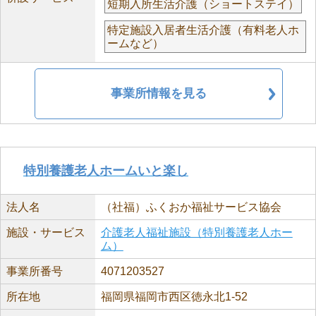
短期入所生活介護（ショートステイ）
特定施設入居者生活介護（有料老人ホ
ームなど）
事業所情報を見る
特別養護老人ホームいと楽し
法人名
（社福）ふくおか福祉サービス協会
施設・サービス
介護老人福祉施設（特別養護老人ホー
ム）
事業所番号
4071203527
所在地
福岡県福岡市西区徳永北1-52