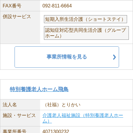
FAX番号
092-811-6664
併設サービス
短期入所生活介護（ショートステイ）
認知症対応型共同生活介護（グループ
ホーム）
事業所情報を見る
特別養護老人ホーム飛鳥
法人名
（社福）とりかい
施設・サービス
介護老人福祉施設（特別養護老人ホー
ム）
事業所番号
4071300232