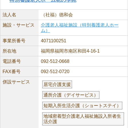
法人名
（社福）徳和会
施設・サービス
介護老人福祉施設（特別養護老人ホー
ム）
事業所番号
4071100251
所在地
福岡県福岡市南区和田4-16-1
電話番号
092-512-0668
FAX番号
092-512-0720
併設サービス
居宅介護支援
通所介護（デイサービス）
短期入所生活介護（ショートステイ）
地域密着型介護老人福祉施設入所者生
活介護