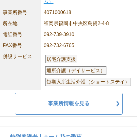
ム）
事業所番号
4071000618
所在地
福岡県福岡市中央区鳥飼2-4-8
電話番号
092-739-3910
FAX番号
092-732-6765
併設サービス
居宅介護支援
通所介護（デイサービス）
短期入所生活介護（ショートステイ）
事業所情報を見る
特別養護老人ホーム花の季苑