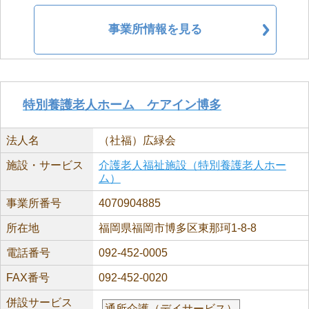
事業所情報を見る
特別養護老人ホーム ケアイン博多
法人名
（社福）広緑会
施設・サービス
介護老人福祉施設（特別養護老人ホー
ム）
事業所番号
4070904885
所在地
福岡県福岡市博多区東那珂1-8-8
電話番号
092-452-0005
FAX番号
092-452-0020
併設サービス
通所介護（デイサービス）