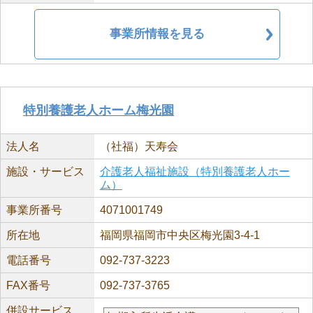
事業所情報を見る
特別養護老人ホーム梅光園
法人名
（社福）天寿会
施設・サービス
介護老人福祉施設（特別養護老人ホー
ム）
事業所番号
4071001749
所在地
福岡県福岡市中央区梅光園3-4-1
電話番号
092-737-3223
FAX番号
092-737-3765
併設サービス