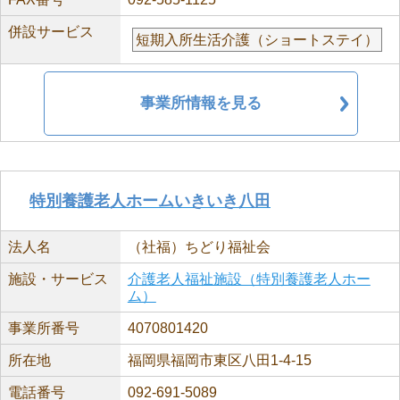
併設サービス
短期入所生活介護（ショートステイ）
事業所情報を見る
特別養護老人ホームいきいき八田
法人名
（社福）ちどり福祉会
施設・サービス
介護老人福祉施設（特別養護老人ホー
ム）
事業所番号
4070801420
所在地
福岡県福岡市東区八田1-4-15
電話番号
092-691-5089