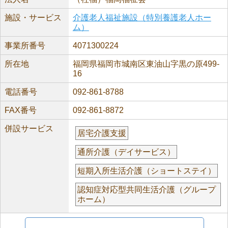
施設・サービス
介護老人福祉施設（特別養護老人ホー
ム）
事業所番号
4071300224
所在地
福岡県福岡市城南区東油山字黒の原499-
16
電話番号
092-861-8788
FAX番号
092-861-8872
併設サービス
居宅介護支援
通所介護（デイサービス）
短期入所生活介護（ショートステイ）
認知症対応型共同生活介護（グループ
ホーム）