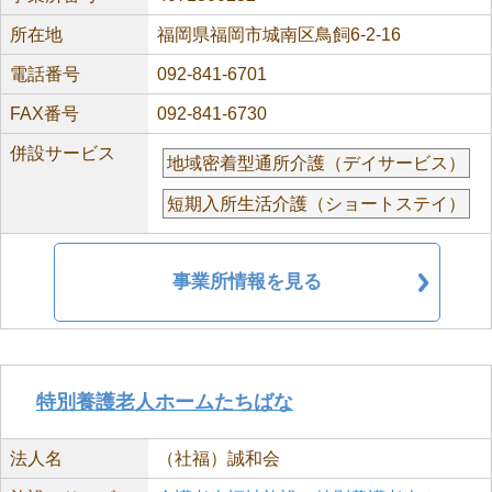
所在地
福岡県福岡市城南区鳥飼6-2-16
電話番号
092-841-6701
FAX番号
092-841-6730
併設サービス
地域密着型通所介護（デイサービス）
短期入所生活介護（ショートステイ）
事業所情報を見る
特別養護老人ホームたちばな
法人名
（社福）誠和会