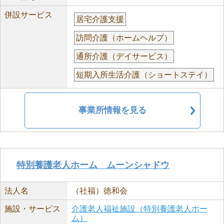
併設サービス
居宅介護支援
訪問介護（ホームヘルプ）
通所介護（デイサービス）
短期入所生活介護（ショートステイ）
事業所情報を見る
特別養護老人ホーム ムーンシャドウ
法人名
（社福）徳和会
施設・サービス
介護老人福祉施設（特別養護老人ホー
ム）