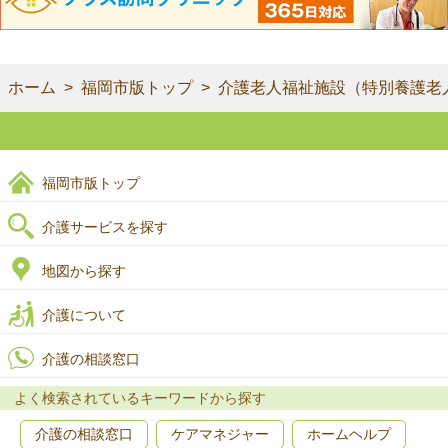
ホーム
福岡市版トップ
介護老人福祉施設（特別養護老
福岡市版トップ
介護サービスを探す
地図から探す
介護について
介護の相談窓口
よく検索されているキーワードから探す
介護の相談窓口
ケアマネジャー
ホームヘルプ