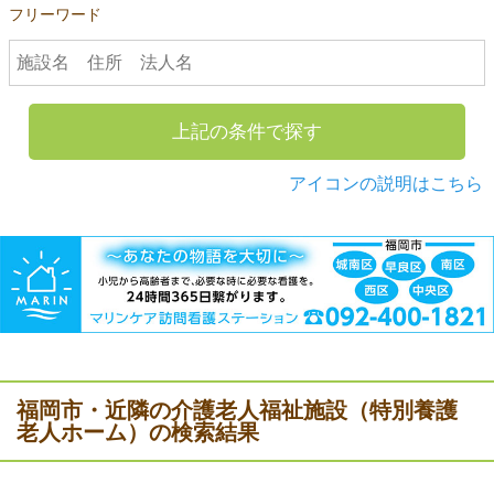
フリーワード
上記の条件で探す
アイコンの説明はこちら
福岡市・近隣の介護老人福祉施設（特別養護
老人ホーム）の検索結果