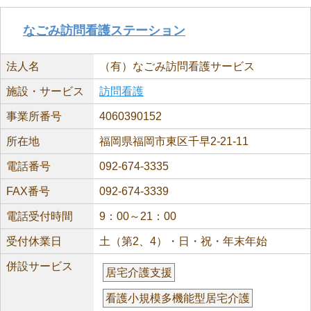
なごみ訪問看護ステーション
法人名
（有）なごみ訪問看護サービス
施設・サービス
訪問看護
事業所番号
4060390152
所在地
福岡県福岡市東区千早2-21-11
電話番号
092-674-3335
FAX番号
092-674-3339
電話受付時間
9：00～21：00
受付休業日
土（第2、4）・日・祝・年末年始
併設サービス
居宅介護支援
看護小規模多機能型居宅介護