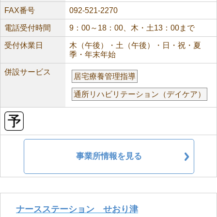
FAX番号
092-521-2270
電話受付時間
9：00～18：00、木・土13：00まで
受付休業日
木（午後）・土（午後）・日・祝・夏
季・年末年始
併設サービス
居宅療養管理指導
通所リハビリテーション（デイケア）
事業所情報を見る
ナースステーション せおり津