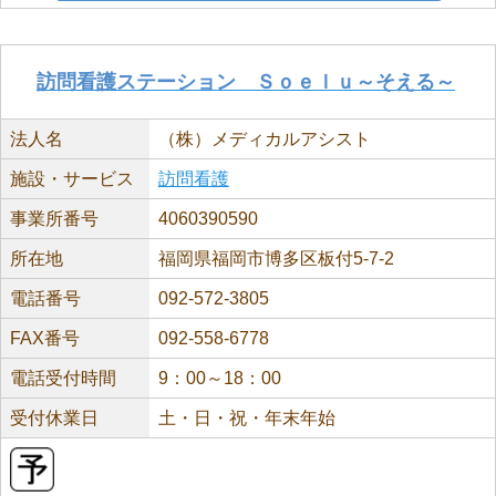
訪問看護ステーション Ｓｏｅｌｕ～そえる～
法人名
（株）メディカルアシスト
施設・サービス
訪問看護
事業所番号
4060390590
所在地
福岡県福岡市博多区板付5-7-2
電話番号
092-572-3805
FAX番号
092-558-6778
電話受付時間
9：00～18：00
受付休業日
土・日・祝・年末年始