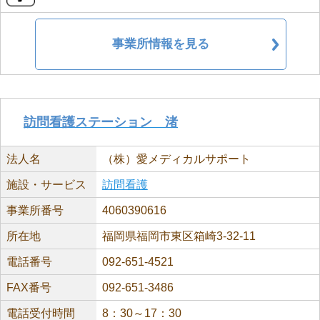
事業所情報を見る
訪問看護ステーション 渚
法人名
（株）愛メディカルサポート
施設・サービス
訪問看護
事業所番号
4060390616
所在地
福岡県福岡市東区箱崎3-32-11
電話番号
092-651-4521
FAX番号
092-651-3486
電話受付時間
8：30～17：30