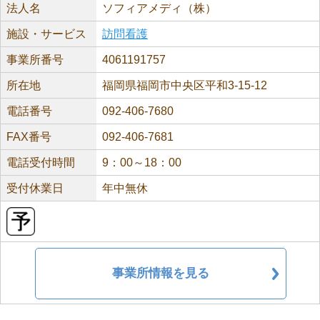
法人名
ソフィアメディ（株）
施設・サービス
訪問看護
事業所番号
4061191757
所在地
福岡県福岡市中央区平和3-15-12
電話番号
092-406-7680
FAX番号
092-406-7681
電話受付時間
9：00～18：00
受付休業日
年中無休
事業所情報を見る