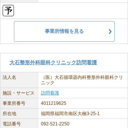
事業所情報を見る
大石整形外科眼科クリニック訪問看護
法人名
（医）大石循環器内科整形外科眼科クリ
ニック
施設・サービス
訪問看護
事業所番号
4011219625
所在地
福岡県福岡市南区大楠3-25-1
電話番号
092-521-2250