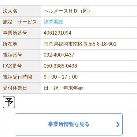
法人名
ヘルメースＨＤ（同）
施設・サービス
訪問看護
事業所番号
4061291094
所在地
福岡県福岡市南区長丘5-8-18-601
電話番号
092-400-0437
FAX番号
050-3385-0496
電話受付時間
9：00～17：00
受付休業日
日・祝・年末年始
事業所情報を見る