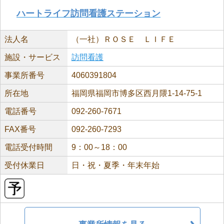
ハートライフ訪問看護ステーション
法人名
（一社）ＲＯＳＥ ＬＩＦＥ
施設・サービス
訪問看護
事業所番号
4060391804
所在地
福岡県福岡市博多区西月隈1-14-75-1
電話番号
092-260-7671
FAX番号
092-260-7293
電話受付時間
9：00～18：00
受付休業日
日・祝・夏季・年末年始