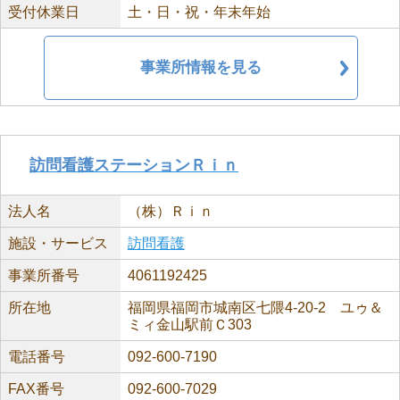
受付休業日
土・日・祝・年末年始
事業所情報を見る
訪問看護ステーションＲｉｎ
法人名
（株）Ｒｉｎ
施設・サービス
訪問看護
事業所番号
4061192425
所在地
福岡県福岡市城南区七隈4-20-2 ユゥ＆
ミィ金山駅前Ｃ303
電話番号
092-600-7190
FAX番号
092-600-7029