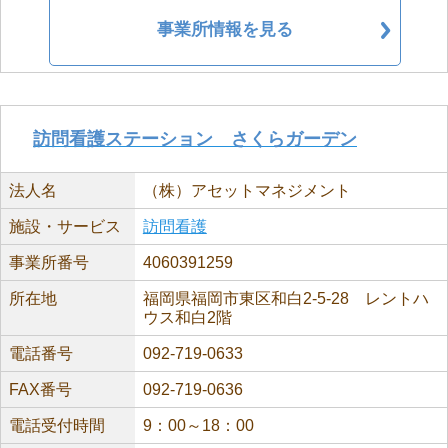
事業所情報を見る
訪問看護ステーション さくらガーデン
法人名
（株）アセットマネジメント
施設・サービス
訪問看護
事業所番号
4060391259
所在地
福岡県福岡市東区和白2-5-28 レントハ
ウス和白2階
電話番号
092-719-0633
FAX番号
092-719-0636
電話受付時間
9：00～18：00