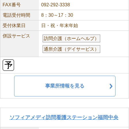
FAX番号
092-292-3338
電話受付時間
8：30～17：30
受付休業日
日・祝・年末年始
併設サービス
訪問介護（ホームヘルプ）
通所介護（デイサービス）
事業所情報を見る
ソフィアメディ訪問看護ステーション福岡中央