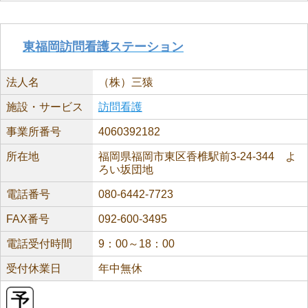
東福岡訪問看護ステーション
法人名
（株）三猿
施設・サービス
訪問看護
事業所番号
4060392182
所在地
福岡県福岡市東区香椎駅前3-24-344 よ
ろい坂団地
電話番号
080-6442-7723
FAX番号
092-600-3495
電話受付時間
9：00～18：00
受付休業日
年中無休