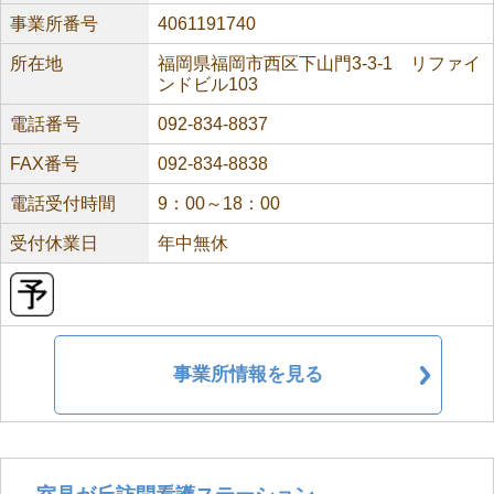
事業所番号
4061191740
所在地
福岡県福岡市西区下山門3-3-1 リファイ
ンドビル103
電話番号
092-834-8837
FAX番号
092-834-8838
電話受付時間
9：00～18：00
受付休業日
年中無休
事業所情報を見る