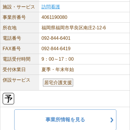
施設・サービス
訪問看護
事業所番号
4061190080
所在地
福岡県福岡市早良区南庄2-12-6
電話番号
092-844-6401
FAX番号
092-844-6419
電話受付時間
9：00～17：00
受付休業日
夏季・年末年始
併設サービス
居宅介護支援
事業所情報を見る