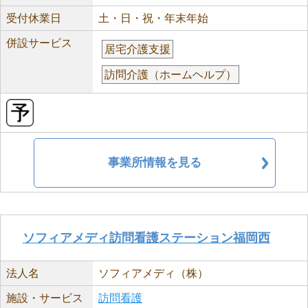
受付休業日
土・日・祝・年末年始
併設サービス
居宅介護支援
訪問介護（ホームヘルプ）
事業所情報を見る
ソフィアメディ訪問看護ステーション福岡西
法人名
ソフィアメディ（株）
施設・サービス
訪問看護