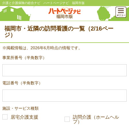
介護と介護保険の総合ナビ ハートページナビ 福岡市版
福岡市・近隣の訪問看護の一覧（2/16ペー
ジ）
※掲載情報は、2026年6月時点の情報です。
事業所番号（半角数字）
電話番号（半角数字）
施設・サービス種類
居宅介護支援
訪問介護（ホームヘル
プ）