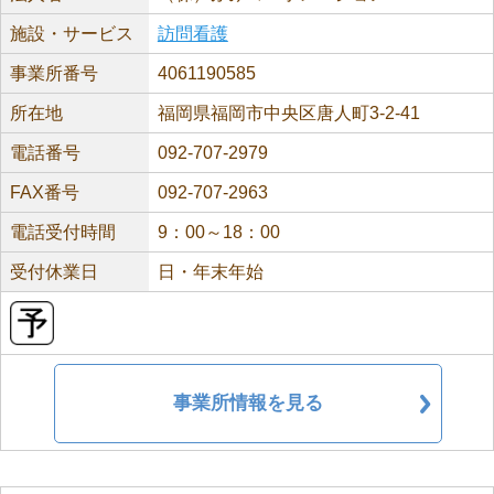
施設・サービス
訪問看護
事業所番号
4061190585
所在地
福岡県福岡市中央区唐人町3-2-41
電話番号
092-707-2979
FAX番号
092-707-2963
電話受付時間
9：00～18：00
受付休業日
日・年末年始
事業所情報を見る