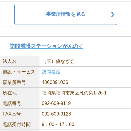
事業所情報を見る
訪問看護ステーションがんのす
法人名
（医）優なぎ会
施設・サービス
訪問看護
事業所番号
4060391036
所在地
福岡県福岡市東区雁の巣1-26-1
電話番号
092-609-9119
FAX番号
092-609-9128
電話受付時間
9：00～17：00