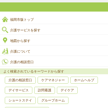
福岡市版トップ
介護サービスを探す
地図から探す
介護について
介護の相談窓口
よく検索されているキーワードから探す
介護の相談窓口
ケアマネジャー
ホームヘルプ
デイサービス
訪問看護
デイケア
ショートステイ
グループホーム