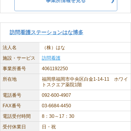
事業所情報を見る
訪問看護ステーションはな博多
法人名
（株）はな
施設・サービス
訪問看護
事業所番号
4061192250
所在地
福岡県福岡市中央区白金1-14-11 ホワイ
トスクエア薬院1階
電話番号
092-600-4907
FAX番号
03-6684-4450
電話受付時間
8：30～17：30
受付休業日
日・祝