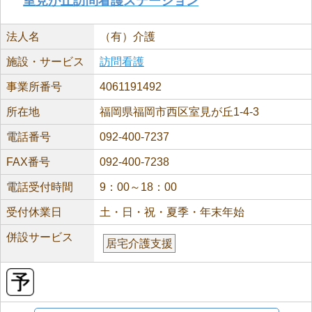
室見が丘訪問看護ステーション
法人名
（有）介護
施設・サービス
訪問看護
事業所番号
4061191492
所在地
福岡県福岡市西区室見が丘1-4-3
電話番号
092-400-7237
FAX番号
092-400-7238
電話受付時間
9：00～18：00
受付休業日
土・日・祝・夏季・年末年始
併設サービス
居宅介護支援