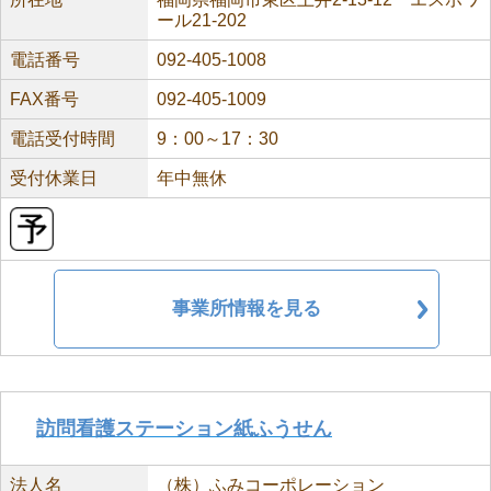
ール21-202
電話番号
092-405-1008
FAX番号
092-405-1009
電話受付時間
9：00～17：30
受付休業日
年中無休
事業所情報を見る
訪問看護ステーション紙ふうせん
法人名
（株）ふみコーポレーション