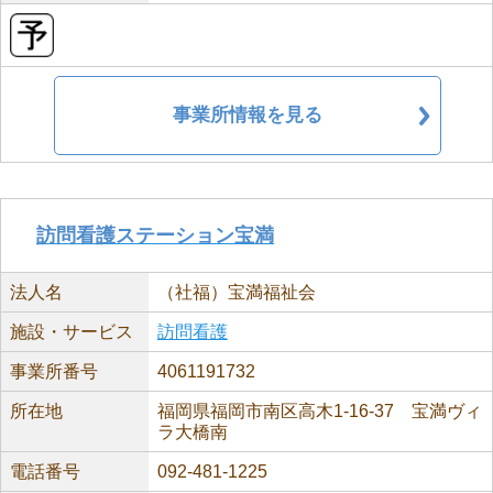
事業所情報を見る
訪問看護ステーション宝満
法人名
（社福）宝満福祉会
施設・サービス
訪問看護
事業所番号
4061191732
所在地
福岡県福岡市南区高木1-16-37 宝満ヴィ
ラ大橋南
電話番号
092-481-1225