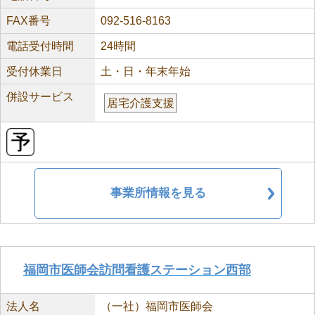
FAX番号
092-516-8163
電話受付時間
24時間
受付休業日
土・日・年末年始
併設サービス
居宅介護支援
事業所情報を見る
福岡市医師会訪問看護ステーション西部
法人名
（一社）福岡市医師会