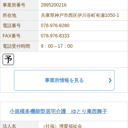
事業所番号
2895200216
所在地
兵庫県神戸市西区伊川谷町有瀬1050-1
電話番号
078-976-8280
FAX番号
078-976-8333
電話受付時間
9：00～17：00
事業所情報を見る
小規模多機能型居宅介護 ゆとり庵西舞子
法人名
（社福）博愛福祉会