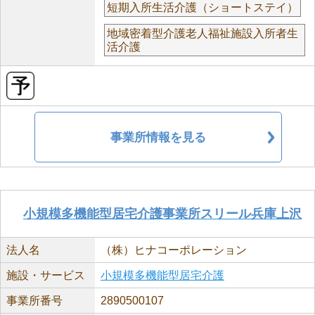
短期入所生活介護（ショートステイ）
地域密着型介護老人福祉施設入所者生
活介護
事業所情報を見る
小規模多機能型居宅介護事業所スリール兵庫上沢
法人名
（株）ヒナコーポレーション
施設・サービス
小規模多機能型居宅介護
事業所番号
2890500107