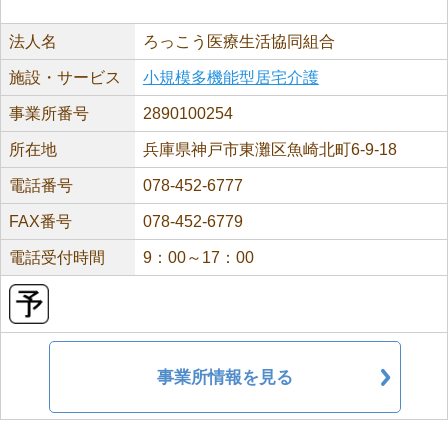
法人名
ろっこう医療生活協同組合
施設・サービス
小規模多機能型居宅介護
事業所番号
2890100254
所在地
兵庫県神戸市東灘区魚崎北町6-9-18
電話番号
078-452-6777
FAX番号
078-452-6779
電話受付時間
9：00～17：00
事業所情報を見る