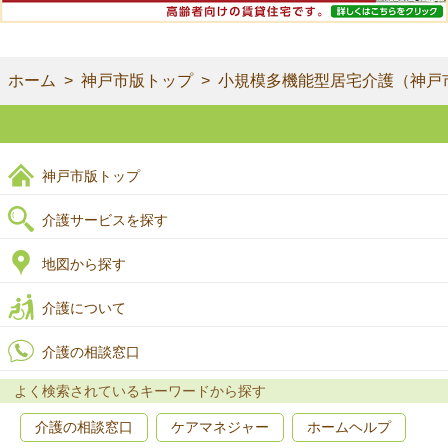
ホーム
神戸市版トップ
小規模多機能型居宅介護（神戸
神戸市版トップ
介護サービスを探す
地図から探す
介護について
介護の相談窓口
よく検索されているキーワードから探す
介護の相談窓口
ケアマネジャー
ホームヘルプ