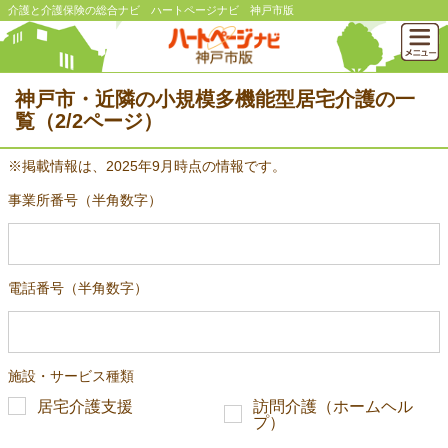
介護と介護保険の総合ナビ ハートページナビ 神戸市版
神戸市・近隣の小規模多機能型居宅介護の一
覧（2/2ページ）
※掲載情報は、2025年9月時点の情報です。
事業所番号（半角数字）
電話番号（半角数字）
施設・サービス種類
居宅介護支援
訪問介護（ホームヘル
プ）