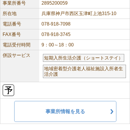
事業所番号
2895200059
所在地
兵庫県神戸市西区玉津町上池315-10
電話番号
078-918-7098
FAX番号
078-918-3745
電話受付時間
9：00～18：00
併設サービス
短期入所生活介護（ショートステイ）
地域密着型介護老人福祉施設入所者生
活介護
事業所情報を見る