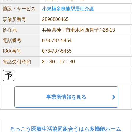
施設・サービス
小規模多機能型居宅介護
事業所番号
2890800465
所在地
兵庫県神戸市垂水区西舞子7-28-16
電話番号
078-787-5454
FAX番号
078-787-5455
電話受付時間
8：30～17：30
事業所情報を見る
ろっこう医療生活協同組合うはら多機能ホーム