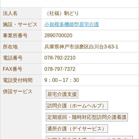
法人名
（社福）駒どり
施設・サービス
小規模多機能型居宅介護
事業所番号
2890700020
所在地
兵庫県神戸市須磨区白川台3-63-1
電話番号
078-792-2210
FAX番号
078-797-7372
電話受付時間
9：00～17：30
併設サービス
居宅介護支援
訪問介護（ホームヘルプ）
定期巡回・随時対応型訪問介護看護
通所介護（デイサービス）