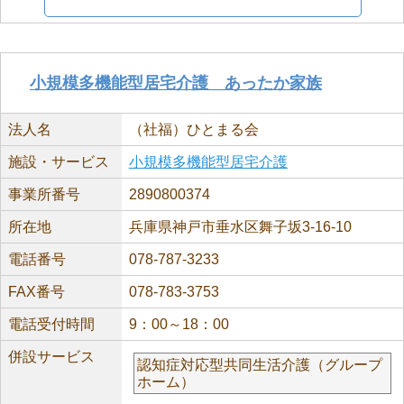
小規模多機能型居宅介護 あったか家族
法人名
（社福）ひとまる会
施設・サービス
小規模多機能型居宅介護
事業所番号
2890800374
所在地
兵庫県神戸市垂水区舞子坂3-16-10
電話番号
078-787-3233
FAX番号
078-783-3753
電話受付時間
9：00～18：00
併設サービス
認知症対応型共同生活介護（グループ
ホーム）