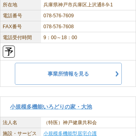
所在地
兵庫県神戸市兵庫区上沢通8-9-1
電話番号
078-576-7609
FAX番号
078-576-7608
電話受付時間
9：00～18：00
事業所情報を見る
小規模多機能いろどりの家・大池
法人名
（特医）神戸健康共和会
施設・サービス
小規模多機能型居宅介護