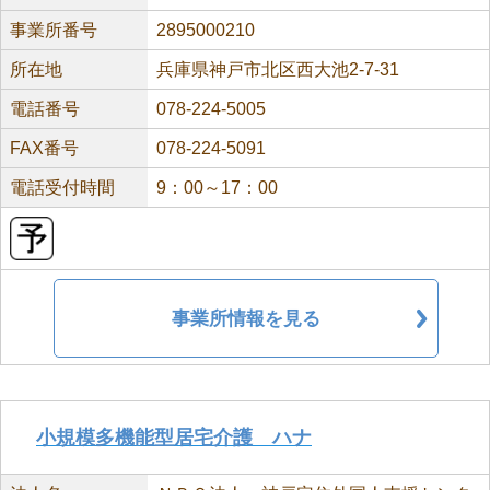
事業所番号
2895000210
所在地
兵庫県神戸市北区西大池2-7-31
電話番号
078-224-5005
FAX番号
078-224-5091
電話受付時間
9：00～17：00
事業所情報を見る
小規模多機能型居宅介護 ハナ