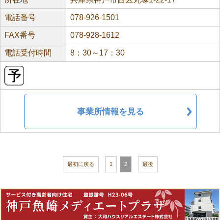
電話番号
078-926-1501
FAX番号
078-928-1612
電話受付時間
8：30～17：30
事業所情報を見る
最初に戻る
1
2
最後