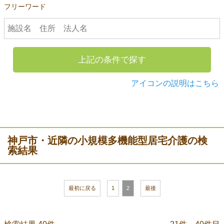
フリーワード
上記の条件で探す
アイコンの説明はこちら
神戸市・近隣の小規模多機能型居宅介護の検
索結果
最初に戻る
1
2
最後