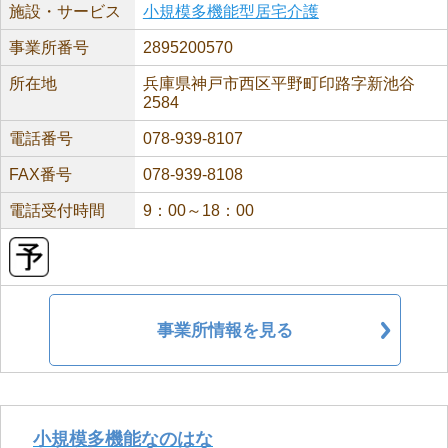
施設・サービス
小規模多機能型居宅介護
事業所番号
2895200570
所在地
兵庫県神戸市西区平野町印路字新池谷
2584
電話番号
078-939-8107
FAX番号
078-939-8108
電話受付時間
9：00～18：00
事業所情報を見る
小規模多機能なのはな