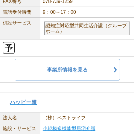
FAX番号
078-739-1259
電話受付時間
9：00～17：00
併設サービス
認知症対応型共同生活介護（グループ
ホーム）
事業所情報を見る
ハッピー雅
法人名
（株）ベストライフ
施設・サービス
小規模多機能型居宅介護