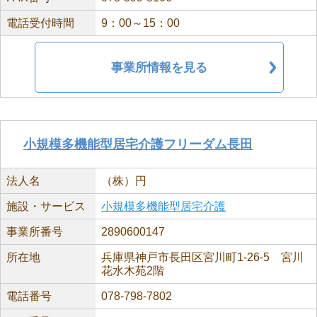
電話受付時間
9：00～15：00
事業所情報を見る
小規模多機能型居宅介護フリーダム長田
法人名
（株）円
施設・サービス
小規模多機能型居宅介護
事業所番号
2890600147
所在地
兵庫県神戸市長田区宮川町1-26-5 宮川
花水木苑2階
電話番号
078-798-7802