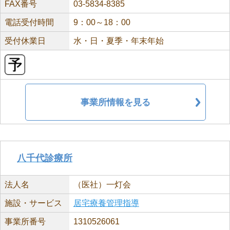
FAX番号
03-5834-8385
電話受付時間
9：00～18：00
受付休業日
水・日・夏季・年末年始
事業所情報を見る
八千代診療所
法人名
（医社）一灯会
施設・サービス
居宅療養管理指導
事業所番号
1310526061