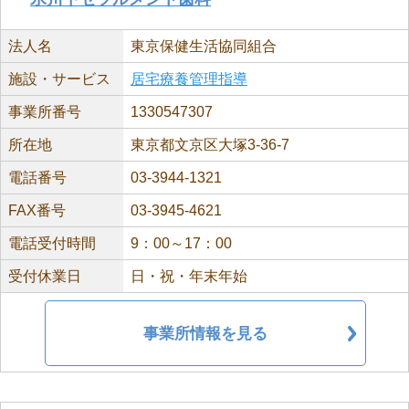
法人名
東京保健生活協同組合
施設・サービス
居宅療養管理指導
事業所番号
1330547307
所在地
東京都文京区大塚3-36-7
電話番号
03-3944-1321
FAX番号
03-3945-4621
電話受付時間
9：00～17：00
受付休業日
日・祝・年末年始
事業所情報を見る