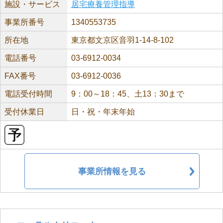
施設・サービス
居宅療養管理指導
事業所番号
1340553735
所在地
東京都文京区音羽1-14-8-102
電話番号
03-6912-0034
FAX番号
03-6912-0036
電話受付時間
9：00～18：45、土13：30まで
受付休業日
日・祝・年末年始
事業所情報を見る