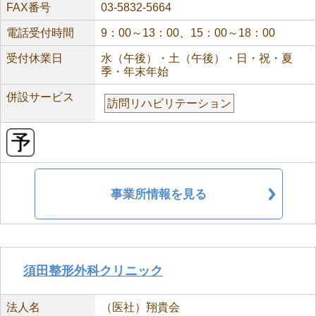
FAX番号
03-5832-5664
電話受付時間
9：00～13：00、15：00～18：00
受付休業日
水（午後）・土（午後）・日・祝・夏
季・年末年始
併設サービス
訪問リハビリテーション
事業所情報を見る
須田整形外科クリニック
法人名
（医社）翔貴会