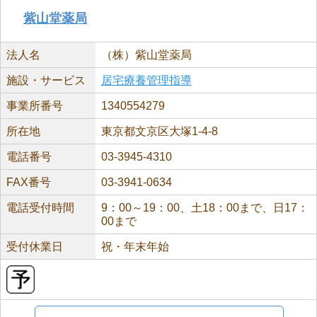
紫山堂薬局
法人名
（株）紫山堂薬局
施設・サービス
居宅療養管理指導
事業所番号
1340554279
所在地
東京都文京区大塚1-4-8
電話番号
03-3945-4310
FAX番号
03-3941-0634
電話受付時間
9：00～19：00、土18：00まで、日17：
00まで
受付休業日
祝・年末年始