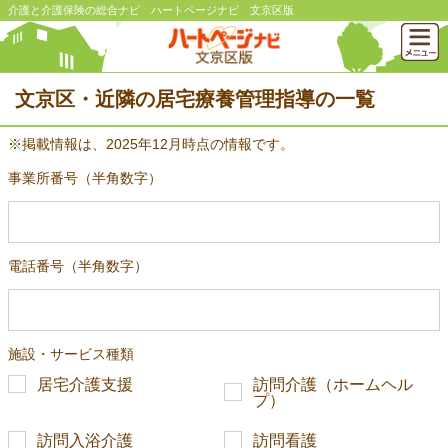
介護と介護保険の総合ナビ ハートページナビ 文京区版
文京区・近隣の居宅療養管理指導の一覧
※掲載情報は、2025年12月時点の情報です。
事業所番号（半角数字）
電話番号（半角数字）
施設・サービス種類
居宅介護支援
訪問介護（ホームヘル
プ）
訪問入浴介護
訪問看護