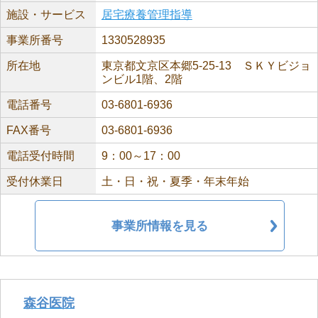
施設・サービス
居宅療養管理指導
事業所番号
1330528935
所在地
東京都文京区本郷5-25-13 ＳＫＹビジョ
ンビル1階、2階
電話番号
03-6801-6936
FAX番号
03-6801-6936
電話受付時間
9：00～17：00
受付休業日
土・日・祝・夏季・年末年始
事業所情報を見る
森谷医院