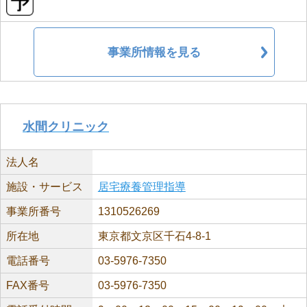
事業所情報を見る
水間クリニック
法人名
施設・サービス
居宅療養管理指導
事業所番号
1310526269
所在地
東京都文京区千石4-8-1
電話番号
03-5976-7350
FAX番号
03-5976-7350