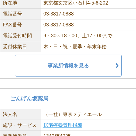
所在地
東京都文京区小石川4-5-6-202
電話番号
03-3817-0888
FAX番号
03-3817-0888
電話受付時間
9：30～18：00、土17：00まで
受付休業日
木・日・祝・夏季・年末年始
事業所情報を見る
ごんげん坂薬局
法人名
（一社）東京メディエール
施設・サービス
居宅療養管理指導