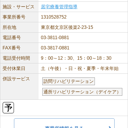
施設・サービス
居宅療養管理指導
事業所番号
1310528752
所在地
東京都文京区後楽2-23-15
電話番号
03-3811-0881
FAX番号
03-3817-0881
電話受付時間
9：00～12：30、15：00～18：30
受付休業日
土（午後）・日・祝・夏季・年末年始
併設サービス
訪問リハビリテーション
通所リハビリテーション（デイケア）