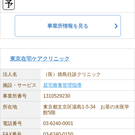
事業所情報を見る
東京在宅ケアクリニック
法人名
（医）徳島往診クリニック
施設・サービス
居宅療養管理指導
事業所番号
1310529230
所在地
東京都文京区湯島1-5-34 お茶の水医学
館5階
電話番号
03-6240-0001
FAX番号
03-6240-0150