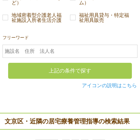
ど）
ム）
地域密着型介護老人福
福祉用具貸与・特定福
祉施設入所者生活介護
祉用具販売
フリーワード
上記の条件で探す
アイコンの説明はこちら
文京区・近隣の居宅療養管理指導の検索結果