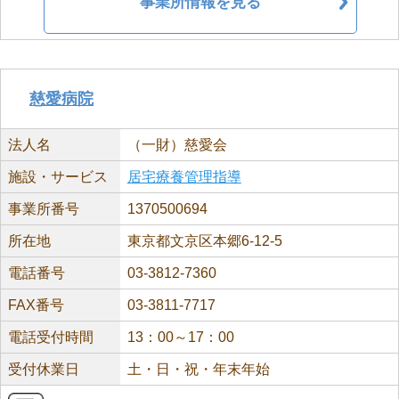
事業所情報を見る
慈愛病院
法人名
（一財）慈愛会
施設・サービス
居宅療養管理指導
事業所番号
1370500694
所在地
東京都文京区本郷6-12-5
電話番号
03-3812-7360
FAX番号
03-3811-7717
電話受付時間
13：00～17：00
受付休業日
土・日・祝・年末年始