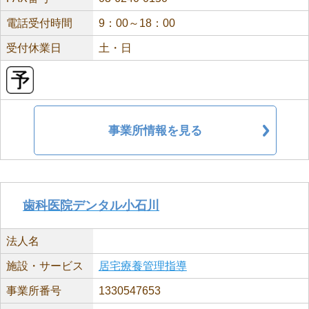
電話受付時間
9：00～18：00
受付休業日
土・日
事業所情報を見る
歯科医院デンタル小石川
法人名
施設・サービス
居宅療養管理指導
事業所番号
1330547653