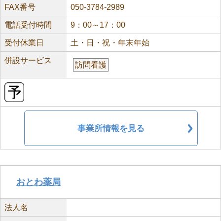
FAX番号
050-3784-2989
電話受付時間
9：00～17：00
受付休業日
土・日・祝・年末年始
併設サービス
訪問看護
事業所情報を見る
おとわ薬局
法人名