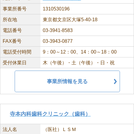
事業所番号
1310530196
所在地
東京都文京区大塚5-40-18
電話番号
03-3941-8583
FAX番号
03-3943-0877
電話受付時間
9：00～12：00、14：00～18：00
受付休業日
木（午後）・土（午後）・日・祝
事業所情報を見る
寺本内科歯科クリニック（歯科）
法人名
（医社）ＬＳＭ