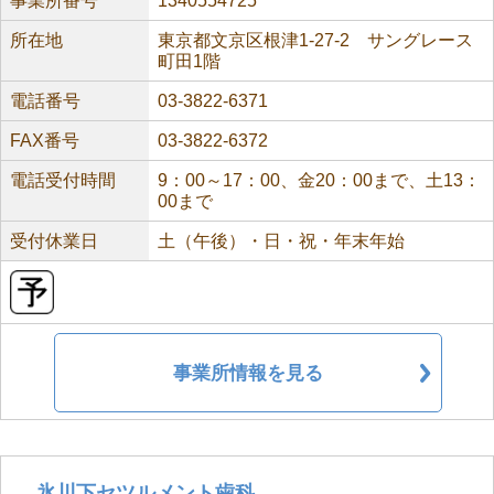
事業所番号
1340554725
所在地
東京都文京区根津1-27-2 サングレース
町田1階
電話番号
03-3822-6371
FAX番号
03-3822-6372
電話受付時間
9：00～17：00、金20：00まで、土13：
00まで
受付休業日
土（午後）・日・祝・年末年始
事業所情報を見る
氷川下セツルメント歯科