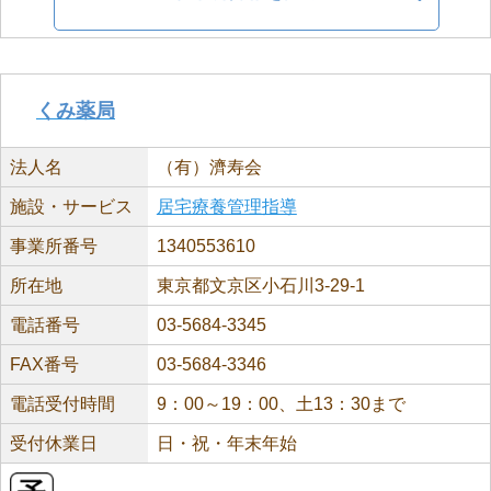
くみ薬局
法人名
（有）濟寿会
施設・サービス
居宅療養管理指導
事業所番号
1340553610
所在地
東京都文京区小石川3-29-1
電話番号
03-5684-3345
FAX番号
03-5684-3346
電話受付時間
9：00～19：00、土13：30まで
受付休業日
日・祝・年末年始