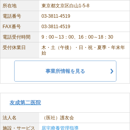
所在地
東京都文京区白山1-5-8
電話番号
03-3811-4519
FAX番号
03-3811-4519
電話受付時間
9：00～13：00、16：00～18：30
受付休業日
木・土（午後）・日・祝・夏季・年末年
始
事業所情報を見る
友成第二医院
法人名
（医社）護友会
施設・サービス
居宅療養管理指導