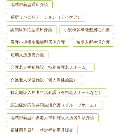
地域密着型通所介護
通所リハビリテーション（デイケア）
認知症対応型通所介護
小規模多機能型居宅介護
看護小規模多機能型居宅介護
短期入所生活介護
短期入所療養介護
介護老人福祉施設（特別養護老人ホーム）
介護老人保健施設（老人保健施設）
特定施設入居者生活介護（有料老人ホームなど）
認知症対応型共同生活介護（グループホーム）
地域密着型介護老人福祉施設入所者生活介護
福祉用具貸与・特定福祉用具販売